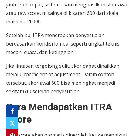
jauh lebih cepat, sistem akan menghasilkan skor awal
atau raw score, misalnya di kisaran 600 dari skala
maksimal 1.000.
Setelah itu, ITRA menerapkan penyesuaian
berdasarkan kondisi lomba, seperti tingkat teknis
medan, cuaca, dan ketinggian.
Jika lintasan tergolong sulit, skor dapat dinaikkan
melalui coefficient of adjustment. Dalam contoh
tersebut, skor awal 600 bisa meningkat menjadi
sekitar 610 setelah penyesuaian.
Cara Mendapatkan ITRA
Score
ITRA score akan otomatis diperoleh ketika mengikuti