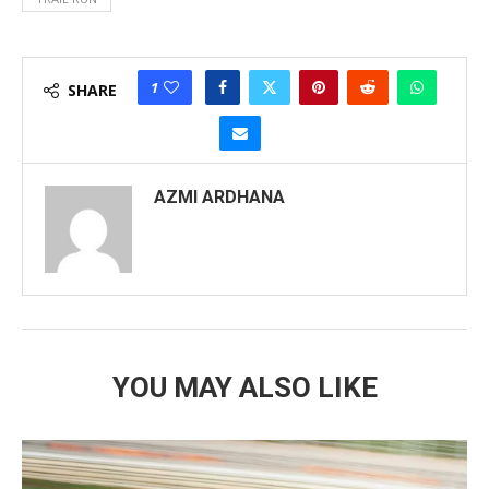
1
SHARE
AZMI ARDHANA
YOU MAY ALSO LIKE