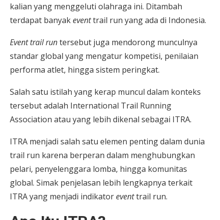
kalian yang menggeluti olahraga ini. Ditambah
terdapat banyak
event
trail run yang ada di Indonesia.
Event trail run
tersebut juga mendorong munculnya
standar global yang mengatur kompetisi, penilaian
performa atlet, hingga sistem peringkat.
Salah satu istilah yang kerap muncul dalam konteks
tersebut adalah International Trail Running
Association atau yang lebih dikenal sebagai ITRA.
ITRA menjadi salah satu elemen penting dalam dunia
trail run karena berperan dalam menghubungkan
pelari, penyelenggara lomba, hingga komunitas
global. Simak penjelasan lebih lengkapnya terkait
ITRA yang menjadi indikator
event
trail run.