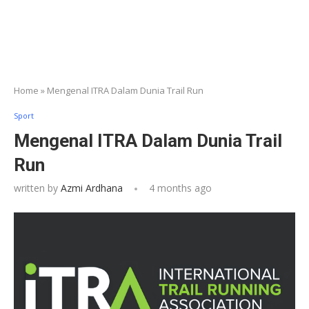
Home
»
Mengenal ITRA Dalam Dunia Trail Run
Sport
Mengenal ITRA Dalam Dunia Trail
Run
written by
Azmi Ardhana
4 months ago