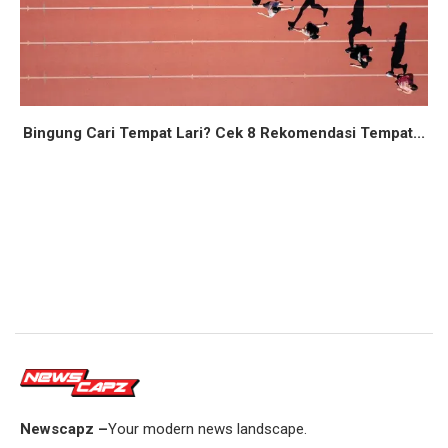
Bingung Cari Tempat Lari? Cek 8 Rekomendasi Tempat...
Newscapz –
Your modern news landscape.