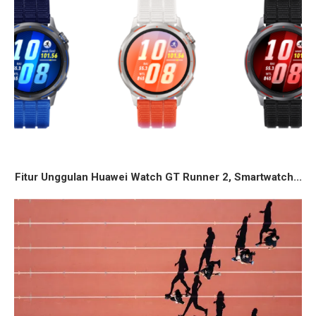
Fitur Unggulan Huawei Watch GT Runner 2, Smartwatch...