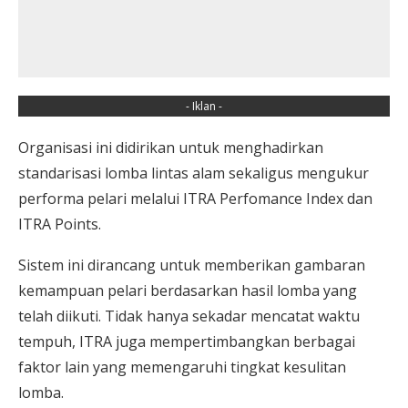
- Iklan -
Organisasi ini didirikan untuk menghadirkan
standarisasi lomba lintas alam sekaligus mengukur
performa pelari melalui ITRA Perfomance Index dan
ITRA Points.
Sistem ini dirancang untuk memberikan gambaran
kemampuan pelari berdasarkan hasil lomba yang
telah diikuti. Tidak hanya sekadar mencatat waktu
tempuh, ITRA juga mempertimbangkan berbagai
faktor lain yang memengaruhi tingkat kesulitan
lomba.