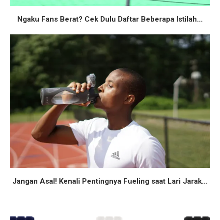
Ngaku Fans Berat? Cek Dulu Daftar Beberapa Istilah...
Jangan Asal! Kenali Pentingnya Fueling saat Lari Jarak...