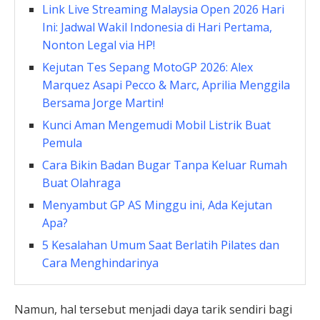
Link Live Streaming Malaysia Open 2026 Hari
Ini: Jadwal Wakil Indonesia di Hari Pertama,
Nonton Legal via HP!
Kejutan Tes Sepang MotoGP 2026: Alex
Marquez Asapi Pecco & Marc, Aprilia Menggila
Bersama Jorge Martin!
Kunci Aman Mengemudi Mobil Listrik Buat
Pemula
Cara Bikin Badan Bugar Tanpa Keluar Rumah
Buat Olahraga
Menyambut GP AS Minggu ini, Ada Kejutan
Apa?
5 Kesalahan Umum Saat Berlatih Pilates dan
Cara Menghindarinya
Namun, hal tersebut menjadi daya tarik sendiri bagi