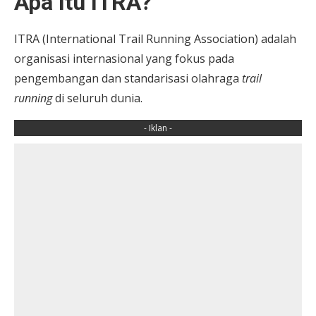
Apa Itu ITRA?
ITRA (International Trail Running Association) adalah
organisasi internasional yang fokus pada
pengembangan dan standarisasi olahraga
trail
running
di seluruh dunia.
- Iklan -