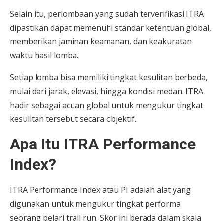
Selain itu, perlombaan yang sudah terverifikasi ITRA
dipastikan dapat memenuhi standar ketentuan global,
memberikan jaminan keamanan, dan keakuratan
waktu hasil lomba.
Setiap lomba bisa memiliki tingkat kesulitan berbeda,
mulai dari jarak, elevasi, hingga kondisi medan. ITRA
hadir sebagai acuan global untuk mengukur tingkat
kesulitan tersebut secara objektif..
Apa Itu ITRA Performance
Index?
ITRA Performance Index atau PI adalah alat yang
digunakan untuk mengukur tingkat performa
seorang pelari trail run. Skor ini berada dalam skala