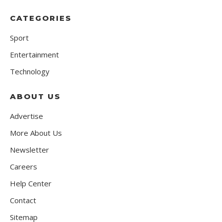
CATEGORIES
Sport
Entertainment
Technology
ABOUT US
Advertise
More About Us
Newsletter
Careers
Help Center
Contact
Sitemap