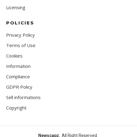
Licensing
POLICIES
Privacy Policy
Terms of Use
Cookies
Information
Compliance
GDPR Policy
Sell informations
Copyright
Newscapz
, All Right Reserved.