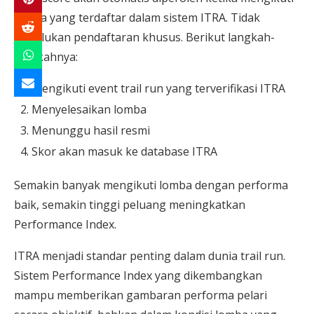
lomba yang terdaftar dalam sistem ITRA. Tidak
diperlukan pendaftaran khusus. Berikut langkah-
langkahnya:
Mengikuti event trail run yang terverifikasi ITRA
Menyelesaikan lomba
Menunggu hasil resmi
Skor akan masuk ke database ITRA
Semakin banyak mengikuti lomba dengan performa
baik, semakin tinggi peluang meningkatkan
Performance Index.
ITRA menjadi standar penting dalam dunia trail run.
Sistem Performance Index yang dikembangkan
mampu memberikan gambaran performa pelari