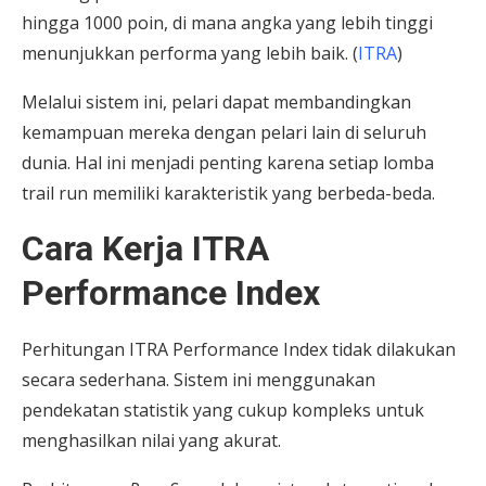
hingga 1000 poin, di mana angka yang lebih tinggi
menunjukkan performa yang lebih baik. (
ITRA
)
Melalui sistem ini, pelari dapat membandingkan
kemampuan mereka dengan pelari lain di seluruh
dunia. Hal ini menjadi penting karena setiap lomba
trail run memiliki karakteristik yang berbeda-beda.
Cara Kerja ITRA
Performance Index
Perhitungan ITRA Performance Index tidak dilakukan
secara sederhana. Sistem ini menggunakan
pendekatan statistik yang cukup kompleks untuk
menghasilkan nilai yang akurat.