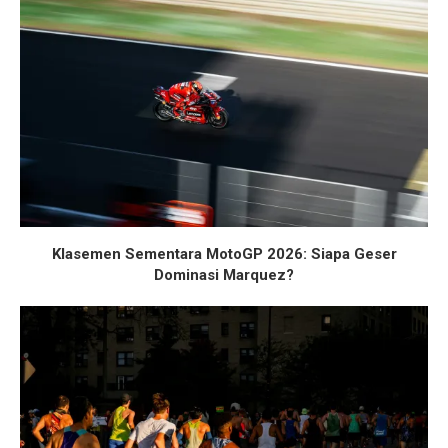
Klasemen Sementara MotoGP 2026: Siapa Geser
Dominasi Marquez?