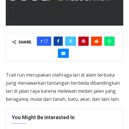
1
SHARE
Trail run merupakan olahraga lari di alam terbuka
yang menawarkan tantangan berbeda dibandingkan
lari di jalan raya karena melewati medan jalan yang
beragama, mulai dari tanah, batu, akar, dan lain-lain.
You Might Be Interested In