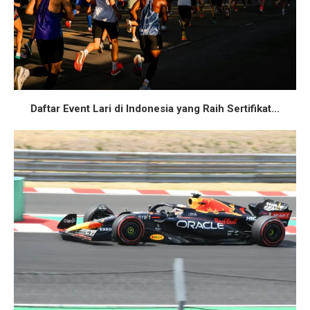
Daftar Event Lari di Indonesia yang Raih Sertifikat...