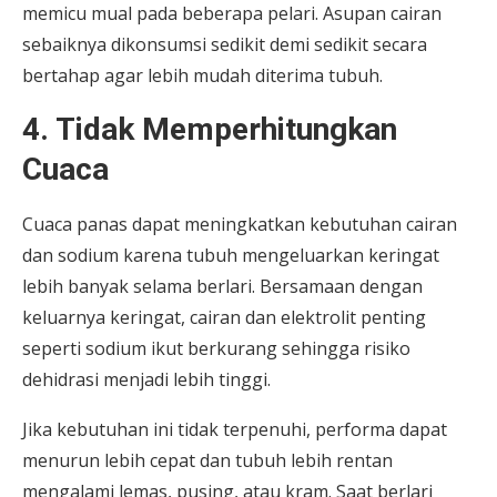
memicu mual pada beberapa pelari. Asupan cairan
sebaiknya dikonsumsi sedikit demi sedikit secara
bertahap agar lebih mudah diterima tubuh.
4. Tidak Memperhitungkan
Cuaca
Cuaca panas dapat meningkatkan kebutuhan cairan
dan sodium karena tubuh mengeluarkan keringat
lebih banyak selama berlari. Bersamaan dengan
keluarnya keringat, cairan dan elektrolit penting
seperti sodium ikut berkurang sehingga risiko
dehidrasi menjadi lebih tinggi.
Jika kebutuhan ini tidak terpenuhi, performa dapat
menurun lebih cepat dan tubuh lebih rentan
mengalami lemas, pusing, atau kram. Saat berlari