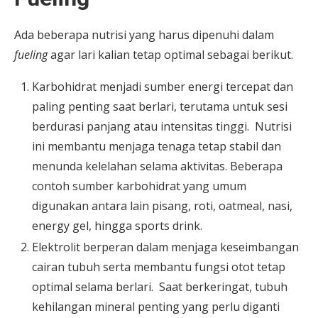
Ada beberapa nutrisi yang harus dipenuhi dalam
fueling
agar lari kalian tetap optimal sebagai berikut.
Karbohidrat menjadi sumber energi tercepat dan
paling penting saat berlari, terutama untuk sesi
berdurasi panjang atau intensitas tinggi. Nutrisi
ini membantu menjaga tenaga tetap stabil dan
menunda kelelahan selama aktivitas. Beberapa
contoh sumber karbohidrat yang umum
digunakan antara lain pisang, roti, oatmeal, nasi,
energy gel, hingga sports drink.
Elektrolit berperan dalam menjaga keseimbangan
cairan tubuh serta membantu fungsi otot tetap
optimal selama berlari. Saat berkeringat, tubuh
kehilangan mineral penting yang perlu diganti