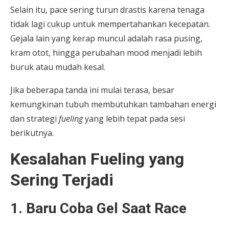
Selain itu, pace sering turun drastis karena tenaga
tidak lagi cukup untuk mempertahankan kecepatan.
Gejala lain yang kerap muncul adalah rasa pusing,
kram otot, hingga perubahan mood menjadi lebih
buruk atau mudah kesal.
Jika beberapa tanda ini mulai terasa, besar
kemungkinan tubuh membutuhkan tambahan energi
dan strategi
fueling
yang lebih tepat pada sesi
berikutnya.
Kesalahan Fueling yang
Sering Terjadi
1. Baru Coba Gel Saat Race