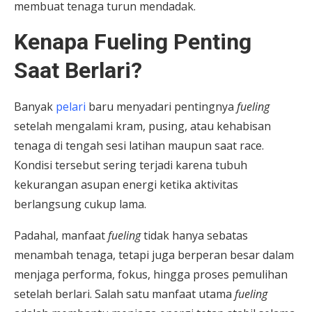
membuat tenaga turun mendadak.
Kenapa Fueling Penting
Saat Berlari?
Banyak
pelari
baru menyadari pentingnya
fueling
setelah mengalami kram, pusing, atau kehabisan
tenaga di tengah sesi latihan maupun saat race.
Kondisi tersebut sering terjadi karena tubuh
kekurangan asupan energi ketika aktivitas
berlangsung cukup lama.
Padahal, manfaat
fueling
tidak hanya sebatas
menambah tenaga, tetapi juga berperan besar dalam
menjaga performa, fokus, hingga proses pemulihan
setelah berlari. Salah satu manfaat utama
fueling