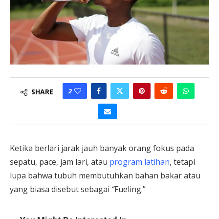
2
SHARE
Ketika berlari jarak jauh banyak orang fokus pada
sepatu, pace, jam lari, atau
program latihan
, tetapi
lupa bahwa tubuh membutuhkan bahan bakar atau
yang biasa disebut sebagai
“
Fueling.”