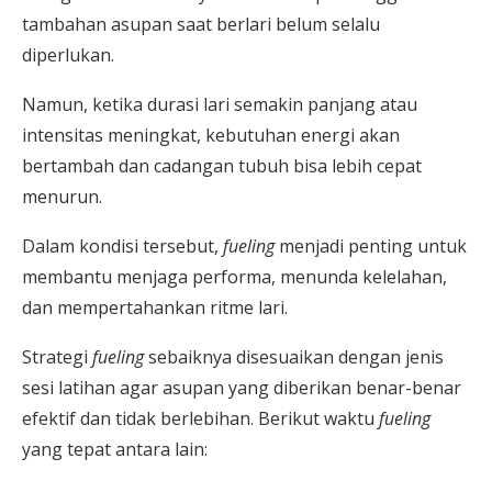
tambahan asupan saat berlari belum selalu
diperlukan.
Namun, ketika durasi lari semakin panjang atau
intensitas meningkat, kebutuhan energi akan
bertambah dan cadangan tubuh bisa lebih cepat
menurun.
Dalam kondisi tersebut,
fueling
menjadi penting untuk
membantu menjaga performa, menunda kelelahan,
dan mempertahankan ritme lari.
Strategi
fueling
sebaiknya disesuaikan dengan jenis
sesi latihan agar asupan yang diberikan benar-benar
efektif dan tidak berlebihan. Berikut waktu
fueling
yang tepat antara lain: