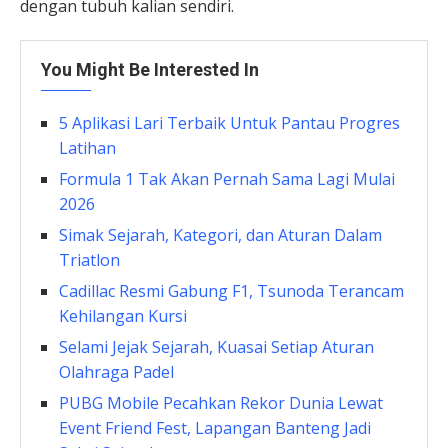
dengan tubuh kalian sendiri.
You Might Be Interested In
5 Aplikasi Lari Terbaik Untuk Pantau Progres
Latihan
Formula 1 Tak Akan Pernah Sama Lagi Mulai
2026
Simak Sejarah, Kategori, dan Aturan Dalam
Triatlon
Cadillac Resmi Gabung F1, Tsunoda Terancam
Kehilangan Kursi
Selami Jejak Sejarah, Kuasai Setiap Aturan
Olahraga Padel
PUBG Mobile Pecahkan Rekor Dunia Lewat
Event Friend Fest, Lapangan Banteng Jadi