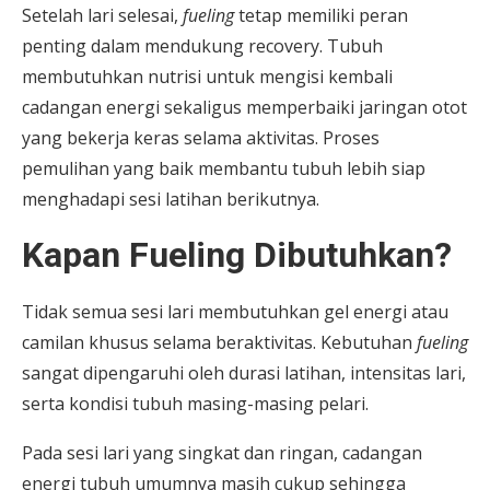
Setelah lari selesai,
fueling
tetap memiliki peran
penting dalam mendukung recovery. Tubuh
membutuhkan nutrisi untuk mengisi kembali
cadangan energi sekaligus memperbaiki jaringan otot
yang bekerja keras selama aktivitas. Proses
pemulihan yang baik membantu tubuh lebih siap
menghadapi sesi latihan berikutnya.
Kapan Fueling Dibutuhkan?
Tidak semua sesi lari membutuhkan gel energi atau
camilan khusus selama beraktivitas. Kebutuhan
fueling
sangat dipengaruhi oleh durasi latihan, intensitas lari,
serta kondisi tubuh masing-masing pelari.
Pada sesi lari yang singkat dan ringan, cadangan
energi tubuh umumnya masih cukup sehingga