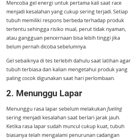
Mencoba gel energi untuk pertama kali saat race
menjadi kesalahan yang cukup sering terjadi. Setiap
tubuh memiliki respons berbeda terhadap produk
tertentu sehingga risiko mual, perut tidak nyaman,
atau gangguan pencernaan bisa lebih tinggi jika
belum pernah dicoba sebelumnya.
Gel sebaiknya di tes terlebih dahulu saat latihan agar
tubuh terbiasa dan kalian mengetahui produk yang
paling cocok digunakan saat hari perlombaan.
2. Menunggu Lapar
Menunggu rasa lapar sebelum melakukan
fueling
sering menjadi kesalahan saat berlari jarak jauh.
Ketika rasa lapar sudah muncul cukup kuat, tubuh
biasanya telah mengalami penurunan cadangan