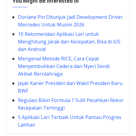
You Might Be Interested In
Doriane Pin Ditunjuk Jadi Development Driver
Mercedes Untuk Musim 2026
10 Rekomendasi Aplikasi Lari untuk
Menghitung Jarak dan Kecepatan, Bisa di iOS
dan Android
Mengenal Metode RICE, Cara Cepat
Menyembuhkan Cedera dan Nyeri Sendi
Akibat Berolahraga
Jejak Karier Presiden dan Wakil Presiden Baru
BWF
Regulasi Bikin Formula 1 Sulit Pecahkan Rekor
Kecepatan Tertinggi
5 Aplikasi Lari Terbaik Untuk Pantau Progres
Latihan