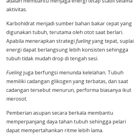
adalah membantu menjaga energi tetap stabil selama
aktivitas.
Karbohidrat menjadi sumber bahan bakar cepat yang
digunakan tubuh, terutama oleh otot saat berlari.
Apabila menerapkan strategi
fueling
yang tepat, suplai
energi dapat berlangsung lebih konsisten sehingga
tubuh tidak mudah drop di tengah sesi.
Fueling
juga berfungsi menunda kelelahan. Tubuh
memiliki cadangan glikogen yang terbatas, dan saat
cadangan tersebut menurun, performa biasanya ikut
merosot.
Pemberian asupan secara berkala membantu
memperpanjang daya tahan tubuh sehingga pelari
dapat mempertahankan ritme lebih lama.