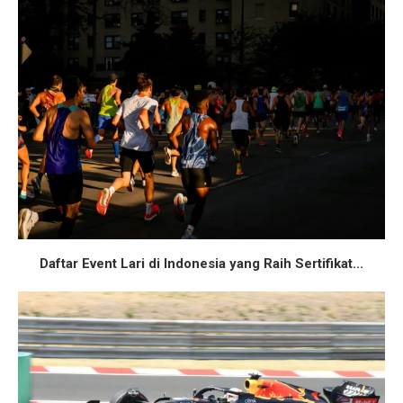
Daftar Event Lari di Indonesia yang Raih Sertifikat...