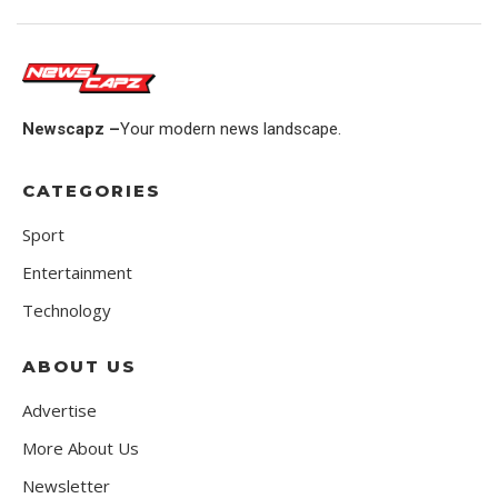
Newscapz –
Your modern news landscape.
CATEGORIES
Sport
Entertainment
Technology
ABOUT US
Advertise
More About Us
Newsletter