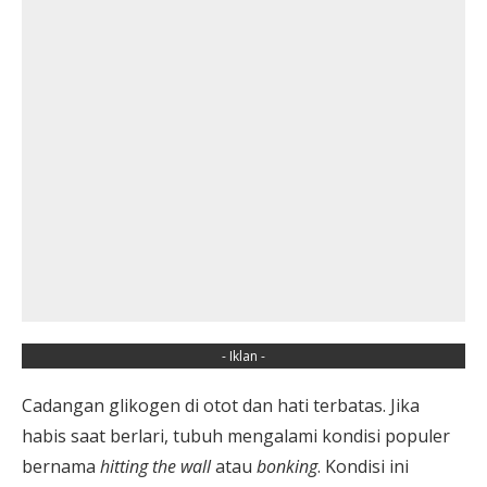
- Iklan -
Cadangan glikogen di otot dan hati terbatas. Jika
habis saat berlari, tubuh mengalami kondisi populer
bernama
hitting the wall
atau
bonking
. Kondisi ini