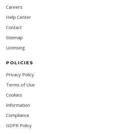
Careers
Help Center
Contact
Sitemap
Licensing
POLICIES
Privacy Policy
Terms of Use
Cookies
Information
Compliance
GDPR Policy