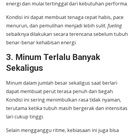
energi dan mulai tertinggal dari kebutuhan performa.
Kondisi ini dapat membuat tenaga cepat habis, pace
menurun, dan pemulihan menjadi lebih sulit.
fueling
sebaiknya dilakukan secara terencana sebelum tubuh
benar-benar kehabisan energi.
3. Minum Terlalu Banyak
Sekaligus
Minum dalam jumlah besar sekaligus saat berlari
dapat membuat perut terasa penuh dan begah.
Kondisi ini sering menimbulkan rasa tidak nyaman,
terutama ketika tubuh masih bergerak dan intensitas
lari cukup tinggi.
Selain mengganggu ritme, kebiasaan ini juga bisa