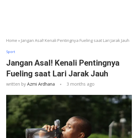
Home
»
Jangan Asal! Kenali Pentingnya Fueling saat Lari Jarak Jauh
Sport
Jangan Asal! Kenali Pentingnya
Fueling saat Lari Jarak Jauh
written by
Azmi Ardhana
3 months ago