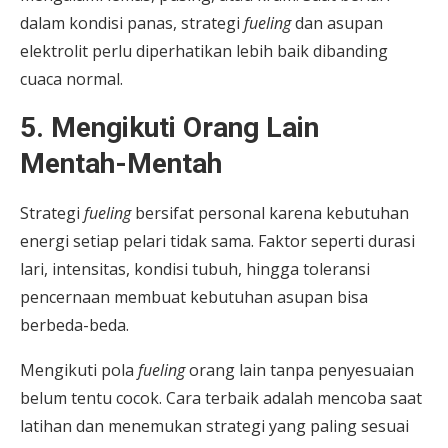
dalam kondisi panas, strategi
fueling
dan asupan
elektrolit perlu diperhatikan lebih baik dibanding
cuaca normal.
5. Mengikuti Orang Lain
Mentah-Mentah
Strategi
fueling
bersifat personal karena kebutuhan
energi setiap pelari tidak sama. Faktor seperti durasi
lari, intensitas, kondisi tubuh, hingga toleransi
pencernaan membuat kebutuhan asupan bisa
berbeda-beda.
Mengikuti pola
fueling
orang lain tanpa penyesuaian
belum tentu cocok. Cara terbaik adalah mencoba saat
latihan dan menemukan strategi yang paling sesuai