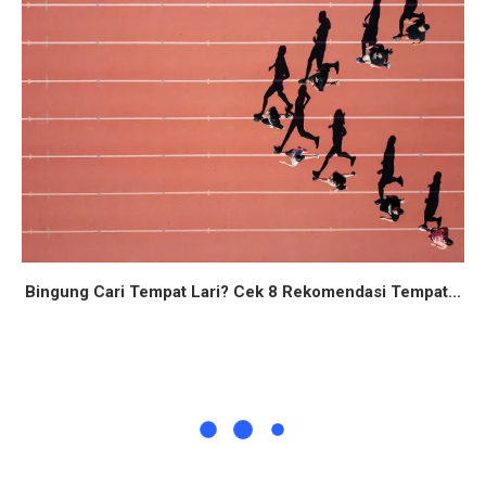
Bingung Cari Tempat Lari? Cek 8 Rekomendasi Tempat...