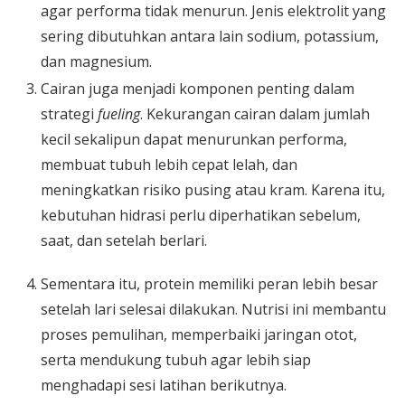
agar performa tidak menurun. Jenis elektrolit yang
sering dibutuhkan antara lain sodium, potassium,
dan magnesium.
Cairan juga menjadi komponen penting dalam
strategi
fueling
. Kekurangan cairan dalam jumlah
kecil sekalipun dapat menurunkan performa,
membuat tubuh lebih cepat lelah, dan
meningkatkan risiko pusing atau kram. Karena itu,
kebutuhan hidrasi perlu diperhatikan sebelum,
saat, dan setelah berlari.
Sementara itu, protein memiliki peran lebih besar
setelah lari selesai dilakukan. Nutrisi ini membantu
proses pemulihan, memperbaiki jaringan otot,
serta mendukung tubuh agar lebih siap
menghadapi sesi latihan berikutnya.