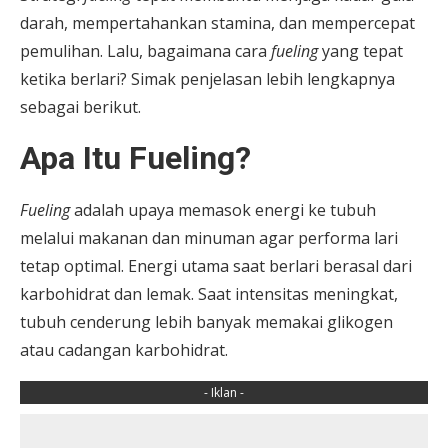
darah, mempertahankan stamina, dan mempercepat
pemulihan. Lalu, bagaimana cara
fueling
yang tepat
ketika berlari? Simak penjelasan lebih lengkapnya
sebagai berikut.
Apa Itu Fueling?
Fueling
adalah upaya memasok energi ke tubuh
melalui makanan dan minuman agar performa lari
tetap optimal. Energi utama saat berlari berasal dari
karbohidrat dan lemak. Saat intensitas meningkat,
tubuh cenderung lebih banyak memakai glikogen
atau cadangan karbohidrat.
- Iklan -