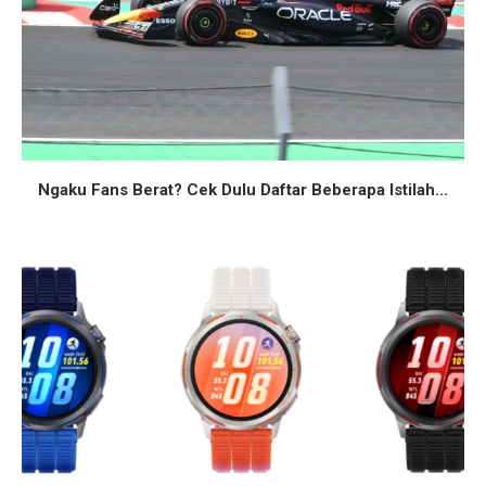
Ngaku Fans Berat? Cek Dulu Daftar Beberapa Istilah...