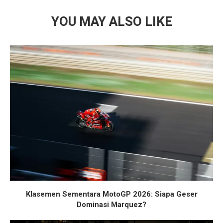
YOU MAY ALSO LIKE
Klasemen Sementara MotoGP 2026: Siapa Geser
Dominasi Marquez?