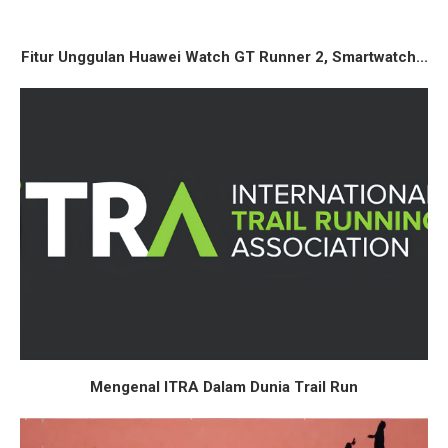
Fitur Unggulan Huawei Watch GT Runner 2, Smartwatch...
Mengenal ITRA Dalam Dunia Trail Run