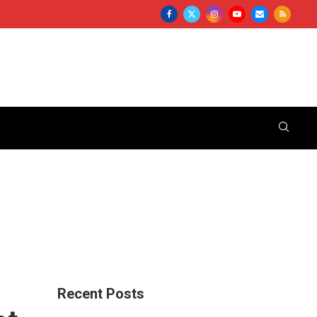
Recent Posts