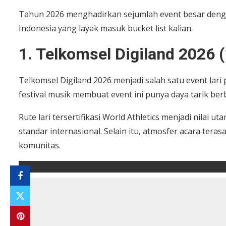
Tahun 2026 menghadirkan sejumlah event besar dengan s
Indonesia yang layak masuk bucket list kalian.
1. Telkomsel Digiland 2026 
Telkomsel Digiland 2026 menjadi salah satu event lari 
festival musik membuat event ini punya daya tarik ber
Rute lari tersertifikasi World Athletics menjadi nila
standar internasional. Selain itu, atmosfer acara tera
komunitas.