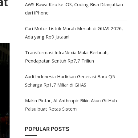
at
AWS Bawa Kiro ke iOS, Coding Bisa Dilanjutkan
dari iPhone
Cari Motor Listrik Murah Meriah di GIIAS 2026,
Ada yang Rp9 Jutaan!
Transformasi InfraNexia Mulai Berbuah,
Pendapatan Sentuh Rp7,7 Triliun
Audi Indonesia Hadirkan Generasi Baru Q5
Seharga Rp1,7 Miliar di GIIAS
Makin Pintar, AI Anthropic Bikin Akun GitHub
Palsu buat Retas Sistem
POPULAR POSTS