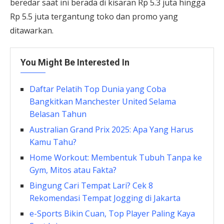
beredar saat ini berada di kisaran Rp 5.3 juta hingga
Rp 5.5 juta tergantung toko dan promo yang
ditawarkan.
You Might Be Interested In
Daftar Pelatih Top Dunia yang Coba
Bangkitkan Manchester United Selama
Belasan Tahun
Australian Grand Prix 2025: Apa Yang Harus
Kamu Tahu?
Home Workout: Membentuk Tubuh Tanpa ke
Gym, Mitos atau Fakta?
Bingung Cari Tempat Lari? Cek 8
Rekomendasi Tempat Jogging di Jakarta
e-Sports Bikin Cuan, Top Player Paling Kaya