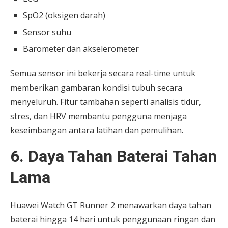
SpO2 (oksigen darah)
Sensor suhu
Barometer dan akselerometer
Semua sensor ini bekerja secara real-time untuk
memberikan gambaran kondisi tubuh secara
menyeluruh. Fitur tambahan seperti analisis tidur,
stres, dan HRV membantu pengguna menjaga
keseimbangan antara latihan dan pemulihan.
6. Daya Tahan Baterai Tahan
Lama
Huawei Watch GT Runner 2 menawarkan daya tahan
baterai hingga 14 hari untuk penggunaan ringan dan