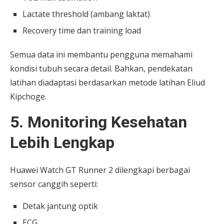
Lactate threshold (ambang laktat)
Recovery time dan training load
Semua data ini membantu pengguna memahami
kondisi tubuh secara detail. Bahkan, pendekatan
latihan diadaptasi berdasarkan metode latihan Eliud
Kipchoge.
5. Monitoring Kesehatan
Lebih Lengkap
Huawei Watch GT Runner 2 dilengkapi berbagai
sensor canggih seperti:
Detak jantung optik
ECG