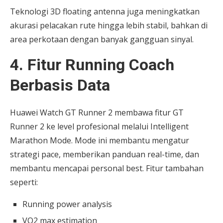
Teknologi 3D floating antenna juga meningkatkan
akurasi pelacakan rute hingga lebih stabil, bahkan di
area perkotaan dengan banyak gangguan sinyal.
4. Fitur Running Coach
Berbasis Data
Huawei Watch GT Runner 2 membawa fitur GT
Runner 2 ke level profesional melalui Intelligent
Marathon Mode. Mode ini membantu mengatur
strategi pace, memberikan panduan real-time, dan
membantu mencapai personal best. Fitur tambahan
seperti:
Running power analysis
VO2 max estimation