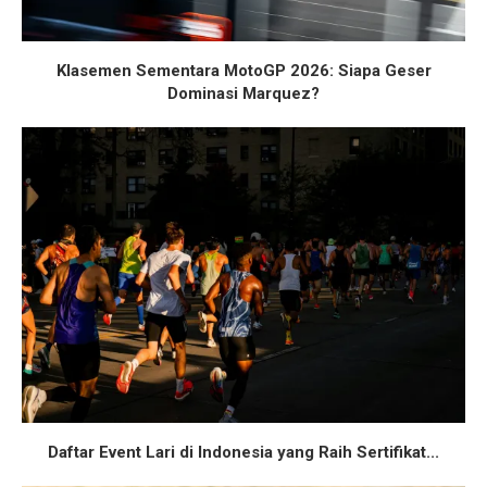
Klasemen Sementara MotoGP 2026: Siapa Geser
Dominasi Marquez?
Daftar Event Lari di Indonesia yang Raih Sertifikat...