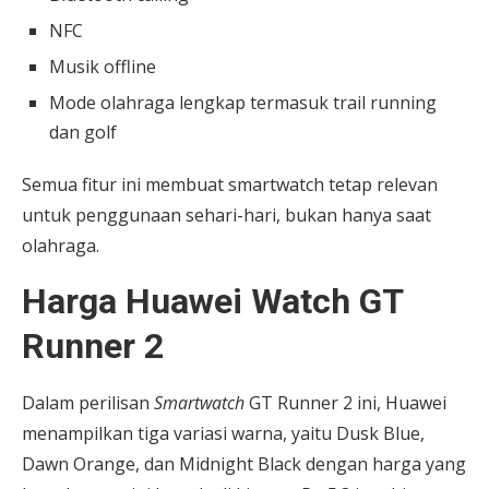
NFC
Musik offline
Mode olahraga lengkap termasuk trail running
dan golf
Semua fitur ini membuat smartwatch tetap relevan
untuk penggunaan sehari-hari, bukan hanya saat
olahraga.
Harga Huawei Watch GT
Runner 2
Dalam perilisan
Smartwatch
GT Runner 2 ini, Huawei
menampilkan tiga variasi warna, yaitu Dusk Blue,
Dawn Orange, dan Midnight Black dengan harga yang