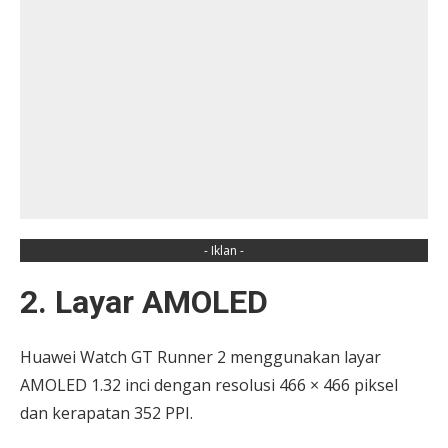
- Iklan -
2. Layar AMOLED
Huawei Watch GT Runner 2 menggunakan layar
AMOLED 1.32 inci dengan resolusi 466 × 466 piksel
dan kerapatan 352 PPI.