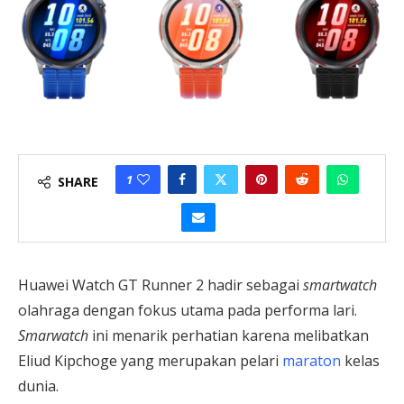
1
SHARE
Huawei Watch GT Runner 2 hadir sebagai
smartwatch
olahraga dengan fokus utama pada performa lari.
Smarwatch
ini menarik perhatian karena melibatkan
Eliud Kipchoge yang merupakan pelari
maraton
kelas
dunia.