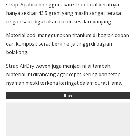
strap. Apabila menggunakan strap total beratnya
hanya sekitar 43.5 gram yang masih sangat terasa
ringan saat digunakan dalam sesi lari panjang.
Material bodi menggunakan titanium di bagian depan
dan komposit serat berkinerja tinggi di bagian
belakang.
Strap AirDry woven juga menjadi nilai tambah.
Material ini dirancang agar cepat kering dan tetap
nyaman meski terkena keringat dalam durasi lama.
- Iklan -