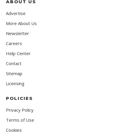
ABOUT US
Advertise
More About Us
Newsletter
Careers
Help Center
Contact
Sitemap
Licensing
POLICIES
Privacy Policy
Terms of Use
Cookies