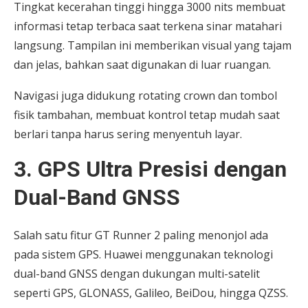
Tingkat kecerahan tinggi hingga 3000 nits membuat
informasi tetap terbaca saat terkena sinar matahari
langsung. Tampilan ini memberikan visual yang tajam
dan jelas, bahkan saat digunakan di luar ruangan.
Navigasi juga didukung rotating crown dan tombol
fisik tambahan, membuat kontrol tetap mudah saat
berlari tanpa harus sering menyentuh layar.
3. GPS Ultra Presisi dengan
Dual-Band GNSS
Salah satu fitur GT Runner 2 paling menonjol ada
pada sistem GPS. Huawei menggunakan teknologi
dual-band GNSS dengan dukungan multi-satelit
seperti GPS, GLONASS, Galileo, BeiDou, hingga QZSS.