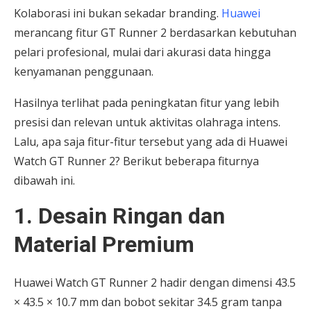
Kolaborasi ini bukan sekadar branding.
Huawei
merancang fitur GT Runner 2 berdasarkan kebutuhan
pelari profesional, mulai dari akurasi data hingga
kenyamanan penggunaan.
Hasilnya terlihat pada peningkatan fitur yang lebih
presisi dan relevan untuk aktivitas olahraga intens.
Lalu, apa saja fitur-fitur tersebut yang ada di Huawei
Watch GT Runner 2? Berikut beberapa fiturnya
dibawah ini.
1. Desain Ringan dan
Material Premium
Huawei Watch GT Runner 2 hadir dengan dimensi 43.5
× 43.5 × 10.7 mm dan bobot sekitar 34.5 gram tanpa