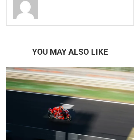
YOU MAY ALSO LIKE