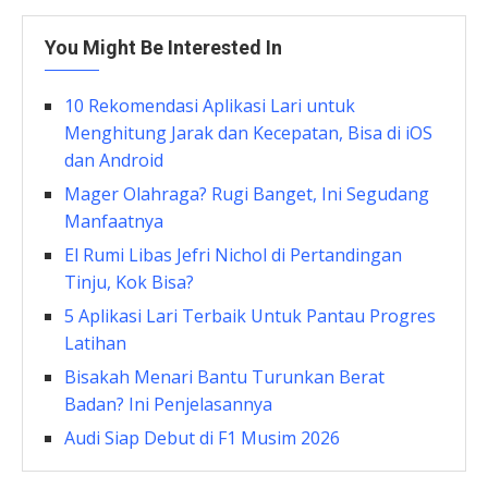
You Might Be Interested In
10 Rekomendasi Aplikasi Lari untuk
Menghitung Jarak dan Kecepatan, Bisa di iOS
dan Android
Mager Olahraga? Rugi Banget, Ini Segudang
Manfaatnya
El Rumi Libas Jefri Nichol di Pertandingan
Tinju, Kok Bisa?
5 Aplikasi Lari Terbaik Untuk Pantau Progres
Latihan
Bisakah Menari Bantu Turunkan Berat
Badan? Ini Penjelasannya
Audi Siap Debut di F1 Musim 2026