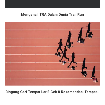
Mengenal ITRA Dalam Dunia Trail Run
Bingung Cari Tempat Lari? Cek 8 Rekomendasi Tempat...