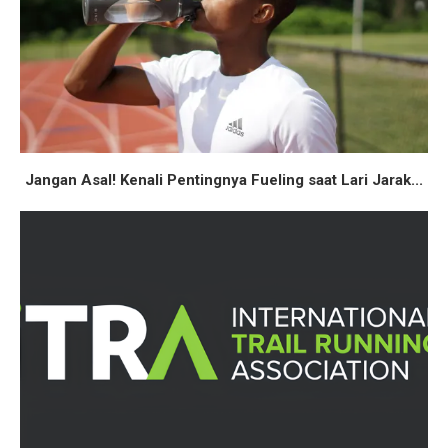
Jangan Asal! Kenali Pentingnya Fueling saat Lari Jarak...