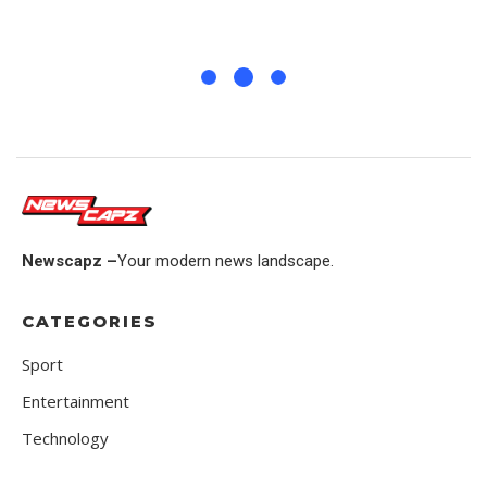
Newscapz –
Your modern news landscape.
CATEGORIES
Sport
Entertainment
Technology