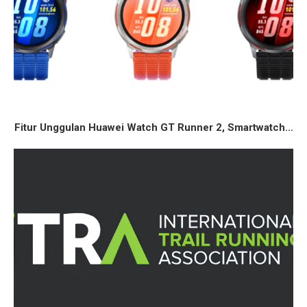
Fitur Unggulan Huawei Watch GT Runner 2, Smartwatch...