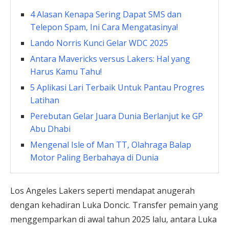
4 Alasan Kenapa Sering Dapat SMS dan
Telepon Spam, Ini Cara Mengatasinya!
Lando Norris Kunci Gelar WDC 2025
Antara Mavericks versus Lakers: Hal yang
Harus Kamu Tahu!
5 Aplikasi Lari Terbaik Untuk Pantau Progres
Latihan
Perebutan Gelar Juara Dunia Berlanjut ke GP
Abu Dhabi
Mengenal Isle of Man TT, Olahraga Balap
Motor Paling Berbahaya di Dunia
Los Angeles Lakers seperti mendapat anugerah
dengan kehadiran Luka Doncic. Transfer pemain yang
menggemparkan di awal tahun 2025 lalu, antara Luka