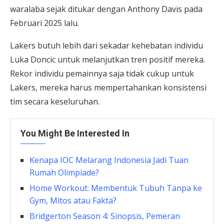
waralaba sejak ditukar dengan Anthony Davis pada
Februari 2025 lalu.
Lakers butuh lebih dari sekadar kehebatan individu
Luka Doncic untuk melanjutkan tren positif mereka.
Rekor individu pemainnya saja tidak cukup untuk
Lakers, mereka harus mempertahankan konsistensi
tim secara keseluruhan.
You Might Be Interested In
Kenapa IOC Melarang Indonesia Jadi Tuan
Rumah Olimpiade?
Home Workout: Membentuk Tubuh Tanpa ke
Gym, Mitos atau Fakta?
Bridgerton Season 4: Sinopsis, Pemeran