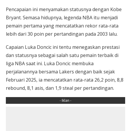
Pencapaian ini menyamakan statusnya dengan Kobe
Bryant. Semasa hidupnya, legenda NBA itu menjadi
pemain pertama yang mencatatkan rekor rata-rata
lebih dari 30 poin per pertandingan pada 2003 lalu.
Capaian Luka Doncic ini tentu menegaskan prestasi
dan statusnya sebagai salah satu pemain terbaik di
liga NBA saat ini. Luka Doncic membuka
perjalanannya bersama Lakers dengan baik sejak
Februari 2025, ia mencatatkan rata-rata 26,2 poin, 8,8
rebound, 8,1 asis, dan 1,9 steal per pertandingan.
- Iklan -