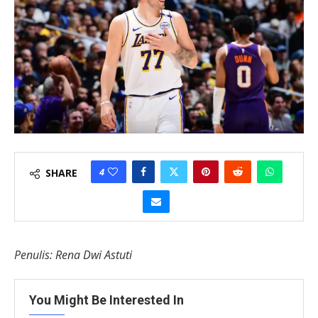
4
SHARE
Penulis: Rena Dwi Astuti
You Might Be Interested In