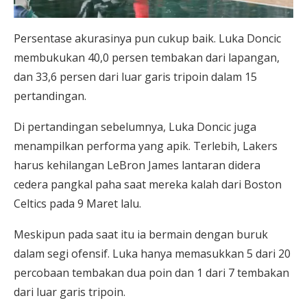
Persentase akurasinya pun cukup baik. Luka Doncic
membukukan 40,0 persen tembakan dari lapangan,
dan 33,6 persen dari luar garis tripoin dalam 15
pertandingan.
Di pertandingan sebelumnya, Luka Doncic juga
menampilkan performa yang apik. Terlebih, Lakers
harus kehilangan LeBron James lantaran didera
cedera pangkal paha saat mereka kalah dari Boston
Celtics pada 9 Maret lalu.
Meskipun pada saat itu ia bermain dengan buruk
dalam segi ofensif. Luka hanya memasukkan 5 dari 20
percobaan tembakan dua poin dan 1 dari 7 tembakan
dari luar garis tripoin.