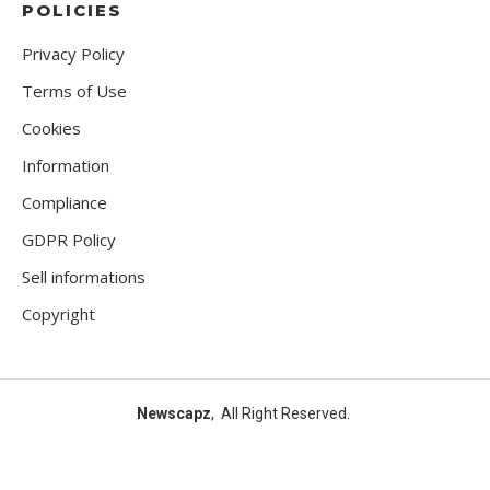
POLICIES
Privacy Policy
Terms of Use
Cookies
Information
Compliance
GDPR Policy
Sell informations
Copyright
Newscapz
, All Right Reserved.