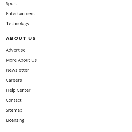
Sport
Entertainment
Technology
ABOUT US
Advertise
More About Us
Newsletter
Careers
Help Center
Contact
Sitemap
Licensing