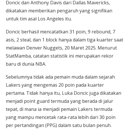
Doncic dan Anthony Davis dari Dallas Mavericks,
dikatakan memberikan pengaruh yang signifikan
untuk tim asal Los Angeles itu.
Doncic berhasil mencatatkan 31 poin, 9 rebound, 7
asis, 2 steal, dan 1 block hanya dalam tiga kuarter saat
melawan Denver Nuggets, 20 Maret 2025. Menurut
StatMamba, catatan statistik ini merupakan rekor
baru di dunia NBA.
Sebelumnya tidak ada pemain muda dalam sejarah
Lakers yang mengemas 20 poin pada kuarter
pertama. Tidak hanya itu, Luka Doncic juga dikatakan
menjadi point guard termuda yang berada di jalur
tepat, di mana ia menjadi pemain Lakers termuda
yang mampu mencetak rata-rata lebih dari 30 poin
per pertandingan (PPG) dalam satu bulan penuh.