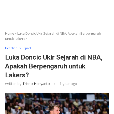
Home
»
Luka Doncic Ukir Sejarah di NBA, Apakah Berpengaruh
untuk Lakers?
Headline
Sport
Luka Doncic Ukir Sejarah di NBA,
Apakah Berpengaruh untuk
Lakers?
written by
Trisno Heriyanto
1 year ago