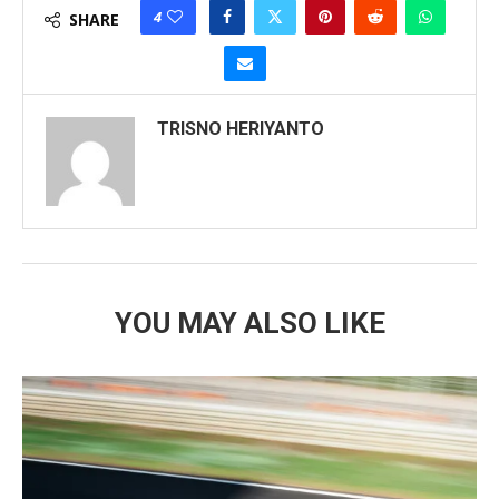
4
SHARE
TRISNO HERIYANTO
YOU MAY ALSO LIKE