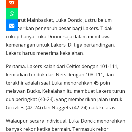
Menurut Mainbasket, Luka Doncic justru belum
memberikan pengaruh besar bagi Lakers. Tidak
cukup hanya Luka Doncic saja dalam membawa
kemenangan untuk Lakers. Di tiga pertandingan,
Lakers harus menerima kekalahan.
Pertama, Lakers kalah dari Celtics dengan 101-111,
kemudian tunduk dari Nets dengan 108-111, dan
terakhir adalah saat Luka menorehkan 45 poin
melawan Bucks. Kekalahan itu membuat Lakers turun
dua peringkat (40-24), yang memberikan jalan untuk
Grizzlies (42-24) dan Nuggets (42-24) naik ke atas.
Walaupun secara individual, Luka Doncic menorehkan
banyak rekor ketika bermain. Termasuk rekor