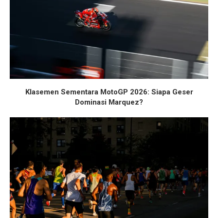
Klasemen Sementara MotoGP 2026: Siapa Geser
Dominasi Marquez?