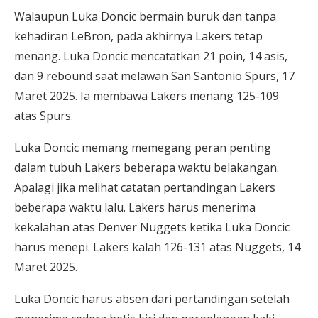
Walaupun Luka Doncic bermain buruk dan tanpa
kehadiran LeBron, pada akhirnya Lakers tetap
menang. Luka Doncic mencatatkan 21 poin, 14 asis,
dan 9 rebound saat melawan San Santonio Spurs, 17
Maret 2025. Ia membawa Lakers menang 125-109
atas Spurs.
Luka Doncic memang memegang peran penting
dalam tubuh Lakers beberapa waktu belakangan.
Apalagi jika melihat catatan pertandingan Lakers
beberapa waktu lalu. Lakers harus menerima
kekalahan atas Denver Nuggets ketika Luka Doncic
harus menepi. Lakers kalah 126-131 atas Nuggets, 14
Maret 2025.
Luka Doncic harus absen dari pertandingan setelah