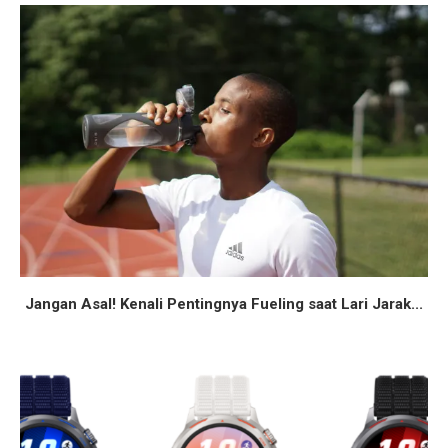
Jangan Asal! Kenali Pentingnya Fueling saat Lari Jarak...