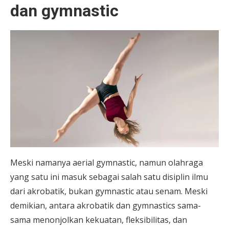
dan gymnastic
Meski namanya aerial gymnastic, namun olahraga
yang satu ini masuk sebagai salah satu disiplin ilmu
dari akrobatik, bukan gymnastic atau senam. Meski
demikian, antara akrobatik dan gymnastics sama-
sama menonjolkan kekuatan, fleksibilitas, dan