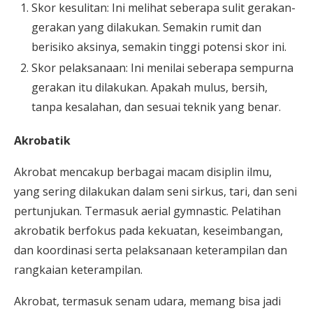
Skor kesulitan: Ini melihat seberapa sulit gerakan-
gerakan yang dilakukan. Semakin rumit dan
berisiko aksinya, semakin tinggi potensi skor ini.
Skor pelaksanaan: Ini menilai seberapa sempurna
gerakan itu dilakukan. Apakah mulus, bersih,
tanpa kesalahan, dan sesuai teknik yang benar.
Akrobatik
Akrobat mencakup berbagai macam disiplin ilmu,
yang sering dilakukan dalam seni sirkus, tari, dan seni
pertunjukan. Termasuk aerial gymnastic. Pelatihan
akrobatik berfokus pada kekuatan, keseimbangan,
dan koordinasi serta pelaksanaan keterampilan dan
rangkaian keterampilan.
Akrobat, termasuk senam udara, memang bisa jadi