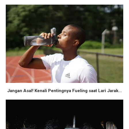
Jangan Asal! Kenali Pentingnya Fueling saat Lari Jarak...