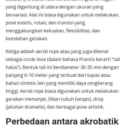
yang digantung di udara dengan ukuran yang
bervariasi. Alat ini biasa digunakan untuk melakukan,
pose estetis, rotasi, dan transisi yang
menggabungkan kekuatan, fleksibilitas, dan
keindahan gerakan.
Ketiga adalah aerial rope atau yang juga dikenal
sebagai corde lisse (dalam bahasa Prancis berarti “tali
halus”). Bentuk tali ini berdiameter 30-35 mm dengan
panjang 6-10 meter yang terbuat dari kapas atau
bahan sintetis lain yang memiliki daya cengkerang
tinggi. Aerial rope biasa digunakan untuk melakukan
gerakan memanjat, lilitan tubuh (wraps), drop
(jatuhan dramatis), dan berbagai pose artistik.
Perbedaan antara akrobatik