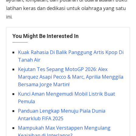
latihan keras dan dedikasi untuk olahraga yang satu
ini.
You Might Be Interested In
Kuak Rahasia Di Balik Panggung Artis Kpop Di
Tanah Air
Kejutan Tes Sepang MotoGP 2026: Alex
Marquez Asapi Pecco & Marc, Aprilia Menggila
Bersama Jorge Martin!
Kunci Aman Mengemudi Mobil Listrik Buat
Pemula
Panduan Lengkap Menuju Piala Dunia
Antarklub FIFA 2025
Mampukah Max Verstappen Mengulang
Keajaiban di Interlagos?