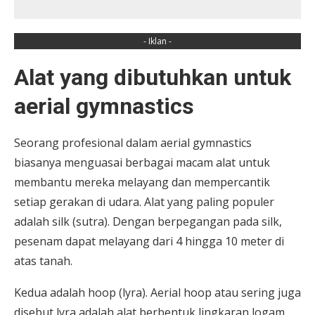
- Iklan -
Alat yang dibutuhkan untuk
aerial gymnastics
Seorang profesional dalam aerial gymnastics
biasanya menguasai berbagai macam alat untuk
membantu mereka melayang dan mempercantik
setiap gerakan di udara. Alat yang paling populer
adalah silk (sutra). Dengan berpegangan pada silk,
pesenam dapat melayang dari 4 hingga 10 meter di
atas tanah.
Kedua adalah hoop (lyra). Aerial hoop atau sering juga
disebut lyra adalah alat berbentuk lingkaran logam