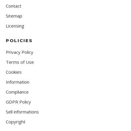
Contact
Sitemap
Licensing
POLICIES
Privacy Policy
Terms of Use
Cookies
Information
Compliance
GDPR Policy
Sell informations
Copyright