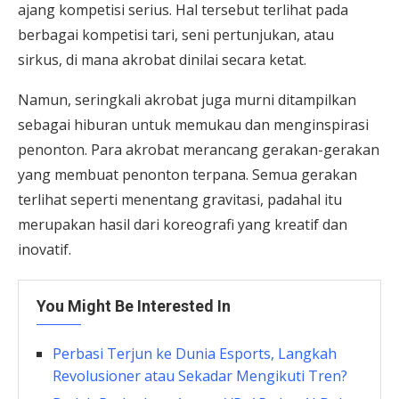
ajang kompetisi serius. Hal tersebut terlihat pada
berbagai kompetisi tari, seni pertunjukan, atau
sirkus, di mana akrobat dinilai secara ketat.
Namun, seringkali akrobat juga murni ditampilkan
sebagai hiburan untuk memukau dan menginspirasi
penonton. Para akrobat merancang gerakan-gerakan
yang membuat penonton terpana. Semua gerakan
terlihat seperti menentang gravitasi, padahal itu
merupakan hasil dari koreografi yang kreatif dan
inovatif.
You Might Be Interested In
Perbasi Terjun ke Dunia Esports, Langkah
Revolusioner atau Sekadar Mengikuti Tren?