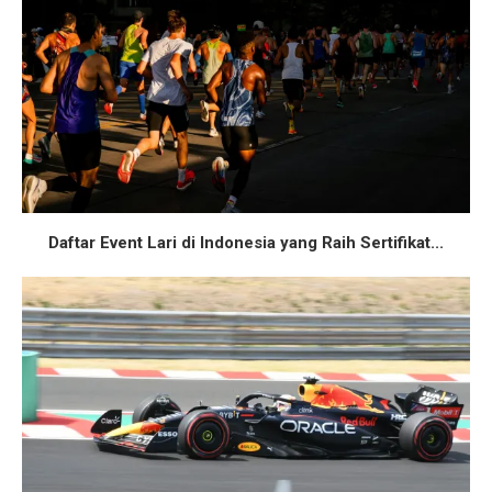
Daftar Event Lari di Indonesia yang Raih Sertifikat...