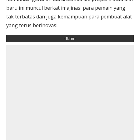
baru ini muncul berkat imajinasi para pemain yang
tak terbatas dan juga kemampuan para pembuat alat
yang terus berinovasi.
- Iklan -