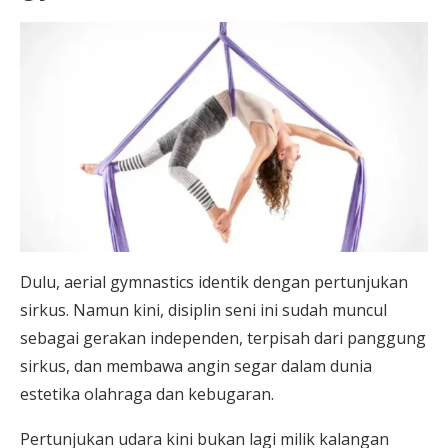
Dulu, aerial gymnastics identik dengan pertunjukan
sirkus. Namun kini, disiplin seni ini sudah muncul
sebagai gerakan independen, terpisah dari panggung
sirkus, dan membawa angin segar dalam dunia
estetika olahraga dan kebugaran.
Pertunjukan udara kini bukan lagi milik kalangan