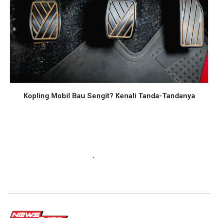
Kopling Mobil Bau Sengit? Kenali Tanda-Tandanya