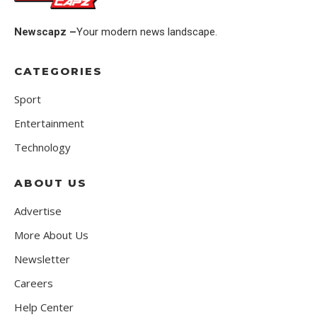
Newscapz –
Your modern news landscape.
CATEGORIES
Sport
Entertainment
Technology
ABOUT US
Advertise
More About Us
Newsletter
Careers
Help Center