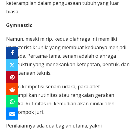
keterampilan dalam penguasaan tubuh yang luar
biasa.
Gymnastic
Namun, meski mirip, kedua olahraga ini memiliki
karakteristik ‘unik’ yang membuat keduanya menjadi
berbeda. Pertama-tama, senam adalah olahraga
terstruktur yang menekankan ketepatan, bentuk, dan
pelaksanaan teknis.
Dalam kompetisi senam udara, para atlet
menampilkan rutinitas atau rangkaian gerakan
mereka. Rutinitas ini kemudian akan dinilai oleh
sekelompok juri.
Penilaiannya ada dua bagian utama, yakni: