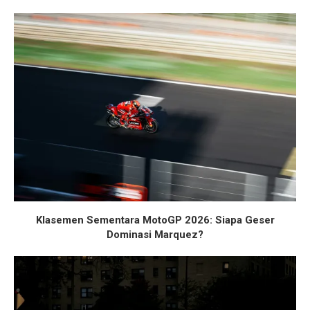
Klasemen Sementara MotoGP 2026: Siapa Geser
Dominasi Marquez?