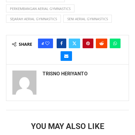
PERKEMBANGAN AERIAL GYMNASTICS
SEJARAH AERIAL GYMNASTICS
SENI AERIAL GYMNASTICS
4
SHARE
TRISNO HERIYANTO
YOU MAY ALSO LIKE