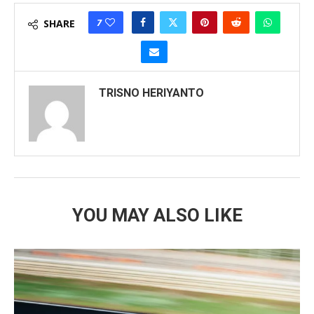
7
SHARE
TRISNO HERIYANTO
YOU MAY ALSO LIKE