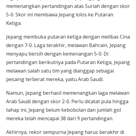
memenangkan pertandingan atas Suriah dengan skor
5-0. Skor ini membawa Jepang lolos ke Putaran
Ketiga.
Jepang membuka putaran ketiga dengan melibas Cina
dengan 7-0. Laga terakhir, melawan Bahrain, Jepang
menyapu bersih dengan kemenangan 5-0. Di
pertandingan berikutnya pada Putaran Ketiga, Jepang
melawan salah satu tim yang dianggap sebagai
pesaing terberat mereka, yaitu Arab Saudi.
Namun, Jepang berhasil memenangkan laga melawan
Arab Saudi dengan skor 2-0. Perlu dicatat pula hingga
tahap ini, Jepang belum kebobolan dan jumlah gol
mereka telah mencapai 38 dari 9 pertandingan.
Akhirnya, rekor sempurna Jepang harus berakhir di