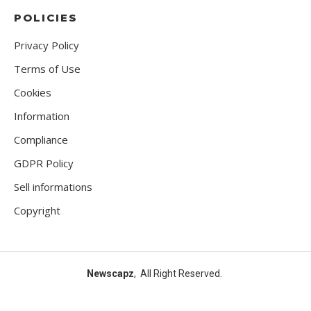
POLICIES
Privacy Policy
Terms of Use
Cookies
Information
Compliance
GDPR Policy
Sell informations
Copyright
Newscapz
, All Right Reserved.