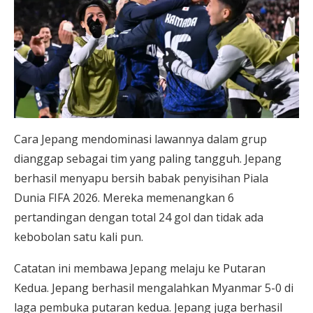
Cara Jepang mendominasi lawannya dalam grup
dianggap sebagai tim yang paling tangguh. Jepang
berhasil menyapu bersih babak penyisihan Piala
Dunia FIFA 2026. Mereka memenangkan 6
pertandingan dengan total 24 gol dan tidak ada
kebobolan satu kali pun.
Catatan ini membawa Jepang melaju ke Putaran
Kedua. Jepang berhasil mengalahkan Myanmar 5-0 di
laga pembuka putaran kedua. Jepang juga berhasil