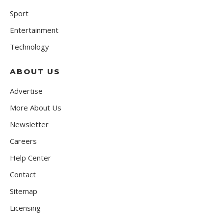
Sport
Entertainment
Technology
ABOUT US
Advertise
More About Us
Newsletter
Careers
Help Center
Contact
Sitemap
Licensing