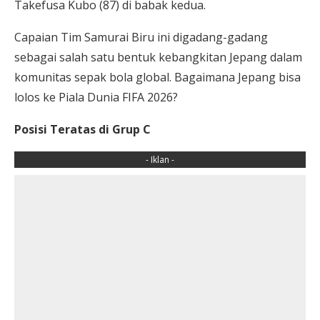
Takefusa Kubo (87) di babak kedua.
Capaian Tim Samurai Biru ini digadang-gadang
sebagai salah satu bentuk kebangkitan Jepang dalam
komunitas sepak bola global. Bagaimana Jepang bisa
lolos ke Piala Dunia FIFA 2026?
Posisi Teratas di Grup C
- Iklan -