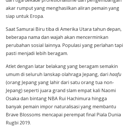
akar rumput yang menghasilkan aliran pemain yang
siap untuk Eropa.
Saat Samurai Biru tiba di Amerika Utara tahun depan,
beberapa nama dan wajah akan mencerminkan
perubahan sosial lainnya. Populasi yang perlahan tapi
pasti menjadi lebih beragam.
Atlet dengan latar belakang yang beragam semakin
umum di seluruh lanskap olahraga Jepang, dari
haafu
(orang Jepang yang lahir dari satu orang tua non-
Jepang) seperti juara grand slam empat kali Naomi
Osaka dan bintang NBA Rui Hachimura hingga
banyak pemain impor naturalisasi yang membantu
Brave Blossoms mencapai perempat final Piala Dunia
Rugbi 2019.