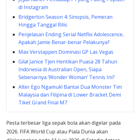
di Instagram
Bridgerton Season 4: Sinopsis, Pemeran
Hingga Tanggal Rilis
Penjelasan Ending Serial Netflix Adolescence,
Apakah Jamie Benar-benar Pelakunya?
Max Verstappen Dominasi GP Las Vegas
Gila! Janice Tjen Hentikan Puasa 28 Tahun
Indonesia di Australian Open, Siapa
Sebenarnya ‘Wonder Woman’ Tennis Ini?
Alter Ego Ngamuk! Bantai Dua Monster Tim
Malaysia dan Filipina di Lower Bracket Demi
Tiket Grand Final M7
Pesta terbesar liga sepak bola akan digelar pada
2026. FIFA World Cup atau Piala Dunia akan