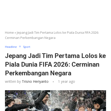
Home
»
Jepang Jadi Tim Pertama Lolos ke Piala Dunia FIFA 2026:
Cerminan Perkembangan Negara
Headline
Sport
Jepang Jadi Tim Pertama Lolos ke
Piala Dunia FIFA 2026: Cerminan
Perkembangan Negara
written by
Trisno Heriyanto
1 year ago