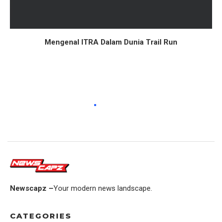
Mengenal ITRA Dalam Dunia Trail Run
Newscapz –
Your modern news landscape.
CATEGORIES