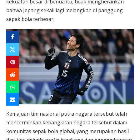
kekuatan besar di benua itu, tidak mengherankan
bahwa Jepang sekali lagi melangkah di panggung
sepak bola terbesar.
Kemajuan tim nasional putra negara tersebut telah
mencerminkan kebangkitan negara tersebut dalam
komunitas sepak bola global, yang merupakan hasil
dari tiga dekade profesionalisme dan pengembangan