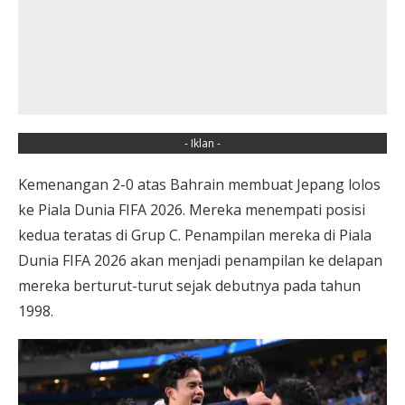
- Iklan -
Kemenangan 2-0 atas Bahrain membuat Jepang lolos
ke Piala Dunia FIFA 2026. Mereka menempati posisi
kedua teratas di Grup C. Penampilan mereka di Piala
Dunia FIFA 2026 akan menjadi penampilan ke delapan
mereka berturut-turut sejak debutnya pada tahun
1998.