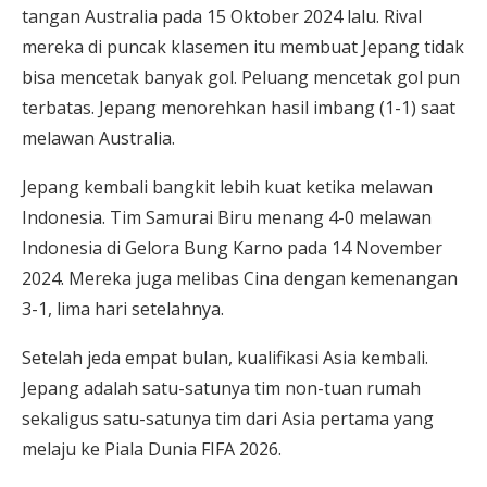
tangan Australia pada 15 Oktober 2024 lalu. Rival
mereka di puncak klasemen itu membuat Jepang tidak
bisa mencetak banyak gol. Peluang mencetak gol pun
terbatas. Jepang menorehkan hasil imbang (1-1) saat
melawan Australia.
Jepang kembali bangkit lebih kuat ketika melawan
Indonesia. Tim Samurai Biru menang 4-0 melawan
Indonesia di Gelora Bung Karno pada 14 November
2024. Mereka juga melibas Cina dengan kemenangan
3-1, lima hari setelahnya.
Setelah jeda empat bulan, kualifikasi Asia kembali.
Jepang adalah satu-satunya tim non-tuan rumah
sekaligus satu-satunya tim dari Asia pertama yang
melaju ke Piala Dunia FIFA 2026.