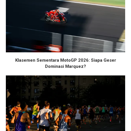
Klasemen Sementara MotoGP 2026: Siapa Geser
Dominasi Marquez?