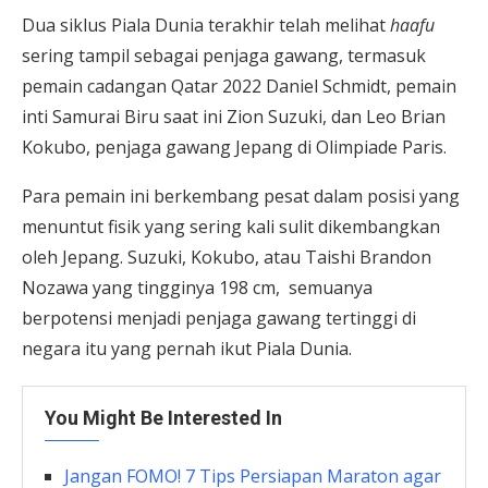
Dua siklus Piala Dunia terakhir telah melihat
haafu
sering tampil sebagai penjaga gawang, termasuk
pemain cadangan Qatar 2022 Daniel Schmidt, pemain
inti Samurai Biru saat ini Zion Suzuki, dan Leo Brian
Kokubo, penjaga gawang Jepang di Olimpiade Paris.
Para pemain ini berkembang pesat dalam posisi yang
menuntut fisik yang sering kali sulit dikembangkan
oleh Jepang. Suzuki, Kokubo, atau Taishi Brandon
Nozawa yang tingginya 198 cm, semuanya
berpotensi menjadi penjaga gawang tertinggi di
negara itu yang pernah ikut Piala Dunia.
You Might Be Interested In
Jangan FOMO! 7 Tips Persiapan Maraton agar