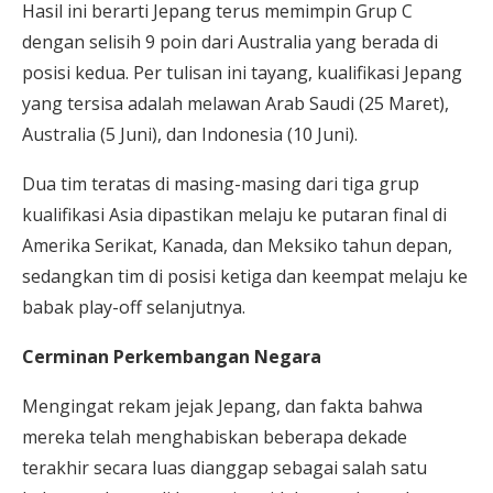
Hasil ini berarti Jepang terus memimpin Grup C
dengan selisih 9 poin dari Australia yang berada di
posisi kedua. Per tulisan ini tayang, kualifikasi Jepang
yang tersisa adalah melawan Arab Saudi (25 Maret),
Australia (5 Juni), dan Indonesia (10 Juni).
Dua tim teratas di masing-masing dari tiga grup
kualifikasi Asia dipastikan melaju ke putaran final di
Amerika Serikat, Kanada, dan Meksiko tahun depan,
sedangkan tim di posisi ketiga dan keempat melaju ke
babak play-off selanjutnya.
Cerminan Perkembangan Negara
Mengingat rekam jejak Jepang, dan fakta bahwa
mereka telah menghabiskan beberapa dekade
terakhir secara luas dianggap sebagai salah satu