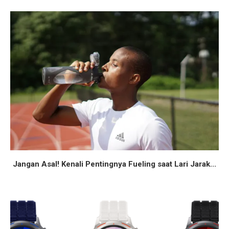
Jangan Asal! Kenali Pentingnya Fueling saat Lari Jarak...