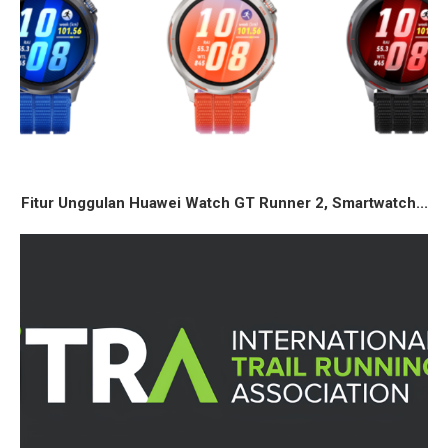
Fitur Unggulan Huawei Watch GT Runner 2, Smartwatch...