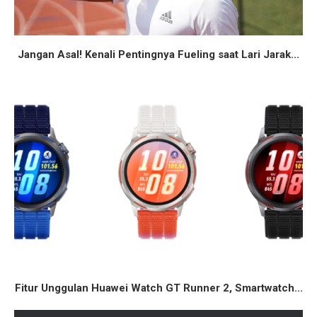
Jangan Asal! Kenali Pentingnya Fueling saat Lari Jarak...
Fitur Unggulan Huawei Watch GT Runner 2, Smartwatch...