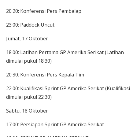
20:20: Konferensi Pers Pembalap
23:00: Paddock Uncut
Jumat, 17 Oktober
18:00: Latihan Pertama GP Amerika Serikat (Latihan
dimulai pukul 18:30)
20:30: Konferensi Pers Kepala Tim
22:00: Kualifikasi Sprint GP Amerika Serikat (Kualifikasi
dimulai pukul 22:30)
Sabtu, 18 Oktober
17:00: Persiapan Sprint GP Amerika Serikat