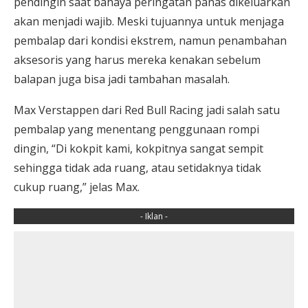
pendingin saat bahaya peringatan panas dikeluarkan
akan menjadi wajib. Meski tujuannya untuk menjaga
pembalap dari kondisi ekstrem, namun penambahan
aksesoris yang harus mereka kenakan sebelum
balapan juga bisa jadi tambahan masalah.
Max Verstappen dari Red Bull Racing jadi salah satu
pembalap yang menentang penggunaan rompi
dingin, “Di kokpit kami, kokpitnya sangat sempit
sehingga tidak ada ruang, atau setidaknya tidak
cukup ruang,” jelas Max.
- Iklan -