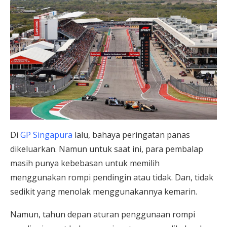
Di
GP Singapura
lalu, bahaya peringatan panas
dikeluarkan. Namun untuk saat ini, para pembalap
masih punya kebebasan untuk memilih
menggunakan rompi pendingin atau tidak. Dan, tidak
sedikit yang menolak menggunakannya kemarin.
Namun, tahun depan aturan penggunaan rompi