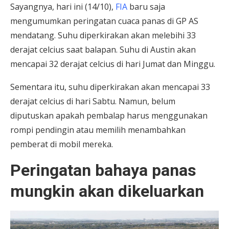
Sayangnya, hari ini (14/10),
FIA
baru saja
mengumumkan peringatan cuaca panas di GP AS
mendatang. Suhu diperkirakan akan melebihi 33
derajat celcius saat balapan. Suhu di Austin akan
mencapai 32 derajat celcius di hari Jumat dan Minggu.
Sementara itu, suhu diperkirakan akan mencapai 33
derajat celcius di hari Sabtu. Namun, belum
diputuskan apakah pembalap harus menggunakan
rompi pendingin atau memilih menambahkan
pemberat di mobil mereka.
Peringatan bahaya panas
mungkin akan dikeluarkan