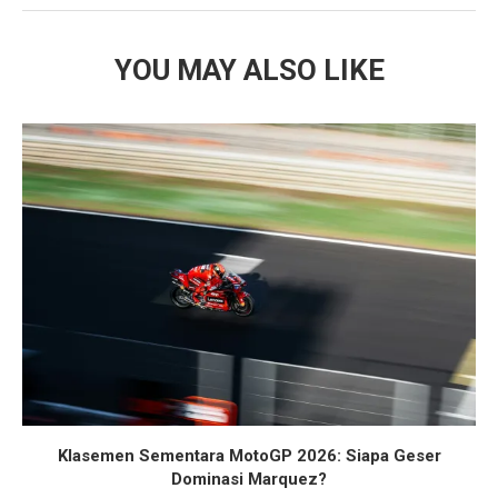
YOU MAY ALSO LIKE
Klasemen Sementara MotoGP 2026: Siapa Geser
Dominasi Marquez?