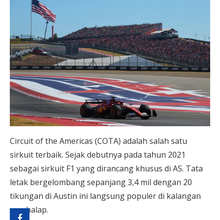
Circuit of the Americas (COTA) adalah salah satu
sirkuit terbaik. Sejak debutnya pada tahun 2021
sebagai sirkuit F1 yang dirancang khusus di AS. Tata
letak bergelombang sepanjang 3,4 mil dengan 20
tikungan di Austin ini langsung populer di kalangan
pembalap.