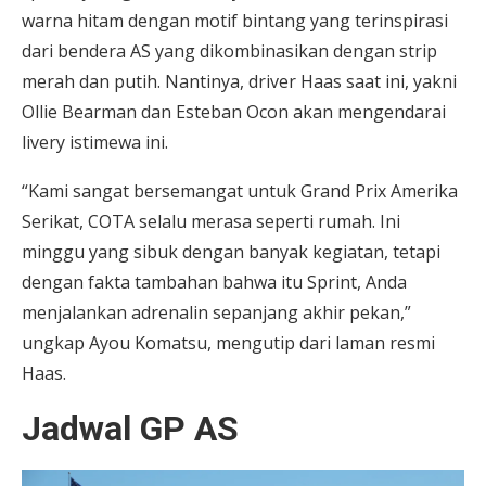
warna hitam dengan motif bintang yang terinspirasi
dari bendera AS yang dikombinasikan dengan strip
merah dan putih. Nantinya, driver Haas saat ini, yakni
Ollie Bearman dan Esteban Ocon akan mengendarai
livery istimewa ini.
“Kami sangat bersemangat untuk Grand Prix Amerika
Serikat, COTA selalu merasa seperti rumah. Ini
minggu yang sibuk dengan banyak kegiatan, tetapi
dengan fakta tambahan bahwa itu Sprint, Anda
menjalankan adrenalin sepanjang akhir pekan,”
ungkap Ayou Komatsu, mengutip dari laman resmi
Haas.
Jadwal GP AS