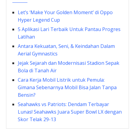
Let’s ‘Make Your Golden Moment’ di Oppo
Hyper Legend Cup
5 Aplikasi Lari Terbaik Untuk Pantau Progres
Latihan
Antara Kekuatan, Seni, & Keindahan Dalam
Aerial Gymnastics
Jejak Sejarah dan Modernisasi Stadion Sepak
Bola di Tanah Air
Cara Kerja Mobil Listrik untuk Pemula:
Gimana Sebenarnya Mobil Bisa Jalan Tanpa
Bensin?
Seahawks vs Patriots: Dendam Terbayar
Lunas! Seahawks Juara Super Bowl LX dengan
Skor Telak 29-13