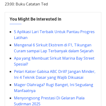
23:00: Buku Catatan Ted
You Might Be Interested In
5 Aplikasi Lari Terbaik Untuk Pantau Progres
Latihan
Mengenal 6 Sirkuit Ekstrem di F1, Tikungan
Curam sampai Lap Terbanyak dalam Sejarah
Apa yang Membuat Sirkuit Marina Bay Street
Spesial?
Pelari Kalcer Gabisa ABC Drill? Jangan Minder,
Ini 4 Teknik Dasar yang Wajib Dikuasai
Mager Olahraga? Rugi Banget, Ini Segudang
Manfaatnya
Menyongsong Prestasi Di Gelaran Piala
Sudirman 2025