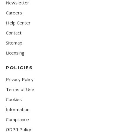
Newsletter
Careers
Help Center
Contact
Sitemap
Licensing
POLICIES
Privacy Policy
Terms of Use
Cookies
Information
Compliance
GDPR Policy