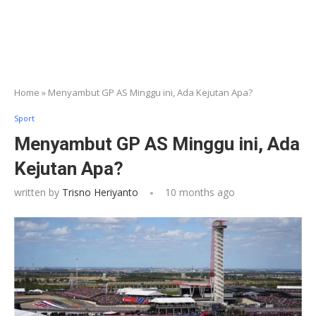
Home
»
Menyambut GP AS Minggu ini, Ada Kejutan Apa?
Sport
Menyambut GP AS Minggu ini, Ada
Kejutan Apa?
written by
Trisno Heriyanto
10 months ago