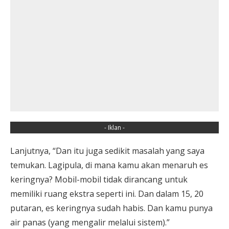
- Iklan -
Lanjutnya, “Dan itu juga sedikit masalah yang saya
temukan. Lagipula, di mana kamu akan menaruh es
keringnya? Mobil-mobil tidak dirancang untuk
memiliki ruang ekstra seperti ini. Dan dalam 15, 20
putaran, es keringnya sudah habis. Dan kamu punya
air panas (yang mengalir melalui sistem).”