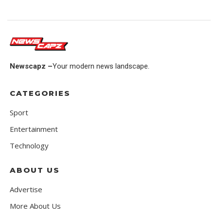
Newscapz –
Your modern news landscape.
CATEGORIES
Sport
Entertainment
Technology
ABOUT US
Advertise
More About Us