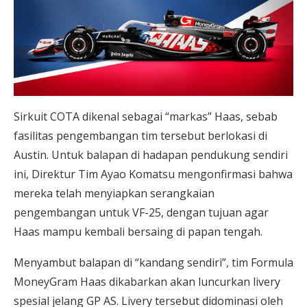
Sirkuit COTA dikenal sebagai “markas” Haas, sebab
fasilitas pengembangan tim tersebut berlokasi di
Austin. Untuk balapan di hadapan pendukung sendiri
ini, Direktur Tim Ayao Komatsu mengonfirmasi bahwa
mereka telah menyiapkan serangkaian
pengembangan untuk VF-25, dengan tujuan agar
Haas mampu kembali bersaing di papan tengah.
Menyambut balapan di “kandang sendiri”, tim Formula
MoneyGram Haas dikabarkan akan luncurkan livery
spesial jelang GP AS. Livery tersebut didominasi oleh