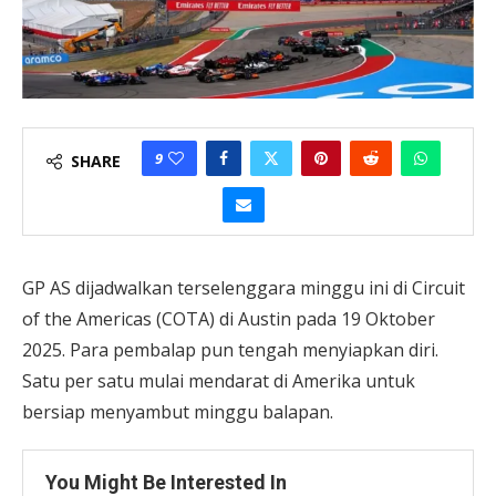
9
SHARE
GP AS dijadwalkan terselenggara minggu ini di Circuit
of the Americas (COTA) di Austin pada 19 Oktober
2025. Para pembalap pun tengah menyiapkan diri.
Satu per satu mulai mendarat di Amerika untuk
bersiap menyambut minggu balapan.
You Might Be Interested In