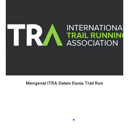
Mengenal ITRA Dalam Dunia Trail Run