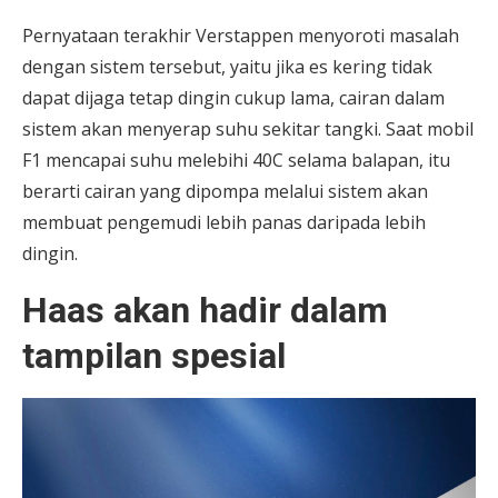
Pernyataan terakhir Verstappen menyoroti masalah
dengan sistem tersebut, yaitu jika es kering tidak
dapat dijaga tetap dingin cukup lama, cairan dalam
sistem akan menyerap suhu sekitar tangki. Saat mobil
F1 mencapai suhu melebihi 40C selama balapan, itu
berarti cairan yang dipompa melalui sistem akan
membuat pengemudi lebih panas daripada lebih
dingin.
Haas akan hadir dalam
tampilan spesial