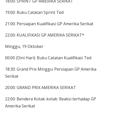
18:00: SPRINT GP AMERIKA SERIKAT
19:00: Buku Catatan Sprint Ted
21:00: Persiapan Kualifikasi GP Amerika Serikat
22:00: KUALIFIKASI GP AMERIKA SERIKAT*
Minggu, 19 Oktober
00:00 (Dini Hari): Buku Catatan Kualifikasi Ted
18:30: Grand Prix Minggu: Persiapan GP Amerika
Serikat
20:00: GRAND PRIX AMERIKA SERIKAT
22:00: Bendera Kotak-kotak: Reaksi terhadap GP
Amerika Serikat