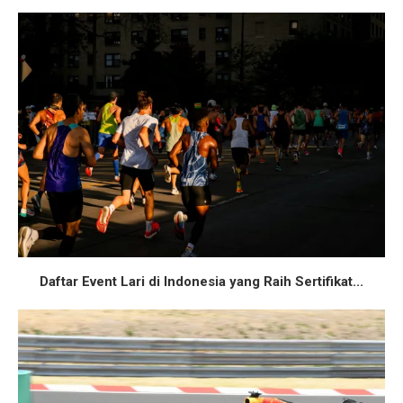
Daftar Event Lari di Indonesia yang Raih Sertifikat...