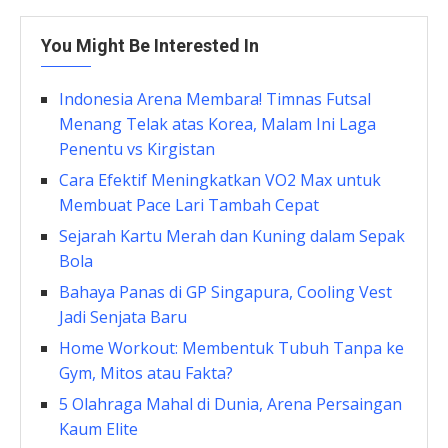
You Might Be Interested In
Indonesia Arena Membara! Timnas Futsal
Menang Telak atas Korea, Malam Ini Laga
Penentu vs Kirgistan
Cara Efektif Meningkatkan VO2 Max untuk
Membuat Pace Lari Tambah Cepat
Sejarah Kartu Merah dan Kuning dalam Sepak
Bola
Bahaya Panas di GP Singapura, Cooling Vest
Jadi Senjata Baru
Home Workout: Membentuk Tubuh Tanpa ke
Gym, Mitos atau Fakta?
5 Olahraga Mahal di Dunia, Arena Persaingan
Kaum Elite