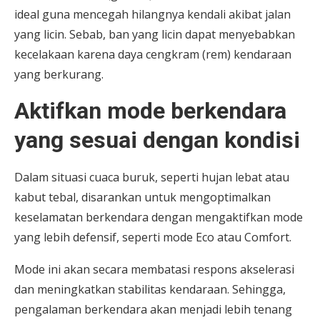
ideal guna mencegah hilangnya kendali akibat jalan
yang licin. Sebab, ban yang licin dapat menyebabkan
kecelakaan karena daya cengkram (rem) kendaraan
yang berkurang.
Aktifkan mode berkendara
yang sesuai dengan kondisi
Dalam situasi cuaca buruk, seperti hujan lebat atau
kabut tebal, disarankan untuk mengoptimalkan
keselamatan berkendara dengan mengaktifkan mode
yang lebih defensif, seperti mode Eco atau Comfort.
Mode ini akan secara membatasi respons akselerasi
dan meningkatkan stabilitas kendaraan. Sehingga,
pengalaman berkendara akan menjadi lebih tenang