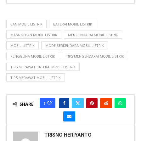
BAN MOBIL LISTRIK
BATERAI MOBIL LISTRIK
MASA DEPAN MOBIL LISTRIK
MENGENDARAI MOBIL LISTRIK
MOBIL LISTRIK
MODE BERKENDARA MOBIL LISTRIK
PENGGUNA MOBIL LISTRIK
TIPS MENGENDARAI MOBIL LISTRIK
TIPS MERAWAT BATERAI MOBIL LISTRIK
TIPS MERAWAT MOBIL LISTRIK
1
SHARE
TRISNO HERIYANTO