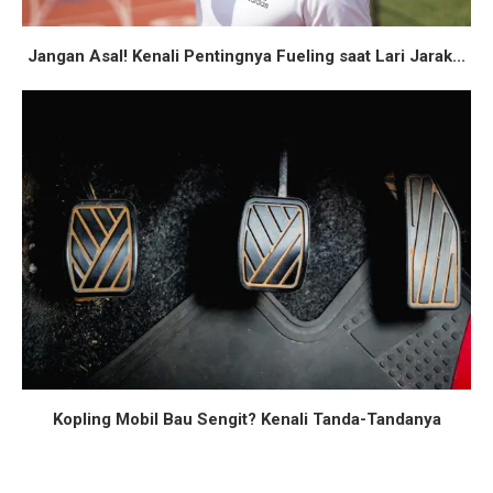
Jangan Asal! Kenali Pentingnya Fueling saat Lari Jarak...
Kopling Mobil Bau Sengit? Kenali Tanda-Tandanya