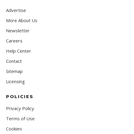
Advertise
More About Us
Newsletter
Careers
Help Center
Contact
Sitemap
Licensing
POLICIES
Privacy Policy
Terms of Use
Cookies