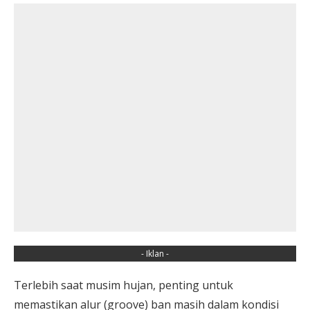
- Iklan -
Terlebih saat musim hujan, penting untuk
memastikan alur (groove) ban masih dalam kondisi