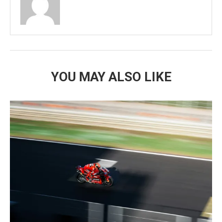
YOU MAY ALSO LIKE