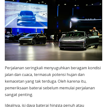
Perjalanan seringkali menyuguhkan beragam kondisi
jalan dan cuaca, termasuk potensi hujan dan
kemacetan yang tak terduga. Oleh karena itu,
pemeriksaan baterai sebelum memulai perjalanan
sangat penting.
Idealnya, isi daya baterai hingga penuh atau