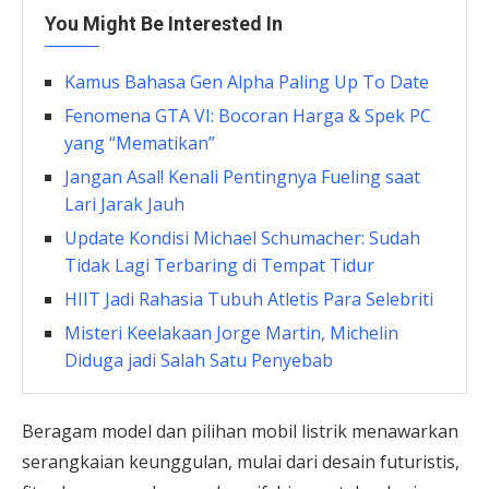
You Might Be Interested In
Kamus Bahasa Gen Alpha Paling Up To Date
Fenomena GTA VI: Bocoran Harga & Spek PC
yang “Mematikan”
Jangan Asal! Kenali Pentingnya Fueling saat
Lari Jarak Jauh
Update Kondisi Michael Schumacher: Sudah
Tidak Lagi Terbaring di Tempat Tidur
HIIT Jadi Rahasia Tubuh Atletis Para Selebriti
Misteri Keelakaan Jorge Martin, Michelin
Diduga jadi Salah Satu Penyebab
Beragam model dan pilihan mobil listrik menawarkan
serangkaian keunggulan, mulai dari desain futuristis,