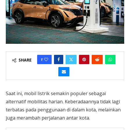
1
SHARE
Saat ini, mobil listrik semakin populer sebagai
alternatif mobilitas harian. Keberadaannya tidak lagi
terbatas pada penggunaan di dalam kota, melainkan
juga merambah perjalanan antar kota.