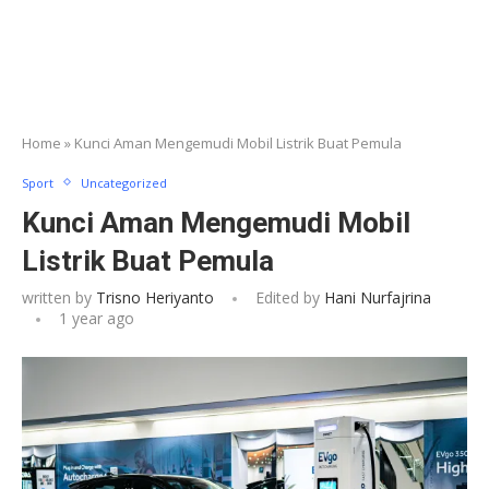
Home
»
Kunci Aman Mengemudi Mobil Listrik Buat Pemula
Sport
Uncategorized
Kunci Aman Mengemudi Mobil
Listrik Buat Pemula
written by
Trisno Heriyanto
Edited by
Hani Nurfajrina
1 year ago