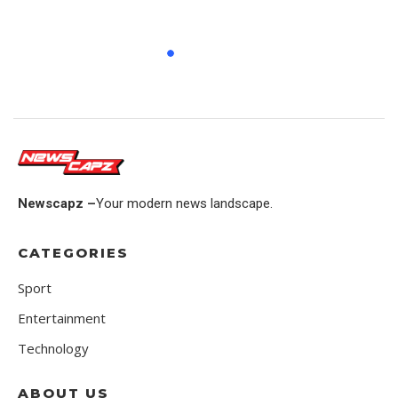
Newscapz –
Your modern news landscape.
CATEGORIES
Sport
Entertainment
Technology
ABOUT US