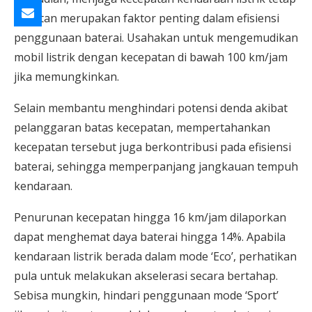
konstan merupakan faktor penting dalam efisiensi
penggunaan baterai. Usahakan untuk mengemudikan
mobil listrik dengan kecepatan di bawah 100 km/jam
jika memungkinkan.
Selain membantu menghindari potensi denda akibat
pelanggaran batas kecepatan, mempertahankan
kecepatan tersebut juga berkontribusi pada efisiensi
baterai, sehingga memperpanjang jangkauan tempuh
kendaraan.
Penurunan kecepatan hingga 16 km/jam dilaporkan
dapat menghemat daya baterai hingga 14%. Apabila
kendaraan listrik berada dalam mode ‘Eco’, perhatikan
pula untuk melakukan akselerasi secara bertahap.
Sebisa mungkin, hindari penggunaan mode ‘Sport’