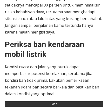
setidaknya mencapai 80 persen untuk meminimalisir
risiko kehabisan daya, terutama saat menghadapi
situasi cuaca atau lalu lintas yang kurang bersahabat.
Jangan sampai, perjalanan kamu tertunda hanya
karena malah mengisi daya.
Periksa ban kendaraan
mobil listrik
Kondisi cuaca dan jalan yang buruk dapat
memperbesar potensi kecelakaan, terutama jika
kondisi ban tidak prima. Lakukan pemeriksaan
tekanan udara ban secara berkala dan pastikan ban
dalam kondisi yang optimal.
- Iklan -