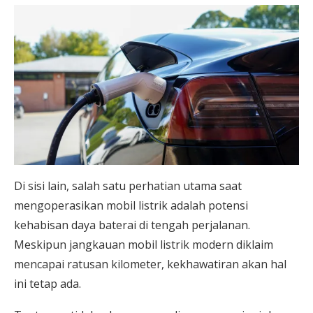
Di sisi lain, salah satu perhatian utama saat
mengoperasikan mobil listrik adalah potensi
kehabisan daya baterai di tengah perjalanan.
Meskipun jangkauan mobil listrik modern diklaim
mencapai ratusan kilometer, kekhawatiran akan hal
ini tetap ada.