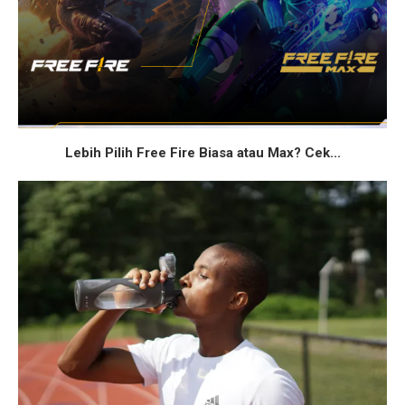
Lebih Pilih Free Fire Biasa atau Max? Cek...