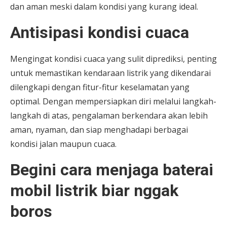
dan aman meski dalam kondisi yang kurang ideal.
Antisipasi kondisi cuaca
Mengingat kondisi cuaca yang sulit diprediksi, penting
untuk memastikan kendaraan listrik yang dikendarai
dilengkapi dengan fitur-fitur keselamatan yang
optimal. Dengan mempersiapkan diri melalui langkah-
langkah di atas, pengalaman berkendara akan lebih
aman, nyaman, dan siap menghadapi berbagai
kondisi jalan maupun cuaca.
Begini cara menjaga baterai
mobil listrik biar nggak
boros