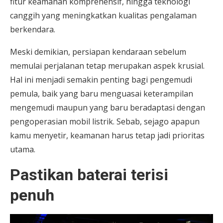
fitur keamanan komprehensif, hingga teknologi
canggih yang meningkatkan kualitas pengalaman
berkendara.
Meski demikian, persiapan kendaraan sebelum
memulai perjalanan tetap merupakan aspek krusial.
Hal ini menjadi semakin penting bagi pengemudi
pemula, baik yang baru menguasai keterampilan
mengemudi maupun yang baru beradaptasi dengan
pengoperasian mobil listrik. Sebab, sejago apapun
kamu menyetir, keamanan harus tetap jadi prioritas
utama.
Pastikan baterai terisi
penuh