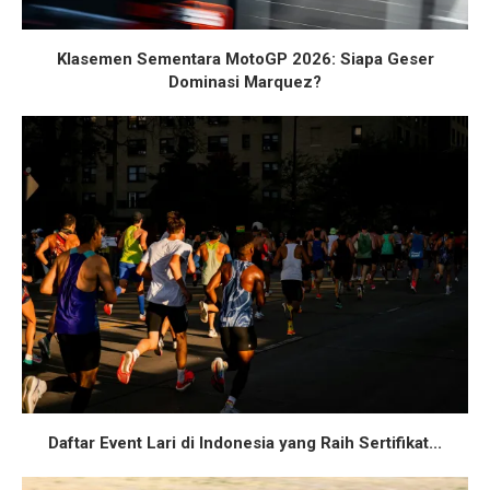
Klasemen Sementara MotoGP 2026: Siapa Geser
Dominasi Marquez?
Daftar Event Lari di Indonesia yang Raih Sertifikat...