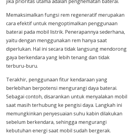
jika prioritas utama adalah penghematan baterai.
Memaksimalkan fungsi rem regeneratif merupakan
cara efektif untuk mengoptimalkan penggunaan
baterai pada mobil listrik. Penerapannya sederhana,
yaitu dengan menggunakan rem hanya saat
diperlukan. Hal ini secara tidak langsung mendorong
gaya berkendara yang lebih tenang dan tidak
terburu-buru.
Terakhir, penggunaan fitur kendaraan yang
berlebihan berpotensi mengurangi daya baterai.
Sebagai contoh, disarankan untuk menyalakan mobil
saat masih terhubung ke pengisi daya. Langkah ini
memungkinkan penyesuaian suhu kabin dilakukan
sebelum berkendara, sehingga mengurangi
kebutuhan energi saat mobil sudah bergerak.