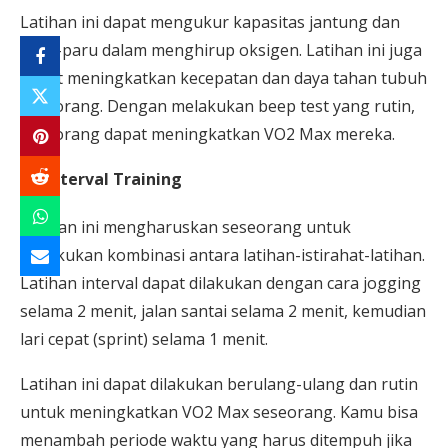
Latihan ini dapat mengukur kapasitas jantung dan
paru-paru dalam menghirup oksigen. Latihan ini juga
dapat meningkatkan kecepatan dan daya tahan tubuh
seseorang. Dengan melakukan beep test yang rutin,
seseorang dapat meningkatkan VO2 Max mereka.
Interval Training
Latihan ini mengharuskan seseorang untuk
melakukan kombinasi antara latihan-istirahat-latihan.
Latihan interval dapat dilakukan dengan cara jogging
selama 2 menit, jalan santai selama 2 menit, kemudian
lari cepat (sprint) selama 1 menit.
Latihan ini dapat dilakukan berulang-ulang dan rutin
untuk meningkatkan VO2 Max seseorang. Kamu bisa
menambah periode waktu yang harus ditempuh jika