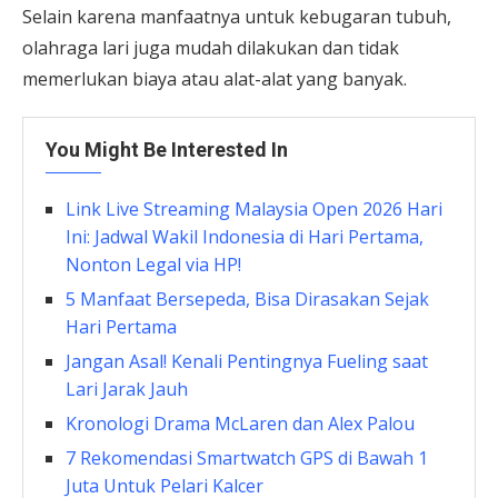
Selain karena manfaatnya untuk kebugaran tubuh,
olahraga lari juga mudah dilakukan dan tidak
memerlukan biaya atau alat-alat yang banyak.
You Might Be Interested In
Link Live Streaming Malaysia Open 2026 Hari
Ini: Jadwal Wakil Indonesia di Hari Pertama,
Nonton Legal via HP!
5 Manfaat Bersepeda, Bisa Dirasakan Sejak
Hari Pertama
Jangan Asal! Kenali Pentingnya Fueling saat
Lari Jarak Jauh
Kronologi Drama McLaren dan Alex Palou
7 Rekomendasi Smartwatch GPS di Bawah 1
Juta Untuk Pelari Kalcer