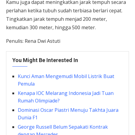
Kamu juga dapat meningkatkan jarak tempuh secara
perlahan ketika tubuh sudah terbiasa berlari cepat.
Tingkatkan jarak tempuh menjad 200 meter,
kemudian 300 meter, hingga 500 meter.
Penulis: Rena Dwi Astuti
You Might Be Interested In
Kunci Aman Mengemudi Mobil Listrik Buat
Pemula
Kenapa IOC Melarang Indonesia Jadi Tuan
Rumah Olimpiade?
Dominasi Oscar Piastri Menuju Takhta Juara
Dunia F1
George Russell Belum Sepakati Kontrak
dengan Mercedes