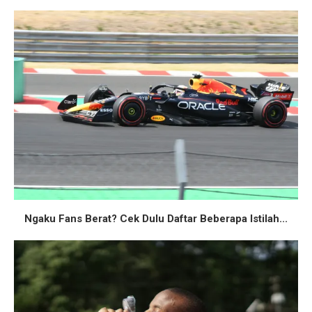
Ngaku Fans Berat? Cek Dulu Daftar Beberapa Istilah...