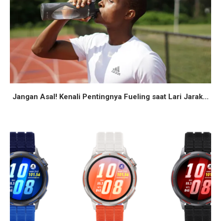
Jangan Asal! Kenali Pentingnya Fueling saat Lari Jarak...