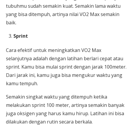
tubuhmu sudah semakin kuat. Semakin lama waktu
yang bisa ditempuh, artinya nilai VO2 Max semakin
baik.
Sprint
Cara efektif untuk meningkatkan VO2 Max
selanjutnya adalah dengan latihan berlari cepat atau
sprint. Kamu bisa mulai sprint dengan jarak 100meter.
Dari jarak ini, kamu juga bisa mengukur waktu yang
kamu tempuh.
Semakin singkat waktu yang ditempuh ketika
melakukan sprint 100 meter, artinya semakin banyak
juga oksigen yang harus kamu hirup. Latihan ini bisa
dilakukan dengan rutin secara berkala.