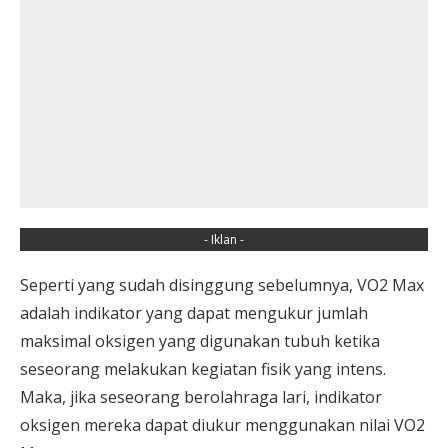
- Iklan -
Seperti yang sudah disinggung sebelumnya, VO2 Max
adalah indikator yang dapat mengukur jumlah
maksimal oksigen yang digunakan tubuh ketika
seseorang melakukan kegiatan fisik yang intens.
Maka, jika seseorang berolahraga lari, indikator
oksigen mereka dapat diukur menggunakan nilai VO2