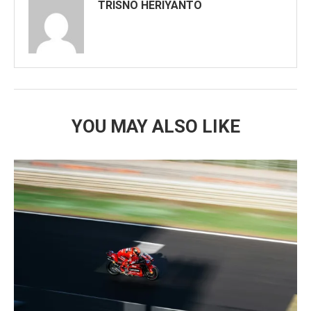
TRISNO HERIYANTO
YOU MAY ALSO LIKE