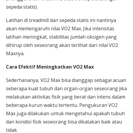
sepeda statis).
Latihan di treadmill dan sepeda statis ini nantinya
akan memengaruhi nilai VO2 Max. Jika intensitas
latihan meningkat, stabilitas jumlah oksigen yang
dihirup oleh seseorang akan terlihat dari nilai VO2
Maxnya.
Cara Efektif Meningkatkan VO2 Max
Sederhananya, VO2 Max bisa dianggap sebagai acuan
seberapa kuat tubuh dan organ-organ seseorang jika
melakukan aktivitas fisik yang berat dan intens dalam
beberapa kurun waktu tertentu. Pengukuran VO2
Max juga dilakukan untuk mengetahui apakah tubuh
dan kondisi fisik seseorang bisa dikatakan baik atau
tidak.