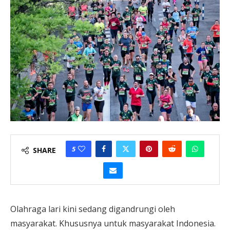
5
SHARE
Olahraga lari kini sedang digandrungi oleh
masyarakat. Khususnya untuk masyarakat Indonesia.