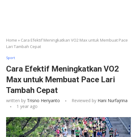
Home
»
Cara Efektif Meningkatkan VO2 Max untuk Membuat Pace
Lari Tambah Cepat
Sport
Cara Efektif Meningkatkan VO2
Max untuk Membuat Pace Lari
Tambah Cepat
written by
Trisno Heriyanto
Reviewed by
Hani Nurfajrina
1 year ago