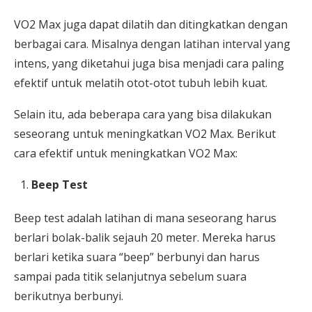
VO2 Max juga dapat dilatih dan ditingkatkan dengan
berbagai cara. Misalnya dengan latihan interval yang
intens, yang diketahui juga bisa menjadi cara paling
efektif untuk melatih otot-otot tubuh lebih kuat.
Selain itu, ada beberapa cara yang bisa dilakukan
seseorang untuk meningkatkan VO2 Max. Berikut
cara efektif untuk meningkatkan VO2 Max:
Beep Test
Beep test adalah latihan di mana seseorang harus
berlari bolak-balik sejauh 20 meter. Mereka harus
berlari ketika suara “beep” berbunyi dan harus
sampai pada titik selanjutnya sebelum suara
berikutnya berbunyi.