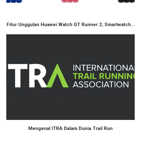
Fitur Unggulan Huawei Watch GT Runner 2, Smartwatch...
Mengenal ITRA Dalam Dunia Trail Run