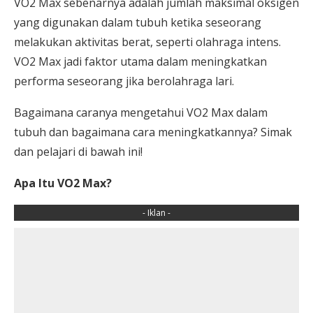
VO2 Max sebenarnya adalah jumlah maksimal oksigen
yang digunakan dalam tubuh ketika seseorang
melakukan aktivitas berat, seperti olahraga intens.
VO2 Max jadi faktor utama dalam meningkatkan
performa seseorang jika berolahraga lari.
Bagaimana caranya mengetahui VO2 Max dalam
tubuh dan bagaimana cara meningkatkannya? Simak
dan pelajari di bawah ini!
Apa Itu VO2 Max?
- Iklan -