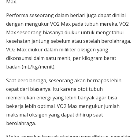
Max.
Performa seseorang dalam berlari juga dapat dinilai
dengan mengukur VO2 Max pada tubuh mereka. VO2
Max seseorang biasanya diukur untuk mengetahui
kesehatan jantung sebelum atau setelah berolahraga.
VO2 Max diukur dalam mililiter oksigen yang
dikonsumsi dalm satu menit, per kilogram berat
badan (mL/kg/menit).
Saat berolahraga, seseorang akan bernapas lebih
cepat dari biasanya. Itu karena otot tubuh
memerlukan energi yang lebih banyak agar bisa
bekerja lebih optimal. VO2 Max mengukur jumlah
maksimal oksigen yang dapat dihirup saat
berolahraga.