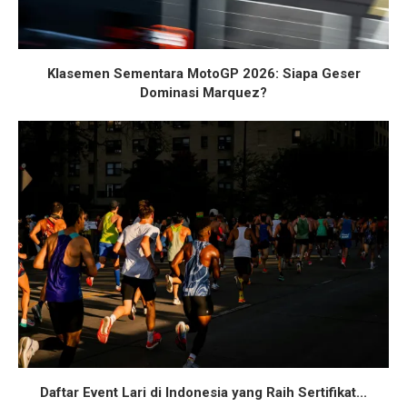
Klasemen Sementara MotoGP 2026: Siapa Geser
Dominasi Marquez?
Daftar Event Lari di Indonesia yang Raih Sertifikat...