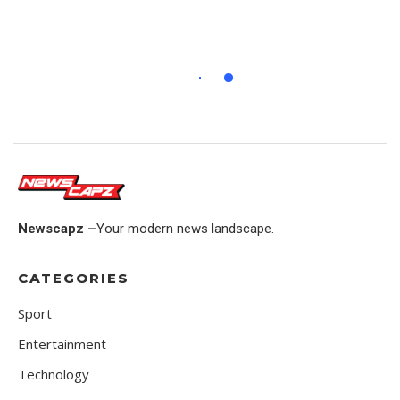
Newscapz –
Your modern news landscape.
CATEGORIES
Sport
Entertainment
Technology