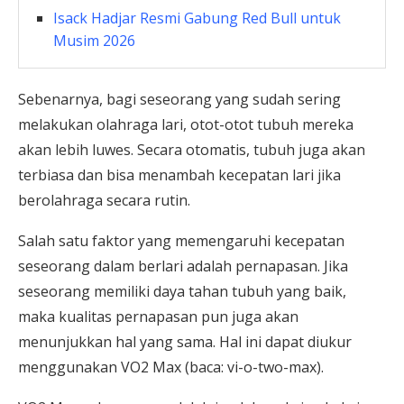
Isack Hadjar Resmi Gabung Red Bull untuk
Musim 2026
Sebenarnya, bagi seseorang yang sudah sering
melakukan olahraga lari, otot-otot tubuh mereka
akan lebih luwes. Secara otomatis, tubuh juga akan
terbiasa dan bisa menambah kecepatan lari jika
berolahraga secara rutin.
Salah satu faktor yang memengaruhi kecepatan
seseorang dalam berlari adalah pernapasan. Jika
seseorang memiliki daya tahan tubuh yang baik,
maka kualitas pernapasan pun juga akan
menunjukkan hal yang sama. Hal ini dapat diukur
menggunakan VO2 Max (baca: vi-o-two-max).