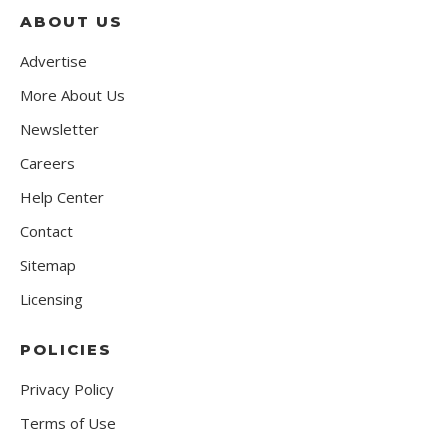
ABOUT US
Advertise
More About Us
Newsletter
Careers
Help Center
Contact
Sitemap
Licensing
POLICIES
Privacy Policy
Terms of Use