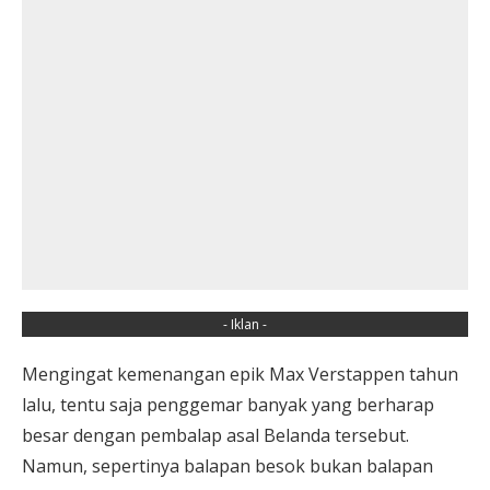
- Iklan -
Mengingat kemenangan epik Max Verstappen tahun
lalu, tentu saja penggemar banyak yang berharap
besar dengan pembalap asal Belanda tersebut.
Namun, sepertinya balapan besok bukan balapan