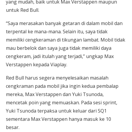
yang mudah, baik untuk Max Verstappen maupun
untuk Red Bull.
“Saya merasakan banyak getaran di dalam mobil dan
terpental ke mana-mana. Selain itu, saya tidak
memiliki cengkeraman di tikungan lambat. Mobil tidak
mau berbelok dan saya juga tidak memiliki daya
cengkeram, jadi itulah yang terjadi,” ungkap Max
Verstappen kepada Viaplay.
Red Bull harus segera menyelesaikan masalah
cengkraman pada mobil jika ingin kedua pembalap
mereka, Max Verstappen dan Yuki Tsunoda,
mencetak poin yang memuaskan. Pada sesi sprint,
Yuki Tsunoda terpaksa untuk keluar dari SQ1
sementara Max Verstappen hanya masuk ke 10
besar.