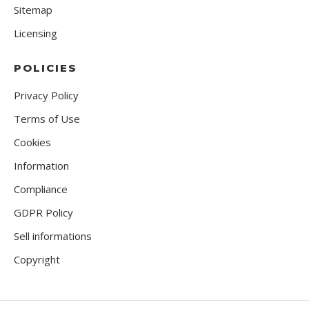
Sitemap
Licensing
POLICIES
Privacy Policy
Terms of Use
Cookies
Information
Compliance
GDPR Policy
Sell informations
Copyright