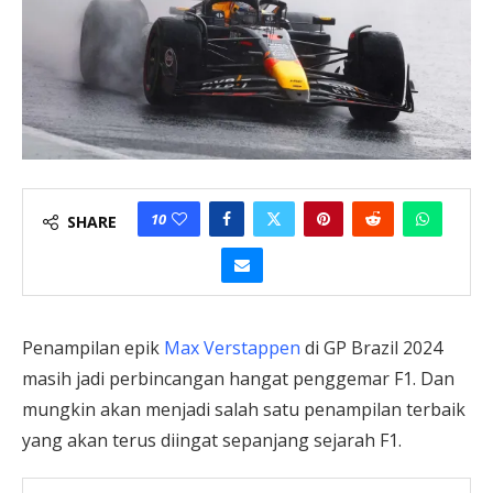
10
SHARE
Penampilan epik
Max Verstappen
di GP Brazil 2024
masih jadi perbincangan hangat penggemar F1. Dan
mungkin akan menjadi salah satu penampilan terbaik
yang akan terus diingat sepanjang sejarah F1.