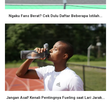
Ngaku Fans Berat? Cek Dulu Daftar Beberapa Istilah...
Jangan Asal! Kenali Pentingnya Fueling saat Lari Jarak...