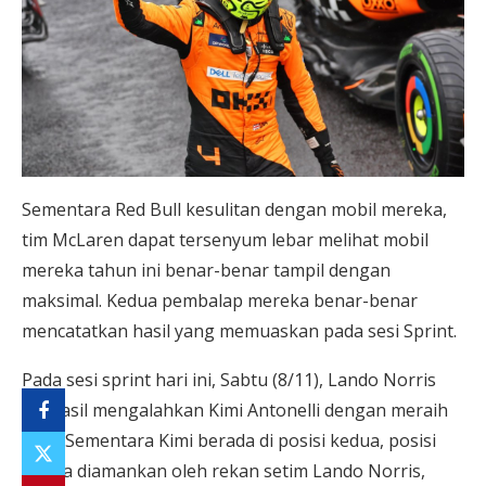
Sementara Red Bull kesulitan dengan mobil mereka,
tim McLaren dapat tersenyum lebar melihat mobil
mereka tahun ini benar-benar tampil dengan
maksimal. Kedua pembalap mereka benar-benar
mencatatkan hasil yang memuaskan pada sesi Sprint.
Pada sesi sprint hari ini, Sabtu (8/11), Lando Norris
berhasil mengalahkan Kimi Antonelli dengan meraih
pole. Sementara Kimi berada di posisi kedua, posisi
ketiga diamankan oleh rekan setim Lando Norris,