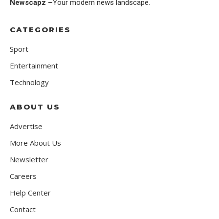
Newscapz –
Your modern news landscape.
CATEGORIES
Sport
Entertainment
Technology
ABOUT US
Advertise
More About Us
Newsletter
Careers
Help Center
Contact