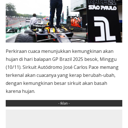
Perkiraan cuaca menunjukkan kemungkinan akan
hujan di hari balapan GP Brazil 2025 besok, Minggu
(10/11). Sirkuit Autódromo José Carlos Pace memang
terkenal akan cuacanya yang kerap berubah-ubah,
dengan kemungkinan besar sirkuit akan basah
karena hujan.
- Iklan -