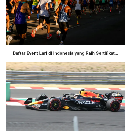
Daftar Event Lari di Indonesia yang Raih Sertifikat...