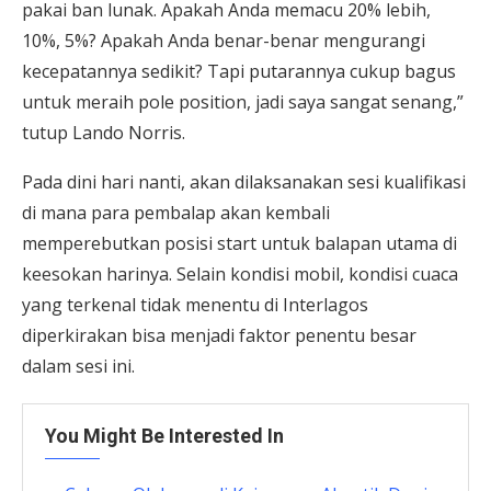
pakai ban lunak. Apakah Anda memacu 20% lebih,
10%, 5%? Apakah Anda benar-benar mengurangi
kecepatannya sedikit? Tapi putarannya cukup bagus
untuk meraih pole position, jadi saya sangat senang,”
tutup Lando Norris.
Pada dini hari nanti, akan dilaksanakan sesi kualifikasi
di mana para pembalap akan kembali
memperebutkan posisi start untuk balapan utama di
keesokan harinya. Selain kondisi mobil, kondisi cuaca
yang terkenal tidak menentu di Interlagos
diperkirakan bisa menjadi faktor penentu besar
dalam sesi ini.
You Might Be Interested In