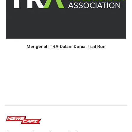
Mengenal ITRA Dalam Dunia Trail Run