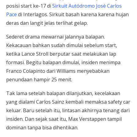
posisi start ke-17 di
Sirkuit Autódromo José Carlos
Pace
di Interlagos. Sirkuit basah karena karena hujan
deras dan langit jelas terlihat gelap.
Sederet drama mewarnai jalannya balapan.
Kekacauan bahkan sudah dimulai sebelum start,
ketika Lance Stroll berputar saat melakukan lap
formasi. Begitu balapan dimulai, insiden menimpa
Franco Colapinto dari Williams menyebabkan
penundaan hampir 25 menit.
Tak lama setelah balapan dilanjutkan, kecelakaan
yang dialami Carlos Sainz kembali memaksa safety car
keluar. Baru setelah itu, lintasan akhirnya tenang dari
insiden. Dan sejak saat itu, Max Verstappen tampil
dominan tanpa bisa dihentikan.