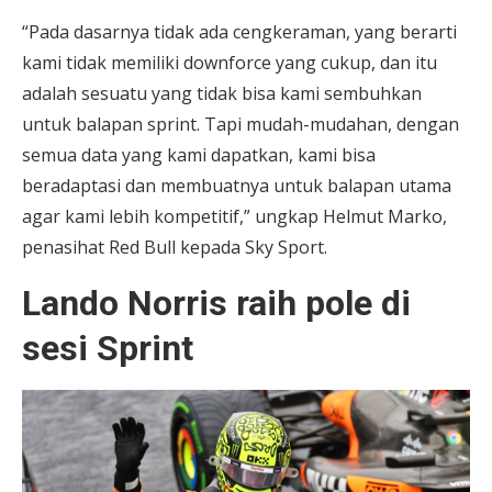
“Pada dasarnya tidak ada cengkeraman, yang berarti
kami tidak memiliki downforce yang cukup, dan itu
adalah sesuatu yang tidak bisa kami sembuhkan
untuk balapan sprint. Tapi mudah-mudahan, dengan
semua data yang kami dapatkan, kami bisa
beradaptasi dan membuatnya untuk balapan utama
agar kami lebih kompetitif,” ungkap Helmut Marko,
penasihat Red Bull kepada Sky Sport.
Lando Norris raih pole di
sesi Sprint