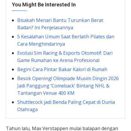
You Might Be Interested In
Bisakah Menari Bantu Turunkan Berat
Badan? Ini Penjelasannya
5 Kesalahan Umum Saat Berlatih Pilates dan
Cara Menghindarinya
Evolusi Sim Racing & Esports Otomotif: Dari
Game Rumahan ke Arena Profesional
Begini Cara Pintar Bakar Kalori di Rumah
Besok Opening! Olimpiade Musim Dingin 2026
Jadi Panggung ‘Comeback’ Bintang NHL &
Tantangan Venue 400 KM
Shuttlecock jadi Benda Paling Cepat di Dunia
Olahraga
Tahun lalu, Max Verstappen mulai balapan dengan