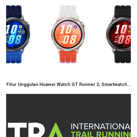
Fitur Unggulan Huawei Watch GT Runner 2, Smartwatch...