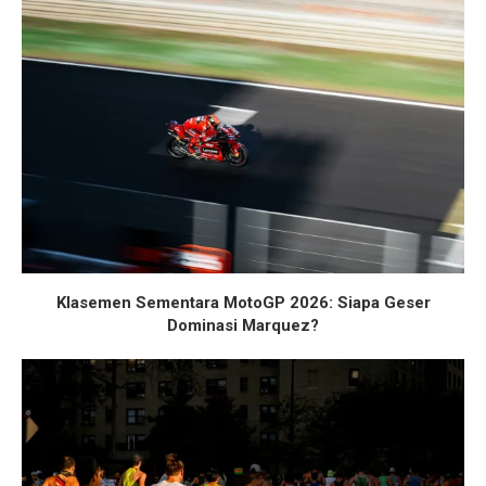
Klasemen Sementara MotoGP 2026: Siapa Geser
Dominasi Marquez?