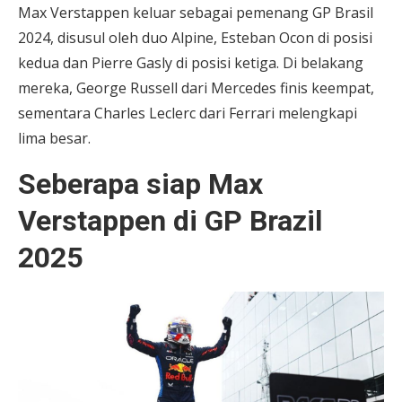
Max Verstappen keluar sebagai pemenang GP Brasil
2024, disusul oleh duo Alpine, Esteban Ocon di posisi
kedua dan Pierre Gasly di posisi ketiga. Di belakang
mereka, George Russell dari Mercedes finis keempat,
sementara Charles Leclerc dari Ferrari melengkapi
lima besar.
Seberapa siap Max
Verstappen di GP Brazil
2025