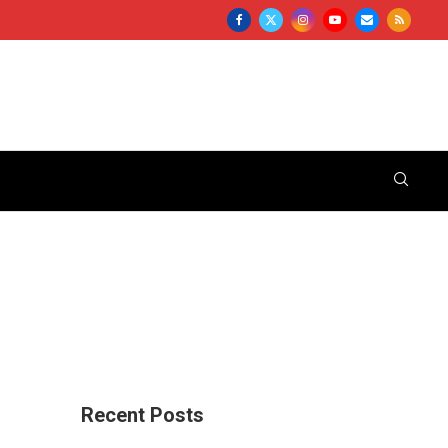
Recent Posts