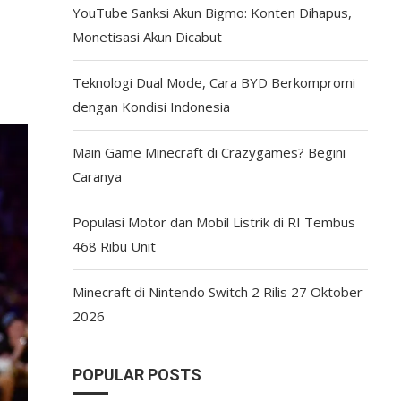
YouTube Sanksi Akun Bigmo: Konten Dihapus,
Monetisasi Akun Dicabut
Teknologi Dual Mode, Cara BYD Berkompromi
dengan Kondisi Indonesia
Main Game Minecraft di Crazygames? Begini
Caranya
Populasi Motor dan Mobil Listrik di RI Tembus
468 Ribu Unit
Minecraft di Nintendo Switch 2 Rilis 27 Oktober
2026
POPULAR POSTS