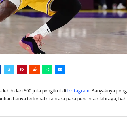
 lebih dari 500 juta pengikut di
Instagram
. Banyaknya peng
 bukan hanya terkenal di antara para pencinta olahraga, ba