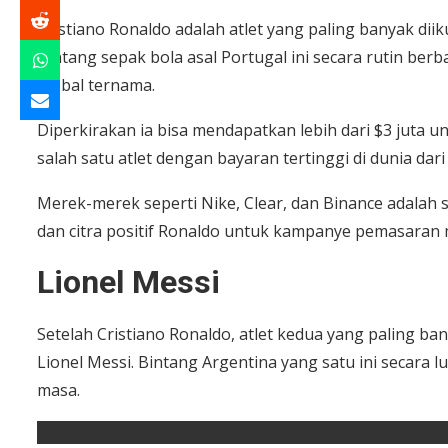
Cristiano Ronaldo adalah atlet yang paling banyak diiku
Bintang sepak bola asal Portugal ini secara rutin be
global ternama.
Diperkirakan ia bisa mendapatkan lebih dari $3 juta 
salah satu atlet dengan bayaran tertinggi di dunia dari
Merek-merek seperti Nike, Clear, dan Binance adalah
dan citra positif Ronaldo untuk kampanye pemasaran 
Lionel Messi
Setelah Cristiano Ronaldo, atlet kedua yang paling ban
Lionel Messi. Bintang Argentina yang satu ini secara 
masa.