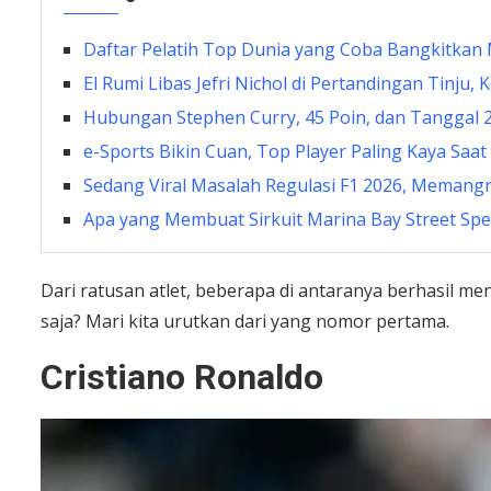
Daftar Pelatih Top Dunia yang Coba Bangkitkan
El Rumi Libas Jefri Nichol di Pertandingan Tinju, 
Hubungan Stephen Curry, 45 Poin, dan Tanggal 2
e-Sports Bikin Cuan, Top Player Paling Kaya Saat 
Sedang Viral Masalah Regulasi F1 2026, Memang
Apa yang Membuat Sirkuit Marina Bay Street Spe
Dari ratusan atlet, beberapa di antaranya berhasil men
saja? Mari kita urutkan dari yang nomor pertama.
Cristiano Ronaldo