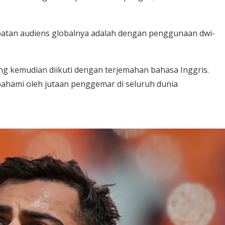
ibatan audiens globalnya adalah dengan penggunaan dwi-
ng kemudian diikuti dengan terjemahan bahasa Inggris.
ahami oleh jutaan penggemar di seluruh dunia