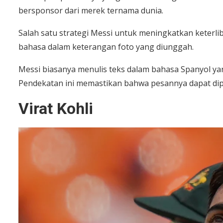
bersponsor dari merek ternama dunia.
Salah satu strategi Messi untuk meningkatkan keterl
bahasa dalam keterangan foto yang diunggah.
Messi biasanya menulis teks dalam bahasa Spanyol ya
Pendekatan ini memastikan bahwa pesannya dapat dip
Virat Kohli