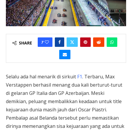
7
SHARE
Selalu ada hal menarik di sirkuit
F1
. Terbaru, Max
Verstappen berhasil menang dua kali berturut-turut
di gelaran GP Italia dan GP Azerbaijan. Meski
demikian, peluang membalikkan keadaan untuk title
kejuaraan dunia masih jauh dari Oscar Piastri.
Pembalap asal Belanda tersebut perlu memastikan
dirinya memenangkan sisa kejuaraan yang ada untuk