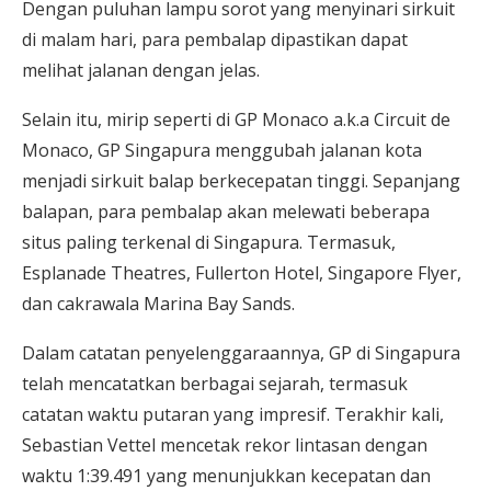
Dengan puluhan lampu sorot yang menyinari sirkuit
di malam hari, para pembalap dipastikan dapat
melihat jalanan dengan jelas.
Selain itu, mirip seperti di GP Monaco a.k.a Circuit de
Monaco, GP Singapura menggubah jalanan kota
menjadi sirkuit balap berkecepatan tinggi. Sepanjang
balapan, para pembalap akan melewati beberapa
situs paling terkenal di Singapura. Termasuk,
Esplanade Theatres, Fullerton Hotel, Singapore Flyer,
dan cakrawala Marina Bay Sands.
Dalam catatan penyelenggaraannya, GP di Singapura
telah mencatatkan berbagai sejarah, termasuk
catatan waktu putaran yang impresif. Terakhir kali,
Sebastian Vettel mencetak rekor lintasan dengan
waktu 1:39.491 yang menunjukkan kecepatan dan