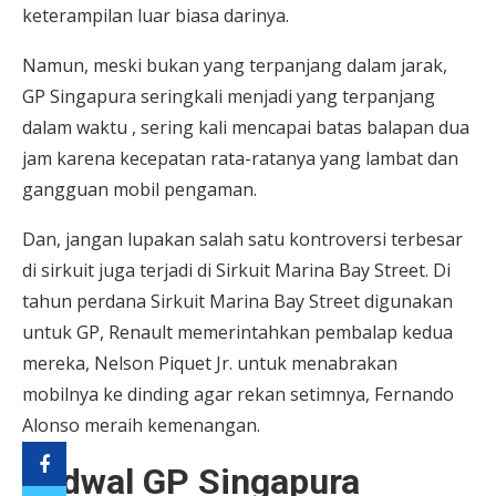
keterampilan luar biasa darinya.
Namun, meski bukan yang terpanjang dalam jarak,
GP Singapura seringkali menjadi yang terpanjang
dalam waktu , sering kali mencapai batas balapan dua
jam karena kecepatan rata-ratanya yang lambat dan
gangguan mobil pengaman.
Dan, jangan lupakan salah satu kontroversi terbesar
di sirkuit juga terjadi di Sirkuit Marina Bay Street. Di
tahun perdana Sirkuit Marina Bay Street digunakan
untuk GP, Renault memerintahkan pembalap kedua
mereka, Nelson Piquet Jr. untuk menabrakan
mobilnya ke dinding agar rekan setimnya, Fernando
Alonso meraih kemenangan.
Jadwal GP Singapura