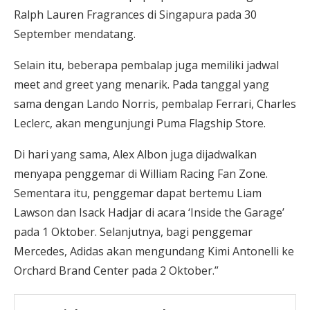
Ralph Lauren Fragrances di Singapura pada 30
September mendatang.
Selain itu, beberapa pembalap juga memiliki jadwal
meet and greet yang menarik. Pada tanggal yang
sama dengan Lando Norris, pembalap Ferrari, Charles
Leclerc, akan mengunjungi Puma Flagship Store.
Di hari yang sama, Alex Albon juga dijadwalkan
menyapa penggemar di William Racing Fan Zone.
Sementara itu, penggemar dapat bertemu Liam
Lawson dan Isack Hadjar di acara ‘Inside the Garage’
pada 1 Oktober. Selanjutnya, bagi penggemar
Mercedes, Adidas akan mengundang Kimi Antonelli ke
Orchard Brand Center pada 2 Oktober.”