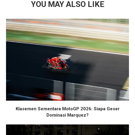
YOU MAY ALSO LIKE
Klasemen Sementara MotoGP 2026: Siapa Geser
Dominasi Marquez?