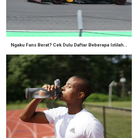
Ngaku Fans Berat? Cek Dulu Daftar Beberapa Istilah...