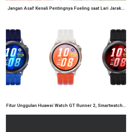
Jangan Asal! Kenali Pentingnya Fueling saat Lari Jarak...
Fitur Unggulan Huawei Watch GT Runner 2, Smartwatch...