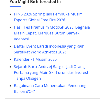
You Might Be Interested In
FFNS 2026 Spring Jadi Pembuka Musim
Esports Global Free Fire 2026
Hasil Tes Pramusim MotoGP 2025: Bagnaia
Masih Cepat, Marquez Butuh Banyak
Adaptasi
Daftar Event Lari di Indonesia yang Raih
Sertifikat World Athletics 2026
Kalender F1 Musim 2026
Sejarah Baru! Andrzej Bargiel Jadi Orang
Pertama yang Main Ski Turun dari Everest
Tanpa Oksigen
Bagaimana Cara Menentukan Pemenang
Ballon d’Or?