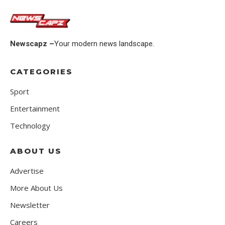
Newscapz –
Your modern news landscape.
CATEGORIES
Sport
Entertainment
Technology
ABOUT US
Advertise
More About Us
Newsletter
Careers