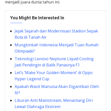
menjadi juara dunia tahun ini.
You Might Be Interested In
Jejak Sejarah dan Modernisasi Stadion Sepak
Bola di Tanah Air
Mungkinkah Indonesia Menjadi Tuan Rumah
Olimpiade?
Teknologi Lenovo Neptune Liquid Cooling
Jadi Pendingin di Balik Panasnya F1
Let’s ‘Make Your Golden Moment’ di Oppo
Hyper Legend Cup
Apakah Wasit Manusia Akan Digantikan Oleh
AI?
Liburan Anti Mainstream, Menantang Diri
Lewat Olahraga Ekstrem