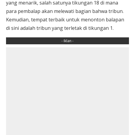
yang menarik, salah satunya tikungan 18 di mana
para pembalap akan melewati bagian bahwa tribun.
Kemudian, tempat terbaik untuk menonton balapan
di sini adalah tribun yang terletak di tikungan 1.
- Iklan -