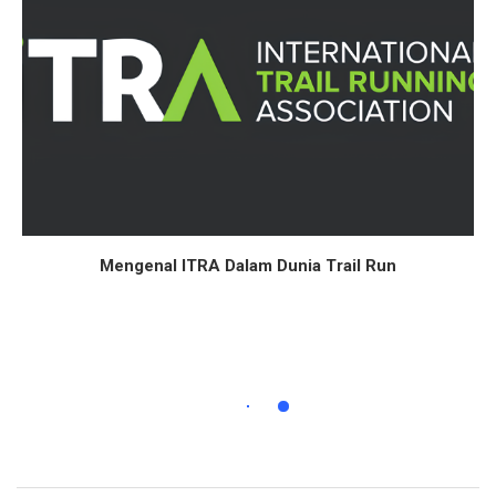
Mengenal ITRA Dalam Dunia Trail Run