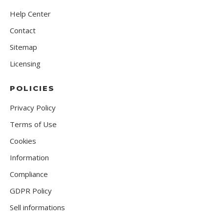
Help Center
Contact
Sitemap
Licensing
POLICIES
Privacy Policy
Terms of Use
Cookies
Information
Compliance
GDPR Policy
Sell informations