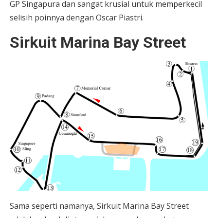
GP Singapura dan sangat krusial untuk memperkecil
selisih poinnya dengan Oscar Piastri.
Sirkuit Marina Bay Street
Sama seperti namanya, Sirkuit Marina Bay Street