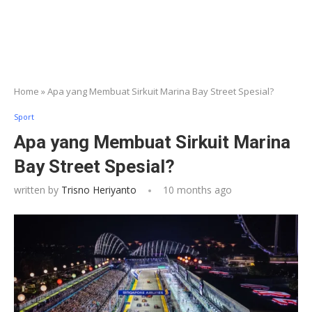
Home
»
Apa yang Membuat Sirkuit Marina Bay Street Spesial?
Sport
Apa yang Membuat Sirkuit Marina
Bay Street Spesial?
written by
Trisno Heriyanto
10 months ago