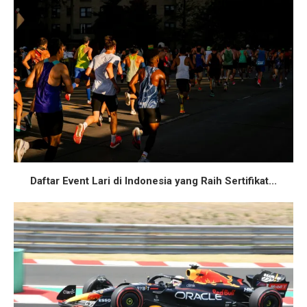
Daftar Event Lari di Indonesia yang Raih Sertifikat...