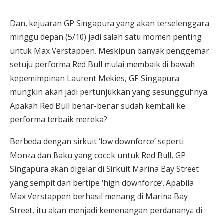
Dan, kejuaran GP Singapura yang akan terselenggara
minggu depan (5/10) jadi salah satu momen penting
untuk Max Verstappen. Meskipun banyak penggemar
setuju performa Red Bull mulai membaik di bawah
kepemimpinan Laurent Mekies, GP Singapura
mungkin akan jadi pertunjukkan yang sesungguhnya.
Apakah Red Bull benar-benar sudah kembali ke
performa terbaik mereka?
Berbeda dengan sirkuit ‘low downforce’ seperti
Monza dan Baku yang cocok untuk Red Bull, GP
Singapura akan digelar di Sirkuit Marina Bay Street
yang sempit dan bertipe ‘high downforce’. Apabila
Max Verstappen berhasil menang di Marina Bay
Street, itu akan menjadi kemenangan perdananya di