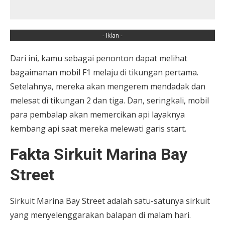
- Iklan -
Dari ini, kamu sebagai penonton dapat melihat
bagaimanan mobil F1 melaju di tikungan pertama.
Setelahnya, mereka akan mengerem mendadak dan
melesat di tikungan 2 dan tiga. Dan, seringkali, mobil
para pembalap akan memercikan api layaknya
kembang api saat mereka melewati garis start.
Fakta Sirkuit Marina Bay
Street
Sirkuit Marina Bay Street adalah satu-satunya sirkuit
yang menyelenggarakan balapan di malam hari.