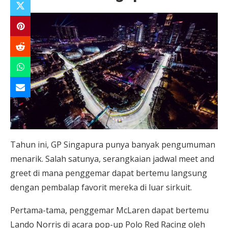
Tahun ini, GP Singapura punya banyak pengumuman
menarik. Salah satunya, serangkaian jadwal meet and
greet di mana penggemar dapat bertemu langsung
dengan pembalap favorit mereka di luar sirkuit.
Pertama-tama, penggemar McLaren dapat bertemu
Lando Norris di acara pop-up Polo Red Racing oleh