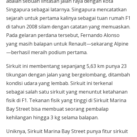
adalah sebuah lintasan jalan raya dengan kota
Singapura sebagai latarnya. Singapura mencatatkan
sejarah untuk pertama kalinya sebagai tuan rumah F1
di tahun 2008 silam dengan catatan yang memuaskan.
Pada gelaran perdana tersebut, Fernando Alonso
yang masih balapan untuk Renault—sekarang Alpine
—berhasil meraih podium pertama.
Sirkuit ini membentang sepanjang 5,63 km punya 23
tikungan dengan jalan yang bergelombang, ditambah
kondisi udara yang lembab. Sirkuit ini terkenal
sebagai salah satu sirkuit yang menuntut ketahanan
fisik di F1. Tekanan fisik yang tinggi di Sirkuit Marina
Bay Street bisa membuat seorang pembalap
kehilangan hingga 3 kg selama balapan.
Uniknya, Sirkuit Marina Bay Street punya fitur sirkuit