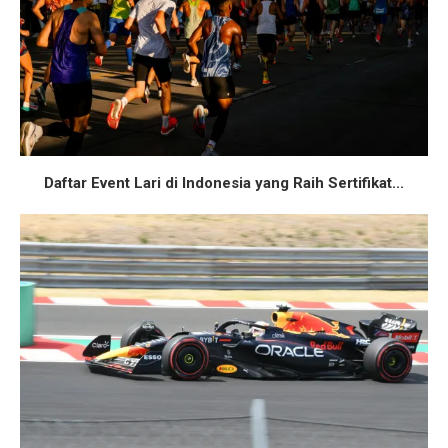
Daftar Event Lari di Indonesia yang Raih Sertifikat...