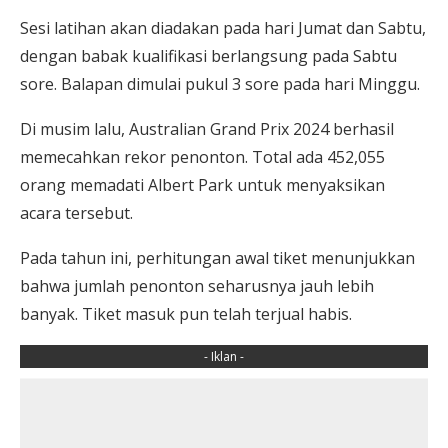
Sesi latihan akan diadakan pada hari Jumat dan Sabtu,
dengan babak kualifikasi berlangsung pada Sabtu
sore. Balapan dimulai pukul 3 sore pada hari Minggu.
Di musim lalu, Australian Grand Prix 2024 berhasil
memecahkan rekor penonton. Total ada 452,055
orang memadati Albert Park untuk menyaksikan
acara tersebut.
Pada tahun ini, perhitungan awal tiket menunjukkan
bahwa jumlah penonton seharusnya jauh lebih
banyak. Tiket masuk pun telah terjual habis.
- Iklan -