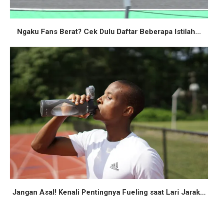
Ngaku Fans Berat? Cek Dulu Daftar Beberapa Istilah...
Jangan Asal! Kenali Pentingnya Fueling saat Lari Jarak...