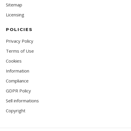
Sitemap
Licensing
POLICIES
Privacy Policy
Terms of Use
Cookies
Information
Compliance
GDPR Policy
Sell informations
Copyright