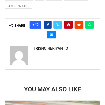
LEWIS HAMILTON
1
SHARE
TRISNO HERIYANTO
YOU MAY ALSO LIKE