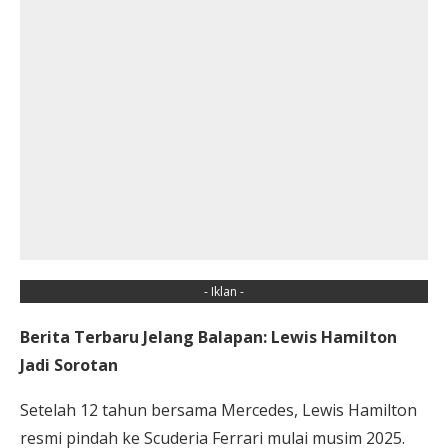
- Iklan -
Berita Terbaru Jelang Balapan: Lewis Hamilton
Jadi Sorotan
Setelah 12 tahun bersama Mercedes, Lewis Hamilton
resmi pindah ke Scuderia Ferrari mulai musim 2025.