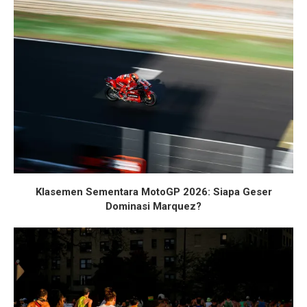
Klasemen Sementara MotoGP 2026: Siapa Geser
Dominasi Marquez?