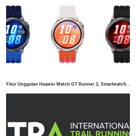
Fitur Unggulan Huawei Watch GT Runner 2, Smartwatch...