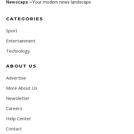
Newscapz –
Your modern news landscape.
CATEGORIES
Sport
Entertainment
Technology
ABOUT US
Advertise
More About Us
Newsletter
Careers
Help Center
Contact