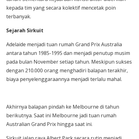
kepada tim yang secara kolektif mencetak poin
terbanyak.
Sejarah Sirkuit
Adelaide menjadi tuan rumah Grand Prix Australia
antara tahun 1985-1995 dan menjadi penutup musim
pada bulan November setiap tahun. Meskipun sukses
dengan 210.000 orang menghadiri balapan terakhir,
biaya penyelenggaraannya menjadi terlalu mahal.
Akhirnya balapan pindah ke Melbourne di tahun
berikutnya. Saat ini Melbourne jadi tuan rumah
Australian Grand Prix hingga saat ini.
Sirkuit jalan raya Albert Park secara rutin menjadi