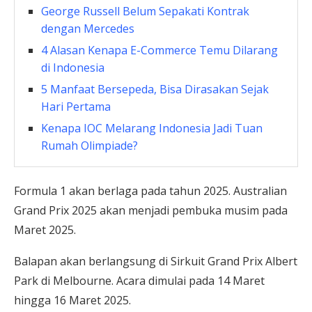
George Russell Belum Sepakati Kontrak
dengan Mercedes
4 Alasan Kenapa E-Commerce Temu Dilarang
di Indonesia
5 Manfaat Bersepeda, Bisa Dirasakan Sejak
Hari Pertama
Kenapa IOC Melarang Indonesia Jadi Tuan
Rumah Olimpiade?
Formula 1 akan berlaga pada tahun 2025. Australian
Grand Prix 2025 akan menjadi pembuka musim pada
Maret 2025.
Balapan akan berlangsung di Sirkuit Grand Prix Albert
Park di Melbourne. Acara dimulai pada 14 Maret
hingga 16 Maret 2025.