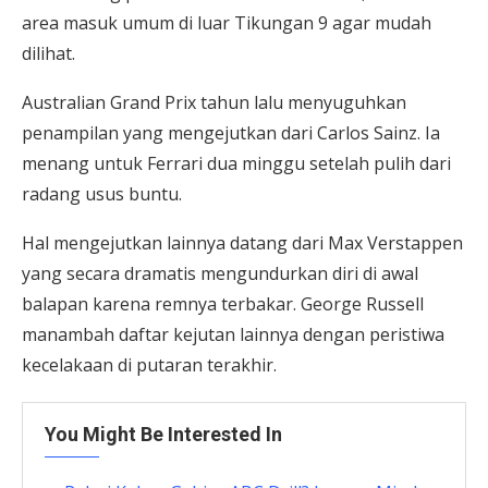
area masuk umum di luar Tikungan 9 agar mudah
dilihat.
Australian Grand Prix tahun lalu menyuguhkan
penampilan yang mengejutkan dari Carlos Sainz. Ia
menang untuk Ferrari dua minggu setelah pulih dari
radang usus buntu.
Hal mengejutkan lainnya datang dari Max Verstappen
yang secara dramatis mengundurkan diri di awal
balapan karena remnya terbakar. George Russell
manambah daftar kejutan lainnya dengan peristiwa
kecelakaan di putaran terakhir.
You Might Be Interested In