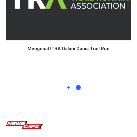
Mengenal ITRA Dalam Dunia Trail Run