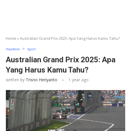
Home
»
Australian Grand Prix 2025: Apa Yang Harus Kamu Tahu?
Headline
Sport
Australian Grand Prix 2025: Apa
Yang Harus Kamu Tahu?
written by
Trisno Heriyanto
1 year ago