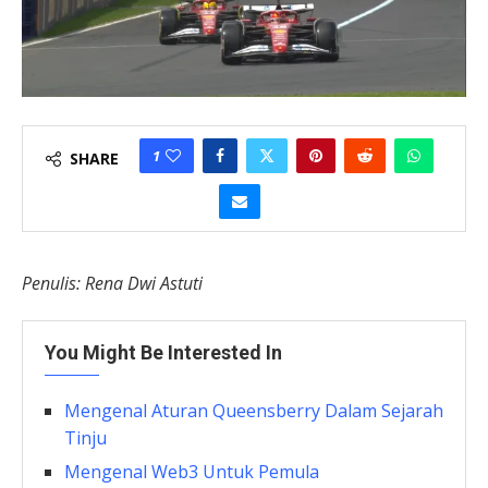
1
SHARE
Penulis: Rena Dwi Astuti
You Might Be Interested In
Mengenal Aturan Queensberry Dalam Sejarah
Tinju
Mengenal Web3 Untuk Pemula