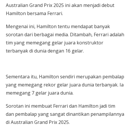
Australian Grand Prix 2025 ini akan menjadi debut
Hamilton bersama Ferrari.
Mengenai ini, Hamilton tentu mendapat banyak
sorotan dari berbagai media. Ditambah, Ferrari adalah
tim yang memegang gelar juara konstruktor
terbanyak di dunia dengan 16 gelar.
Sementara itu, Hamilton sendiri merupakan pembalap
yang memegang rekor gelar juara dunia terbanyak. Ia
memegang 7 gelar juara dunia.
Sorotan ini membuat Ferrari dan Hamilton jadi tim
dan pembalap yang sangat dinantikan penampilannya
di Australian Grand Prix 2025.