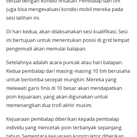
sesuai dengan kondisi lintasan. Pembalap dan tim
juga bisa mengevaluasi kondisi mobil mereka pada
sesi latihan ini.
Di hari kedua, akan dilaksanakan sesi kualifikasi. Sesi
ini bertujuan untuk menentukan posisi di grid tempat
pengemudi akan memulai balapan.
Setelahnya adalah acara puncak atau hari balapan.
Kedua pembalap dari masing-masing 10 tim berusaha
untuk berlomba secepat mungkin. Mereka yang
melewati garis finis di 10 besar akan mendapatkan
poin kejuaraan, yang akan digunakan untuk
memenangkan dua trofi akhir musim.
Kejuaraan pembalap diberikan kepada pembalap
individu yang mencetak poin terbanyak sepanjang
tahun. Sementara kejuaraan konstruktor diberikan