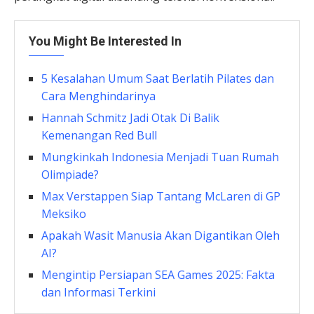
You Might Be Interested In
5 Kesalahan Umum Saat Berlatih Pilates dan
Cara Menghindarinya
Hannah Schmitz Jadi Otak Di Balik
Kemenangan Red Bull
Mungkinkah Indonesia Menjadi Tuan Rumah
Olimpiade?
Max Verstappen Siap Tantang McLaren di GP
Meksiko
Apakah Wasit Manusia Akan Digantikan Oleh
AI?
Mengintip Persiapan SEA Games 2025: Fakta
dan Informasi Terkini