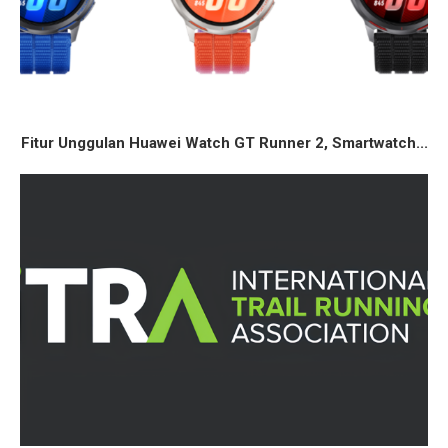
Fitur Unggulan Huawei Watch GT Runner 2, Smartwatch...