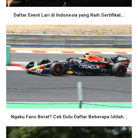
Daftar Event Lari di Indonesia yang Raih Sertifikat...
Ngaku Fans Berat? Cek Dulu Daftar Beberapa Istilah...