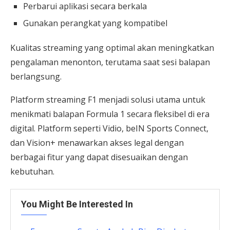
Perbarui aplikasi secara berkala
Gunakan perangkat yang kompatibel
Kualitas streaming yang optimal akan meningkatkan
pengalaman menonton, terutama saat sesi balapan
berlangsung.
Platform streaming F1 menjadi solusi utama untuk
menikmati balapan Formula 1 secara fleksibel di era
digital. Platform seperti Vidio, beIN Sports Connect,
dan Vision+ menawarkan akses legal dengan
berbagai fitur yang dapat disesuaikan dengan
kebutuhan.
You Might Be Interested In