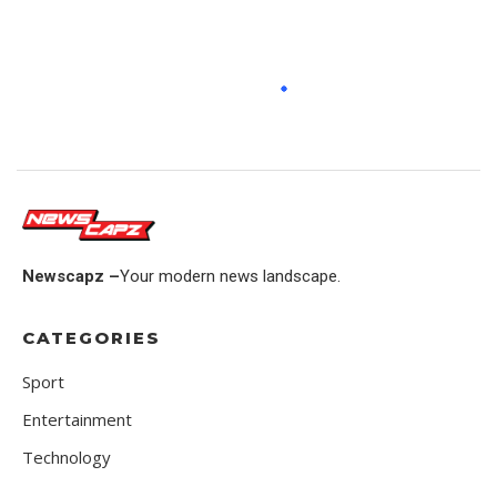
Newscapz –
Your modern news landscape.
CATEGORIES
Sport
Entertainment
Technology