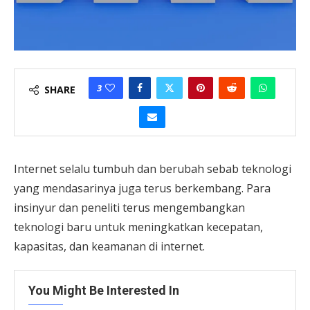
3
SHARE
Internet selalu tumbuh dan berubah sebab teknologi
yang mendasarinya juga terus berkembang. Para
insinyur dan peneliti terus mengembangkan
teknologi baru untuk meningkatkan kecepatan,
kapasitas, dan keamanan di internet.
You Might Be Interested In