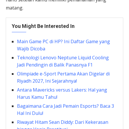
matang.
You Might Be Interested In
Main Game PC di HP? Ini Daftar Game yang
Wajib Dicoba
Teknologi Lenovo Neptune Liquid Cooling
Jadi Pendingin di Balik Panasnya F1
Olimpiade e-Sport Pertama Akan Digelar di
Riyadh 2027, Ini Sejarahnya!
Antara Mavericks versus Lakers: Hal yang
Harus Kamu Tahu!
Bagaimana Cara Jadi Pemain Esports? Baca 3
Hal Ini Dulu!
Riwayat Hitam Sean Diddy: Dari Kekerasan