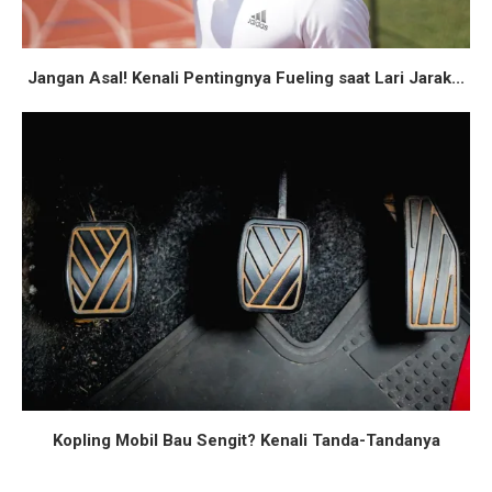
Jangan Asal! Kenali Pentingnya Fueling saat Lari Jarak...
Kopling Mobil Bau Sengit? Kenali Tanda-Tandanya