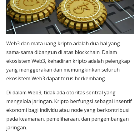
Web3 dan mata uang kripto adalah dua hal yang
sama-sama dibangun di atas blockchain. Dalam
ekosistem Web3, kehadiran kripto adalah pelengkap
yang menggerakan dan memungkinkan seluruh
ekosistem Web3 dapat terus berkembang.
Di dalam Web3, tidak ada otoritas sentral yang
mengelola jaringan. Kripto berfungsi sebagai insentif
ekonomi bagi individu atau node yang berkontribusi
pada keamanan, pemeliharaan, dan pengembangan
jaringan.