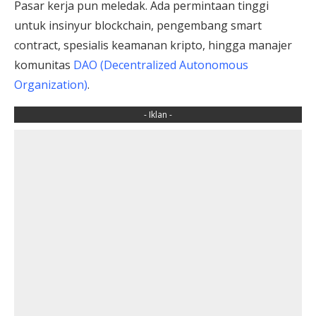
Pasar kerja pun meledak. Ada permintaan tinggi
untuk insinyur blockchain, pengembang smart
contract, spesialis keamanan kripto, hingga manajer
komunitas
DAO (Decentralized Autonomous
Organization)
.
- Iklan -