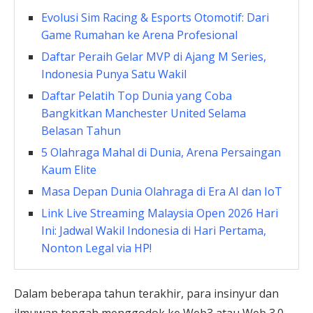
Evolusi Sim Racing & Esports Otomotif: Dari
Game Rumahan ke Arena Profesional
Daftar Peraih Gelar MVP di Ajang M Series,
Indonesia Punya Satu Wakil
Daftar Pelatih Top Dunia yang Coba
Bangkitkan Manchester United Selama
Belasan Tahun
5 Olahraga Mahal di Dunia, Arena Persaingan
Kaum Elite
Masa Depan Dunia Olahraga di Era AI dan IoT
Link Live Streaming Malaysia Open 2026 Hari
Ini: Jadwal Wakil Indonesia di Hari Pertama,
Nonton Legal via HP!
Dalam beberapa tahun terakhir, para insinyur dan