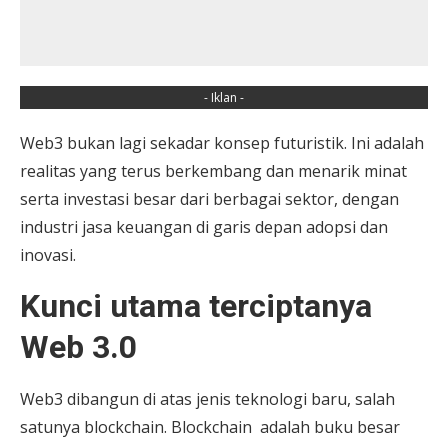
- Iklan -
Web3 bukan lagi sekadar konsep futuristik. Ini adalah
realitas yang terus berkembang dan menarik minat
serta investasi besar dari berbagai sektor, dengan
industri jasa keuangan di garis depan adopsi dan
inovasi.
Kunci utama terciptanya
Web 3.0
Web3 dibangun di atas jenis teknologi baru, salah
satunya blockchain. Blockchain adalah buku besar