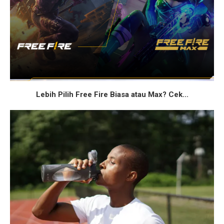
Lebih Pilih Free Fire Biasa atau Max? Cek...