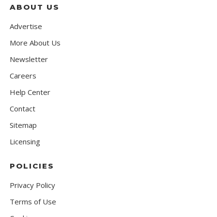
ABOUT US
Advertise
More About Us
Newsletter
Careers
Help Center
Contact
Sitemap
Licensing
POLICIES
Privacy Policy
Terms of Use