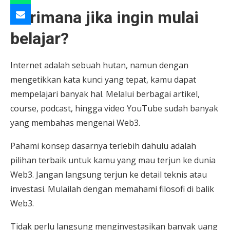
Darimana jika ingin mulai
belajar?
Internet adalah sebuah hutan, namun dengan
mengetikkan kata kunci yang tepat, kamu dapat
mempelajari banyak hal. Melalui berbagai artikel,
course, podcast, hingga video YouTube sudah banyak
yang membahas mengenai Web3.
Pahami konsep dasarnya terlebih dahulu adalah
pilihan terbaik untuk kamu yang mau terjun ke dunia
Web3. Jangan langsung terjun ke detail teknis atau
investasi. Mulailah dengan memahami filosofi di balik
Web3.
Tidak perlu langsung menginvestasikan banyak uang