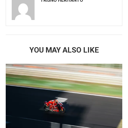
TRISNO HERIYANTO
YOU MAY ALSO LIKE