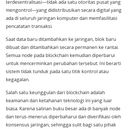
terdesentralisasi—tidak ada satu otoritas pusat yang
mengontrol—yang didistribusikan secara digital yang
ada di seluruh jaringan komputer dan memfasilitasi
pencatatan transaksi.
Saat data baru ditambahkan ke jaringan, blok baru
dibuat dan ditambahkan secara permanen ke rantai.
Semua node pada blockchain kemudian diperbarui
untuk mencerminkan perubahan tersebut. Ini berarti
sistem tidak tunduk pada satu titik kontrol atau
kegagalan.
Salah satu keunggulan dari blockchain adalah
keamanan dan ketahanan teknologi ini yang luar
biasa. Karena salinan buku besar ada di banyak node
dan terus-menerus diperbaharui dan diverifikasi oleh
konsensus jaringan, sehingga sulit bagi satu pihak