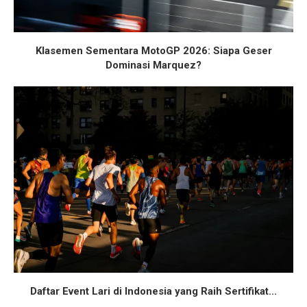
Klasemen Sementara MotoGP 2026: Siapa Geser
Dominasi Marquez?
Daftar Event Lari di Indonesia yang Raih Sertifikat...