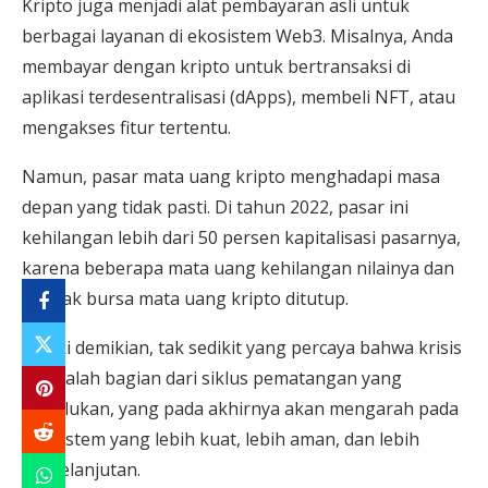
Kripto juga menjadi alat pembayaran asli untuk
berbagai layanan di ekosistem Web3. Misalnya, Anda
membayar dengan kripto untuk bertransaksi di
aplikasi terdesentralisasi (dApps), membeli NFT, atau
mengakses fitur tertentu.
Namun, pasar mata uang kripto menghadapi masa
depan yang tidak pasti. Di tahun 2022, pasar ini
kehilangan lebih dari 50 persen kapitalisasi pasarnya,
karena beberapa mata uang kehilangan nilainya dan
banyak bursa mata uang kripto ditutup.
Meski demikian, tak sedikit yang percaya bahwa krisis
ini adalah bagian dari siklus pematangan yang
diperlukan, yang pada akhirnya akan mengarah pada
ekosistem yang lebih kuat, lebih aman, dan lebih
berkelanjutan.