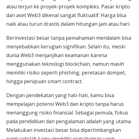
atau terjun ke proyek-proyek kompleks. Pasar kripto
dan aset Web3 dikenal sangat fluktuatif. Harga bisa
naik atau turun drastis dalam hitungan jam atau hari.
Berinvestasi besar tanpa pemahaman mendalam bisa
menyebabkan kerugian signifikan. Selain itu, meski
dunia Web3 menjanjikan keamanan karena
menggunakan teknologi blockchain, namun masih
memiliki risiko seperti phishing, peretasan dompet,
hingga penipuan smart contract.
Dengan pendekatan yang hati-hati, kamu bisa
mempelajari potensi Web3 dan kripto tanpa harus
menanggung risiko finansial. Sebagai pemula, fokus
pada pendidikan dan pengalaman adalah yang utama.
Melakukan investasi besar bisa dipertimbangkan
nanti setelah kamu memiliki pemahaman yang