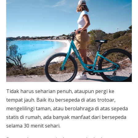
Tidak harus seharian penuh, ataupun pergi ke
tempat jauh. Baik itu bersepeda di atas trotoar,
mengelilingi taman, atau berolahraga di atas sepeda
statis di rumah, ada banyak manfaat dari bersepeda
selama 30 menit sehari.