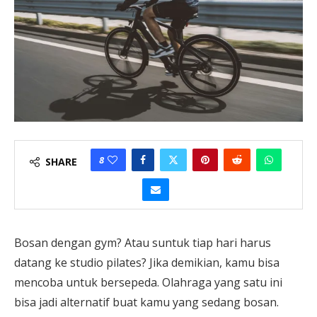
8
SHARE
Bosan dengan gym? Atau suntuk tiap hari harus
datang ke studio pilates? Jika demikian, kamu bisa
mencoba untuk bersepeda. Olahraga yang satu ini
bisa jadi alternatif buat kamu yang sedang bosan.