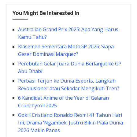
You Might Be Interested In
Australian Grand Prix 2025: Apa Yang Harus
Kamu Tahu?
Klasemen Sementara MotoGP 2026: Siapa
Geser Dominasi Marquez?
Perebutan Gelar Juara Dunia Berlanjut ke GP
Abu Dhabi
Perbasi Terjun ke Dunia Esports, Langkah
Revolusioner atau Sekadar Mengikuti Tren?
6 Kandidat Anime of the Year di Gelaran
Crunchyroll 2025
Gokil! Cristiano Ronaldo Resmi 41 Tahun Hari
Ini, Drama ‘Ngambek’ Justru Bikin Piala Dunia
2026 Makin Panas