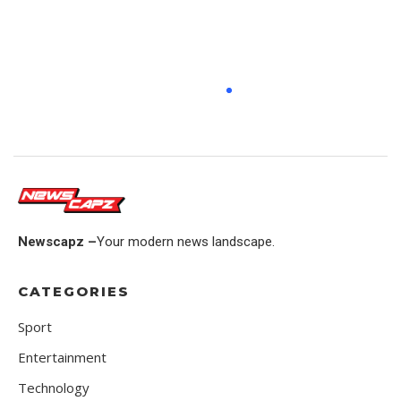
Newscapz –
Your modern news landscape.
CATEGORIES
Sport
Entertainment
Technology