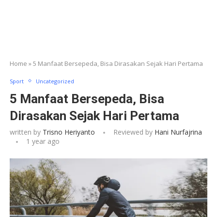
Home
»
5 Manfaat Bersepeda, Bisa Dirasakan Sejak Hari Pertama
Sport
Uncategorized
5 Manfaat Bersepeda, Bisa
Dirasakan Sejak Hari Pertama
written by
Trisno Heriyanto
Reviewed by
Hani Nurfajrina
1 year ago