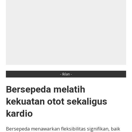
- Iklan -
Bersepeda melatih
kekuatan otot sekaligus
kardio
Bersepeda menawarkan fleksibilitas signifikan, baik