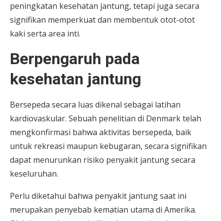
peningkatan kesehatan jantung, tetapi juga secara
signifikan memperkuat dan membentuk otot-otot
kaki serta area inti.
Berpengaruh pada
kesehatan jantung
Bersepeda secara luas dikenal sebagai latihan
kardiovaskular. Sebuah penelitian di Denmark telah
mengkonfirmasi bahwa aktivitas bersepeda, baik
untuk rekreasi maupun kebugaran, secara signifikan
dapat menurunkan risiko penyakit jantung secara
keseluruhan.
Perlu diketahui bahwa penyakit jantung saat ini
merupakan penyebab kematian utama di Amerika.