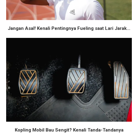
Jangan Asal! Kenali Pentingnya Fueling saat Lari Jarak...
Kopling Mobil Bau Sengit? Kenali Tanda-Tandanya