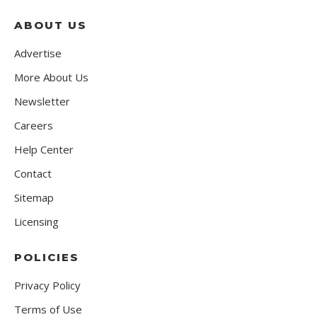
ABOUT US
Advertise
More About Us
Newsletter
Careers
Help Center
Contact
Sitemap
Licensing
POLICIES
Privacy Policy
Terms of Use