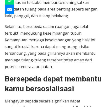
Rutinitas ini terbukti membantu meningkatkan
kepadatan tulang pada area penting seperti lengan,
kaki, panggul, dan tulang belakang.
Selain itu, bersepeda dalam ruangan juga telah
terbukti mendukung keseimbangan tubuh.
Kemampuan menjaga keseimbangan yang baik ini
sangat krusial karena dapat mengurangi risiko
tersandung, yang pada gilirannya akan membantu
menjaga tulang-tulang tersebut tetap aman dari
potensi cedera atau patah.
Bersepeda dapat membantu
kamu bersosialisasi
Mengayuh sepeda secara signifikan dapat