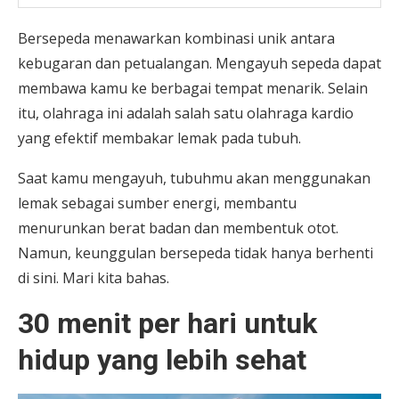
Bersepeda menawarkan kombinasi unik antara
kebugaran dan petualangan. Mengayuh sepeda dapat
membawa kamu ke berbagai tempat menarik. Selain
itu, olahraga ini adalah salah satu olahraga kardio
yang efektif membakar lemak pada tubuh.
Saat kamu mengayuh, tubuhmu akan menggunakan
lemak sebagai sumber energi, membantu
menurunkan berat badan dan membentuk otot.
Namun, keunggulan bersepeda tidak hanya berhenti
di sini. Mari kita bahas.
30 menit per hari untuk
hidup yang lebih sehat