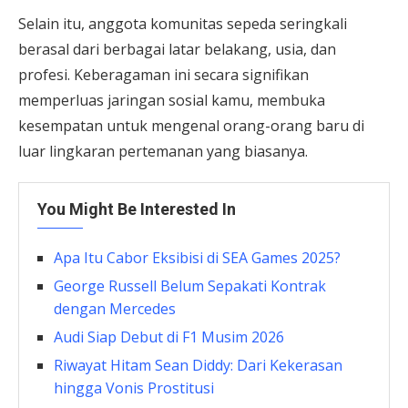
Selain itu, anggota komunitas sepeda seringkali
berasal dari berbagai latar belakang, usia, dan
profesi. Keberagaman ini secara signifikan
memperluas jaringan sosial kamu, membuka
kesempatan untuk mengenal orang-orang baru di
luar lingkaran pertemanan yang biasanya.
You Might Be Interested In
Apa Itu Cabor Eksibisi di SEA Games 2025?
George Russell Belum Sepakati Kontrak
dengan Mercedes
Audi Siap Debut di F1 Musim 2026
Riwayat Hitam Sean Diddy: Dari Kekerasan
hingga Vonis Prostitusi