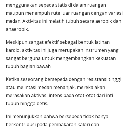
menggunakan sepeda statis di dalam ruangan
maupun menempuh rute luar ruangan dengan variasi
medan. Aktivitas ini melatih tubuh secara aerobik dan
anaerobik.
Meskipun sangat efektif sebagai bentuk latihan
kardio, aktivitas ini juga merupakan instrumen yang
sangat berguna untuk mengembangkan kekuatan
tubuh bagian bawah.
Ketika seseorang bersepeda dengan resistansi tinggi
atau melintasi medan menanjak, mereka akan
merasakan aktivasi intens pada otot-otot dari inti
tubuh hingga betis.
Ini menunjukkan bahwa bersepeda tidak hanya
berkontribusi pada pembakaran kalori dan