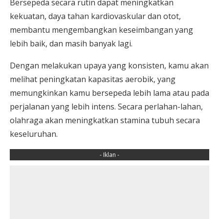
Bersepeda secara rutin dapat meningkatkan
kekuatan, daya tahan kardiovaskular dan otot,
membantu mengembangkan keseimbangan yang
lebih baik, dan masih banyak lagi.
Dengan melakukan upaya yang konsisten, kamu akan
melihat peningkatan kapasitas aerobik, yang
memungkinkan kamu bersepeda lebih lama atau pada
perjalanan yang lebih intens. Secara perlahan-lahan,
olahraga akan meningkatkan stamina tubuh secara
keseluruhan.
- Iklan -