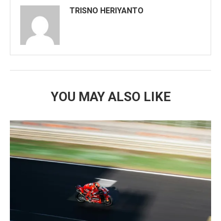
TRISNO HERIYANTO
YOU MAY ALSO LIKE