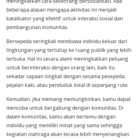
meningkatkan cara seseorang bersosialisasi. Ada
beberapa alasan mengapa aktivitas ini menjadi
katalisator yang efektif untuk interaksi sosial dan
pembangunan komunitas.
Bersepeda seringkali membawa individu keluar dari
lingkungan yang tertutup ke ruang publik yang lebih
terbuka. Hal ini secara alami meningkatkan peluang
untuk berinteraksi dengan orang lain, baik itu
sekadar sapaan singkat dengan sesama pesepeda,
pejalan kaki, atau penduduk lokal di sepanjang rute.
Kemudian, jika memang memungkinkan, kamu dapat
mencoba untuk bergabung dengan komunitas. Di
dalam komunitas, kamu akan bertemu dengan
individu yang memiliki minat yang sama sehingga
kegiatan olahraga akan terasa lebih menyenangkan.