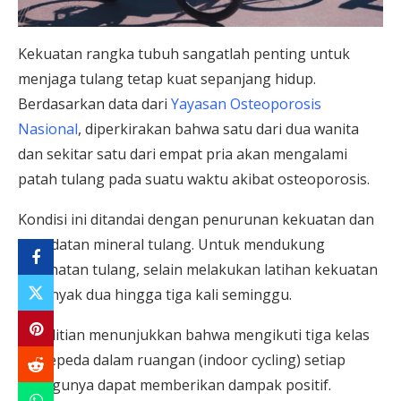
Kekuatan rangka tubuh sangatlah penting untuk
menjaga tulang tetap kuat sepanjang hidup.
Berdasarkan data dari
Yayasan Osteoporosis
Nasional
, diperkirakan bahwa satu dari dua wanita
dan sekitar satu dari empat pria akan mengalami
patah tulang pada suatu waktu akibat osteoporosis.
Kondisi ini ditandai dengan penurunan kekuatan dan
kepadatan mineral tulang. Untuk mendukung
kesehatan tulang, selain melakukan latihan kekuatan
sebanyak dua hingga tiga kali seminggu.
Penelitian menunjukkan bahwa mengikuti tiga kelas
bersepeda dalam ruangan (indoor cycling) setiap
minggunya dapat memberikan dampak positif.