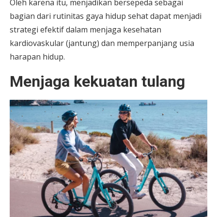
Oleh karena itu, menjadikan bersepeda sebagai
bagian dari rutinitas gaya hidup sehat dapat menjadi
strategi efektif dalam menjaga kesehatan
kardiovaskular (jantung) dan memperpanjang usia
harapan hidup.
Menjaga kekuatan tulang