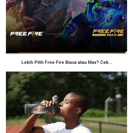
Lebih Pilih Free Fire Biasa atau Max? Cek...