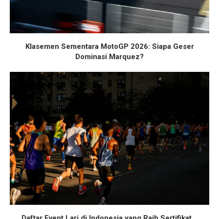
Klasemen Sementara MotoGP 2026: Siapa Geser
Dominasi Marquez?
Daftar Event Lari di Indonesia yang Raih Sertifikat...