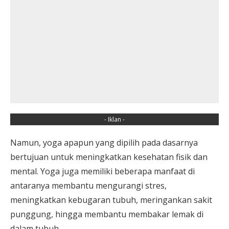
- Iklan -
Namun, yoga apapun yang dipilih pada dasarnya
bertujuan untuk meningkatkan kesehatan fisik dan
mental. Yoga juga memiliki beberapa manfaat di
antaranya membantu mengurangi stres,
meningkatkan kebugaran tubuh, meringankan sakit
punggung, hingga membantu membakar lemak di
dalam tubuh.