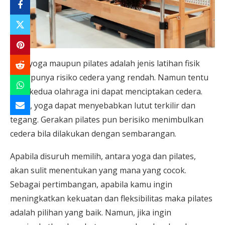
Baik yoga maupun pilates adalah jenis latihan fisik
yang punya risiko cedera yang rendah. Namun tentu
saja, kedua olahraga ini dapat menciptakan cedera.
Misal, yoga dapat menyebabkan lutut terkilir dan
tegang. Gerakan pilates pun berisiko menimbulkan
cedera bila dilakukan dengan sembarangan.
Apabila disuruh memilih, antara yoga dan pilates,
akan sulit menentukan yang mana yang cocok.
Sebagai pertimbangan, apabila kamu ingin
meningkatkan kekuatan dan fleksibilitas maka pilates
adalah pilihan yang baik. Namun, jika ingin