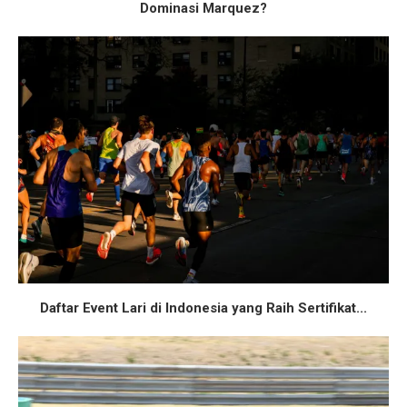
Dominasi Marquez?
Daftar Event Lari di Indonesia yang Raih Sertifikat...