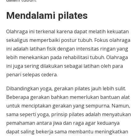
Mendalami pilates
Olahraga ini terkenal karena dapat melatih kekuatan
sekaligus memperbaiki postur tubuh. Fokus olahraga
ini adalah latihan fisik dengan intensitas ringan yang
lebih menekankan pada rehabilitasi tubuh. Olahraga
ini juga sering dilakukan sebagai latihan oleh para
penari selepas cedera.
Dibandingkan yoga, gerakan pilates jauh lebih sulit.
Beberapa gerakan bahkan memerlukan bantuan alat
untuk menciptakan gerakan yang sempurna. Namun,
sama seperti yoga, prinsip pilates adalah menyatukan
pemahaman antara jiwa dan raga agar keduanya
dapat saling bekerja sama membantu meningkatkan