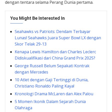
dengan tentara selama Perang Dunia pertama.
You Might Be Interested In
Seahawks vs Patriots: Dendam Terbayar
Lunas! Seahawks Juara Super Bowl LX dengan
Skor Telak 29-13
Kenapa Lewis Hamilton dan Charles Leclerc
Didiskualifikasi dari China Grand Prix 2025?
George Russell Belum Sepakati Kontrak
dengan Mercedes
10 Atlet dengan Gaji Tertinggi di Dunia,
Christiano Ronaldo Paling Kaya!
Kronologi Drama McLaren dan Alex Palou
5 Momen Ikonik Dalam Sejarah Dunia
Olahraga