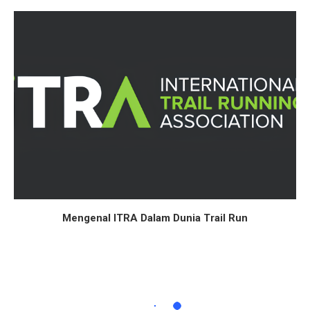
Mengenal ITRA Dalam Dunia Trail Run