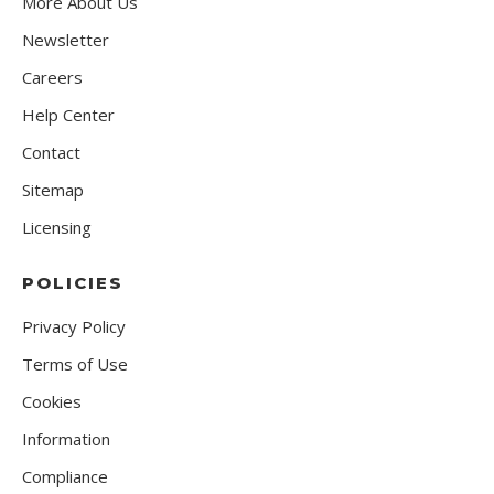
More About Us
Newsletter
Careers
Help Center
Contact
Sitemap
Licensing
POLICIES
Privacy Policy
Terms of Use
Cookies
Information
Compliance