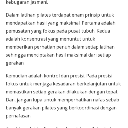
kebugaran jasmani.
Dalam latihan pilates terdapat enam prinsip untuk
mendapatkan hasil yang maksimal. Pertama adalah
pemusatan yang fokus pada pusat tubuh. Kedua
adalah konsentrasi yang menuntut untuk
memberikan perhatian penuh dalam setiap latihan
sehingga menciptakan hasil maksimal dari setiap
gerakan.
Kemudian adalah kontrol dan presisi. Pada presisi
fokus untuk menjaga kesadaran berkelanjutan untuk
memastikan setiap gerakan dilakukan dengan tepat.
Dan, jangan lupa untuk memperhatikan nafas sebab
banyak gerakan pilates yang berkoordinasi dengan
pernafasan.