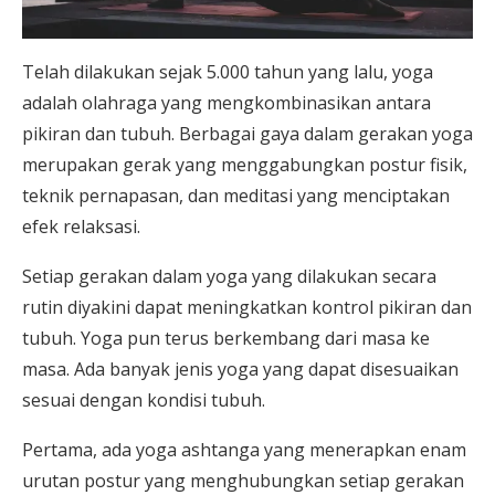
Telah dilakukan sejak 5.000 tahun yang lalu, yoga
adalah olahraga yang mengkombinasikan antara
pikiran dan tubuh. Berbagai gaya dalam gerakan yoga
merupakan gerak yang menggabungkan postur fisik,
teknik pernapasan, dan meditasi yang menciptakan
efek relaksasi.
Setiap gerakan dalam yoga yang dilakukan secara
rutin diyakini dapat meningkatkan kontrol pikiran dan
tubuh. Yoga pun terus berkembang dari masa ke
masa. Ada banyak jenis yoga yang dapat disesuaikan
sesuai dengan kondisi tubuh.
Pertama, ada yoga ashtanga yang menerapkan enam
urutan postur yang menghubungkan setiap gerakan