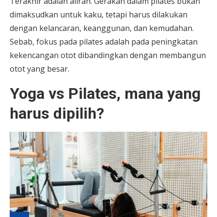
Terakhir adalah aliran. Gerakan dalam pilates bukan
dimaksudkan untuk kaku, tetapi harus dilakukan
dengan kelancaran, keanggunan, dan kemudahan.
Sebab, fokus pada pilates adalah pada peningkatan
kekencangan otot dibandingkan dengan membangun
otot yang besar.
Yoga vs Pilates, mana yang
harus dipilih?