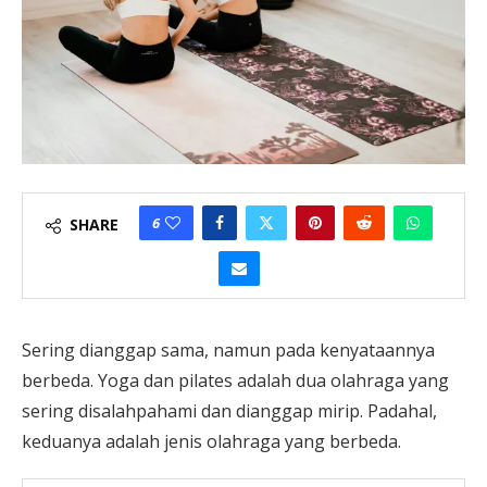
6
SHARE
Sering dianggap sama, namun pada kenyataannya
berbeda. Yoga dan pilates adalah dua olahraga yang
sering disalahpahami dan dianggap mirip. Padahal,
keduanya adalah jenis olahraga yang berbeda.