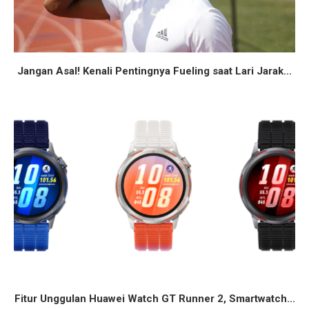
Jangan Asal! Kenali Pentingnya Fueling saat Lari Jarak...
Fitur Unggulan Huawei Watch GT Runner 2, Smartwatch...