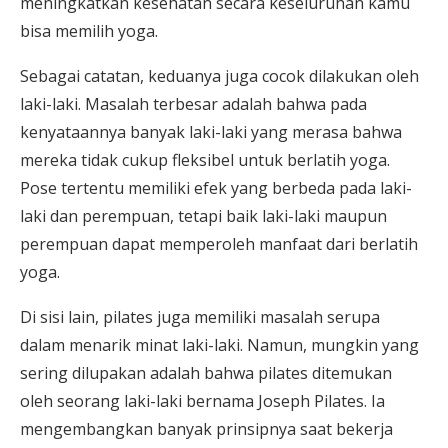
meningkatkan kesehatan secara keseluruhan kamu
bisa memilih yoga.
Sebagai catatan, keduanya juga cocok dilakukan oleh
laki-laki. Masalah terbesar adalah bahwa pada
kenyataannya banyak laki-laki yang merasa bahwa
mereka tidak cukup fleksibel untuk berlatih yoga.
Pose tertentu memiliki efek yang berbeda pada laki-
laki dan perempuan, tetapi baik laki-laki maupun
perempuan dapat memperoleh manfaat dari berlatih
yoga.
Di sisi lain, pilates juga memiliki masalah serupa
dalam menarik minat laki-laki. Namun, mungkin yang
sering dilupakan adalah bahwa pilates ditemukan
oleh seorang laki-laki bernama Joseph Pilates. Ia
mengembangkan banyak prinsipnya saat bekerja