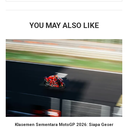
YOU MAY ALSO LIKE
Klasemen Sementara MotoGP 2026: Siapa Geser