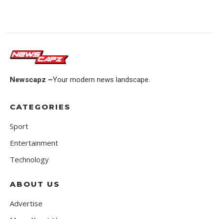
Newscapz –
Your modern news landscape.
CATEGORIES
Sport
Entertainment
Technology
ABOUT US
Advertise