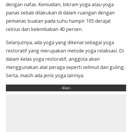
dengan nafas. Kemudian, bikram yoga atau yoga
panas sebab dilakukan di dalam ruangan dengan
pemanas buatan pada suhu hampir 105 derajat
celcius dan kelembaban 40 persen.
Selanjutnya, ada yoga yang dikenal sebagai yoga
restoratif yang merupakan metode yoga relaksasi. Di
dalam kelas yoga restoratif, anggota akan
menggunakan alat peraga seperti selimut dan guling.
Serta, masih ada jenis yoga lainnya.
- Iklan -