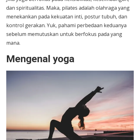
dan spiritualitas. Maka, pilates adalah olahraga yang
menekankan pada kekuatan inti, postur tubuh, dan
kontrol gerakan. Yuk, pahami perbedaan keduanya
sebelum memutuskan untuk berfokus pada yang
mana.
Mengenal yoga