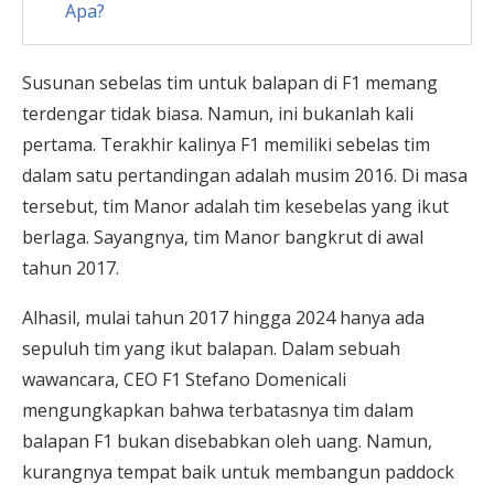
Apa?
Susunan sebelas tim untuk balapan di F1 memang
terdengar tidak biasa. Namun, ini bukanlah kali
pertama. Terakhir kalinya F1 memiliki sebelas tim
dalam satu pertandingan adalah musim 2016. Di masa
tersebut, tim Manor adalah tim kesebelas yang ikut
berlaga. Sayangnya, tim Manor bangkrut di awal
tahun 2017.
Alhasil, mulai tahun 2017 hingga 2024 hanya ada
sepuluh tim yang ikut balapan. Dalam sebuah
wawancara, CEO F1 Stefano Domenicali
mengungkapkan bahwa terbatasnya tim dalam
balapan F1 bukan disebabkan oleh uang. Namun,
kurangnya tempat baik untuk membangun paddock