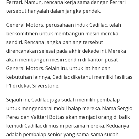
Ferrari. Namun, rencana kerja sama dengan Ferrari
tersebut hanyalah dalam jangka pendek.
General Motors, perusahaan induk Cadillac, telah
berkomitmen untuk membangun mesin mereka
sendiri. Rencana jangka panjang tersebut
direncanakan selesai pada akhir dekade ini. Mereka
akan membangun mesin sendiri di kantor pusat
General Motors. Selain itu, untuk latihan dan
kebutuhan lainnya, Cadillac diketahui memiliki fasilitas
F1 di dekat Silverstone.
Sejauh ini, Cadillac juga sudah memilih pembalap
untuk mengendarai mobil balap mereka. Nama Sergio
Perez dan Valtteri Bottas akan menjadi orang di balik
kemudi Cadillac di musim pertama mereka. Keduanya
adalah pembalap senior yang sama-sama sudah