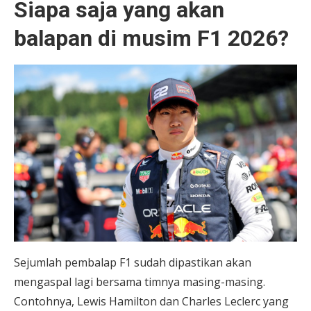
Siapa saja yang akan
balapan di musim F1 2026?
Sejumlah pembalap F1 sudah dipastikan akan
mengaspal lagi bersama timnya masing-masing.
Contohnya, Lewis Hamilton dan Charles Leclerc yang