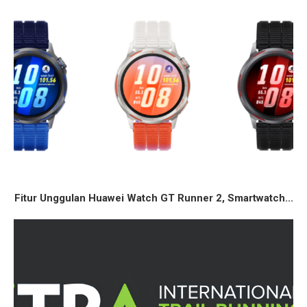
Fitur Unggulan Huawei Watch GT Runner 2, Smartwatch...