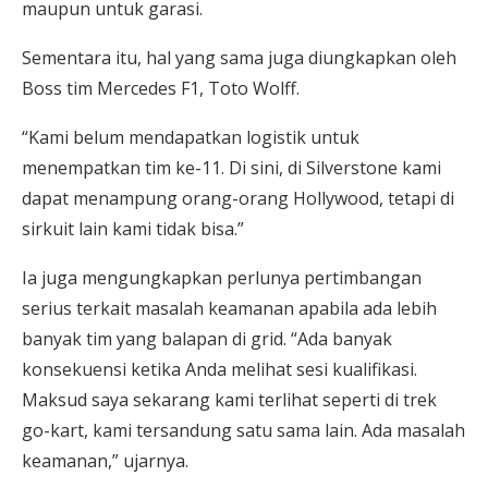
maupun untuk garasi.
Sementara itu, hal yang sama juga diungkapkan oleh
Boss tim Mercedes F1, Toto Wolff.
“Kami belum mendapatkan logistik untuk
menempatkan tim ke-11. Di sini, di Silverstone kami
dapat menampung orang-orang Hollywood, tetapi di
sirkuit lain kami tidak bisa.”
Ia juga mengungkapkan perlunya pertimbangan
serius terkait masalah keamanan apabila ada lebih
banyak tim yang balapan di grid. “Ada banyak
konsekuensi ketika Anda melihat sesi kualifikasi.
Maksud saya sekarang kami terlihat seperti di trek
go-kart, kami tersandung satu sama lain. Ada masalah
keamanan,” ujarnya.