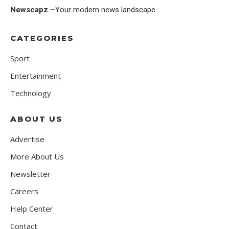
Newscapz –
Your modern news landscape.
CATEGORIES
Sport
Entertainment
Technology
ABOUT US
Advertise
More About Us
Newsletter
Careers
Help Center
Contact