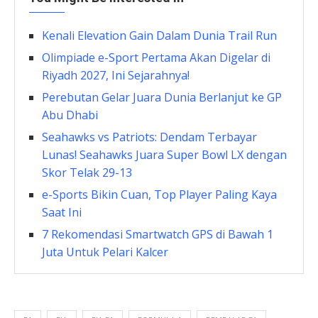
Kenali Elevation Gain Dalam Dunia Trail Run
Olimpiade e-Sport Pertama Akan Digelar di
Riyadh 2027, Ini Sejarahnya!
Perebutan Gelar Juara Dunia Berlanjut ke GP
Abu Dhabi
Seahawks vs Patriots: Dendam Terbayar
Lunas! Seahawks Juara Super Bowl LX dengan
Skor Telak 29-13
e-Sports Bikin Cuan, Top Player Paling Kaya
Saat Ini
7 Rekomendasi Smartwatch GPS di Bawah 1
Juta Untuk Pelari Kalcer