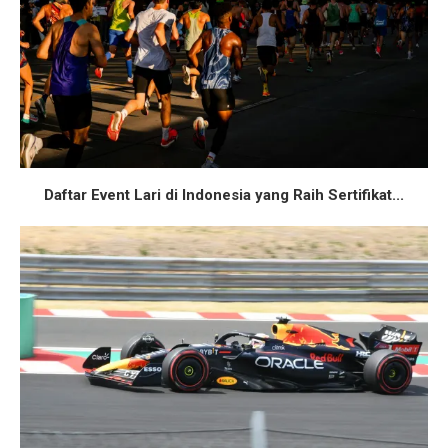
Daftar Event Lari di Indonesia yang Raih Sertifikat...