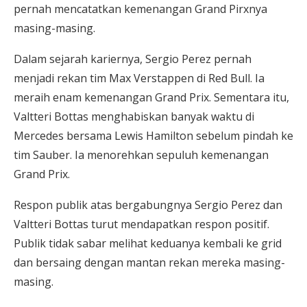
pernah mencatatkan kemenangan Grand Pirxnya
masing-masing.
Dalam sejarah kariernya, Sergio Perez pernah
menjadi rekan tim Max Verstappen di Red Bull. Ia
meraih enam kemenangan Grand Prix. Sementara itu,
Valtteri Bottas menghabiskan banyak waktu di
Mercedes bersama Lewis Hamilton sebelum pindah ke
tim Sauber. Ia menorehkan sepuluh kemenangan
Grand Prix.
Respon publik atas bergabungnya Sergio Perez dan
Valtteri Bottas turut mendapatkan respon positif.
Publik tidak sabar melihat keduanya kembali ke grid
dan bersaing dengan mantan rekan mereka masing-
masing.