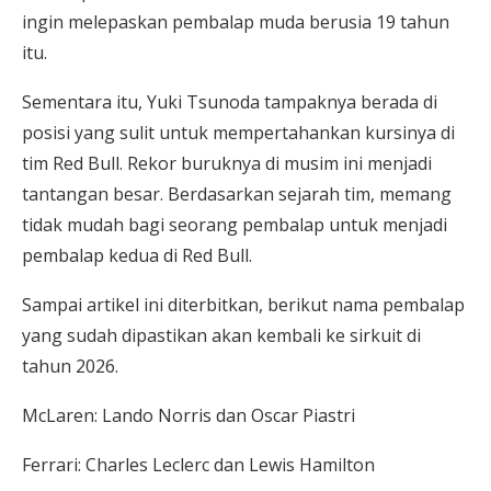
ingin melepaskan pembalap muda berusia 19 tahun
itu.
Sementara itu, Yuki Tsunoda tampaknya berada di
posisi yang sulit untuk mempertahankan kursinya di
tim Red Bull. Rekor buruknya di musim ini menjadi
tantangan besar. Berdasarkan sejarah tim, memang
tidak mudah bagi seorang pembalap untuk menjadi
pembalap kedua di Red Bull.
Sampai artikel ini diterbitkan, berikut nama pembalap
yang sudah dipastikan akan kembali ke sirkuit di
tahun 2026.
McLaren: Lando Norris dan Oscar Piastri
Ferrari: Charles Leclerc dan Lewis Hamilton