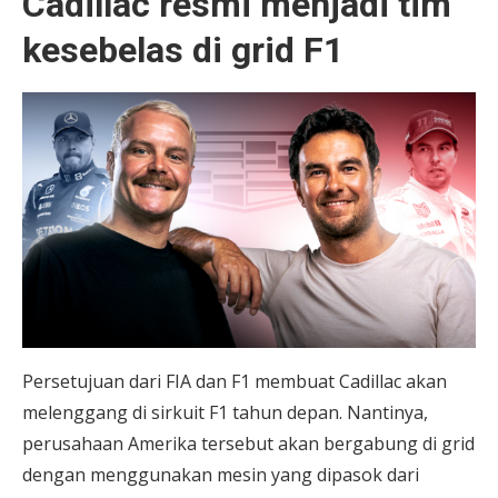
Cadillac resmi menjadi tim
kesebelas di grid F1
Persetujuan dari FIA dan F1 membuat Cadillac akan
melenggang di sirkuit F1 tahun depan. Nantinya,
perusahaan Amerika tersebut akan bergabung di grid
dengan menggunakan mesin yang dipasok dari