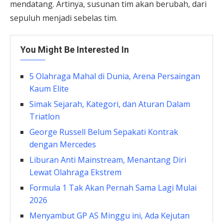
mendatang. Artinya, susunan tim akan berubah, dari
sepuluh menjadi sebelas tim.
You Might Be Interested In
5 Olahraga Mahal di Dunia, Arena Persaingan
Kaum Elite
Simak Sejarah, Kategori, dan Aturan Dalam
Triatlon
George Russell Belum Sepakati Kontrak
dengan Mercedes
Liburan Anti Mainstream, Menantang Diri
Lewat Olahraga Ekstrem
Formula 1 Tak Akan Pernah Sama Lagi Mulai
2026
Menyambut GP AS Minggu ini, Ada Kejutan