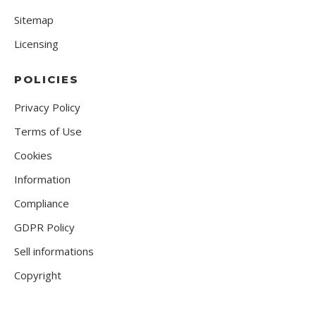
Sitemap
Licensing
POLICIES
Privacy Policy
Terms of Use
Cookies
Information
Compliance
GDPR Policy
Sell informations
Copyright