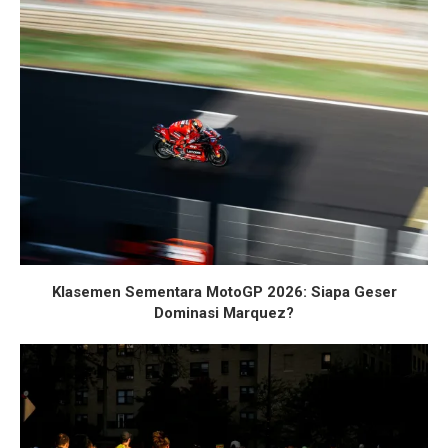
Klasemen Sementara MotoGP 2026: Siapa Geser
Dominasi Marquez?