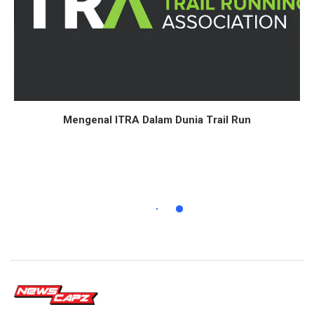
Mengenal ITRA Dalam Dunia Trail Run