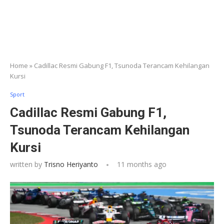
Home
»
Cadillac Resmi Gabung F1, Tsunoda Terancam Kehilangan
Kursi
Sport
Cadillac Resmi Gabung F1,
Tsunoda Terancam Kehilangan
Kursi
written by
Trisno Heriyanto
11 months ago