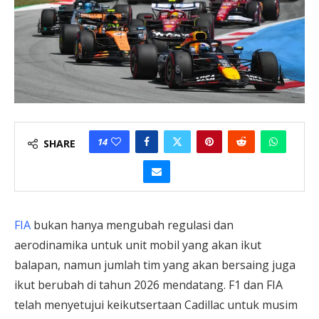
14
SHARE
FIA
bukan hanya mengubah regulasi dan
aerodinamika untuk unit mobil yang akan ikut
balapan, namun jumlah tim yang akan bersaing juga
ikut berubah di tahun 2026 mendatang. F1 dan FIA
telah menyetujui keikutsertaan Cadillac untuk musim