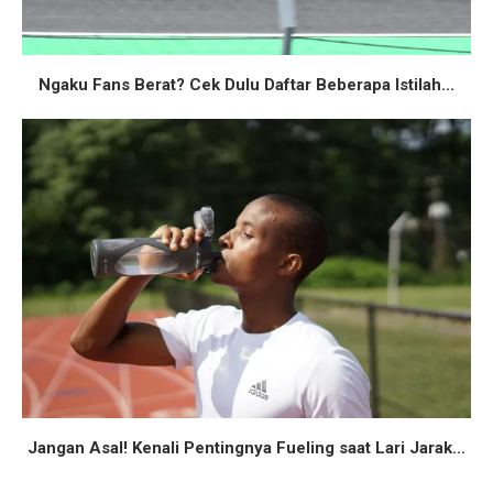
Ngaku Fans Berat? Cek Dulu Daftar Beberapa Istilah...
Jangan Asal! Kenali Pentingnya Fueling saat Lari Jarak...